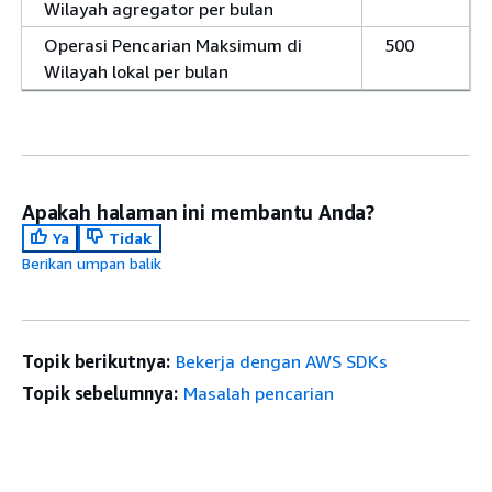
Wilayah agregator per bulan
Operasi Pencarian Maksimum di
500
Wilayah lokal per bulan
Apakah halaman ini membantu Anda?
Ya
Tidak
Berikan umpan balik
Topik berikutnya:
Bekerja dengan AWS SDKs
Topik sebelumnya:
Masalah pencarian