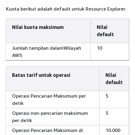
Kuota berikut adalah default untuk Resource Explorer.
Nilai kuota maksimum
Nilai
default
Jumlah tampilan dalamWilayah
10
AWS
Batas tarif untuk operasi
Nilai
default
Operasi Pencarian Maksimum per
5
detik
Operasi non-pencarian maksimum
3
per detik
Operasi Pencarian Maksimum di
10.000