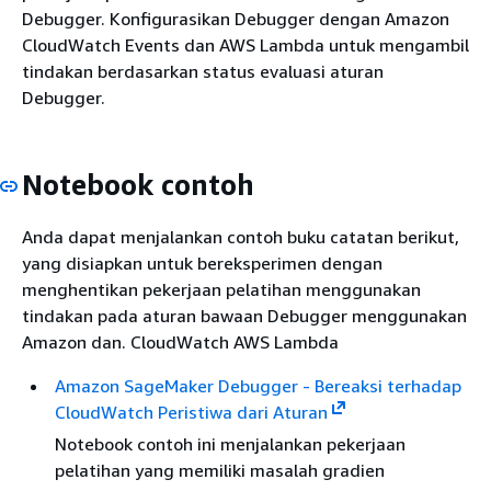
Debugger. Konfigurasikan Debugger dengan Amazon
CloudWatch Events dan AWS Lambda untuk mengambil
tindakan berdasarkan status evaluasi aturan
Debugger.
Notebook contoh
Anda dapat menjalankan contoh buku catatan berikut,
yang disiapkan untuk bereksperimen dengan
menghentikan pekerjaan pelatihan menggunakan
tindakan pada aturan bawaan Debugger menggunakan
Amazon dan. CloudWatch AWS Lambda
Amazon SageMaker Debugger - Bereaksi terhadap
CloudWatch Peristiwa dari Aturan
Notebook contoh ini menjalankan pekerjaan
pelatihan yang memiliki masalah gradien