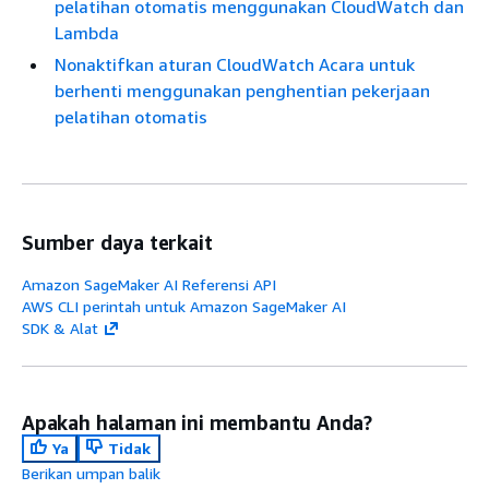
pelatihan otomatis menggunakan CloudWatch dan
Lambda
Nonaktifkan aturan CloudWatch Acara untuk
berhenti menggunakan penghentian pekerjaan
pelatihan otomatis
Sumber daya terkait
Amazon SageMaker AI Referensi API
AWS CLI perintah untuk Amazon SageMaker AI
SDK & Alat
Apakah halaman ini membantu Anda?
Ya
Tidak
Berikan umpan balik