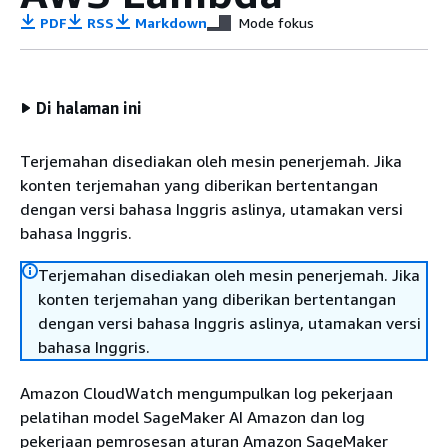
PDF
RSS
Markdown
Mode fokus
Di halaman ini
Terjemahan disediakan oleh mesin penerjemah. Jika
konten terjemahan yang diberikan bertentangan
dengan versi bahasa Inggris aslinya, utamakan versi
bahasa Inggris.
Terjemahan disediakan oleh mesin penerjemah. Jika
konten terjemahan yang diberikan bertentangan
dengan versi bahasa Inggris aslinya, utamakan versi
bahasa Inggris.
Amazon CloudWatch mengumpulkan log pekerjaan
pelatihan model SageMaker AI Amazon dan log
pekerjaan pemrosesan aturan Amazon SageMaker