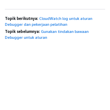
Topik berikutnya:
CloudWatch log untuk aturan
Debugger dan pekerjaan pelatihan
Topik sebelumnya:
Gunakan tindakan bawaan
Debugger untuk aturan