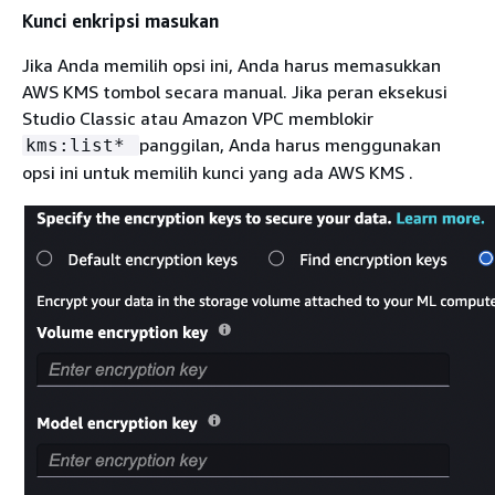
Kunci enkripsi masukan
Jika Anda memilih opsi ini, Anda harus memasukkan
AWS KMS tombol secara manual. Jika peran eksekusi
Studio Classic atau Amazon VPC memblokir
panggilan, Anda harus menggunakan
kms:list*
opsi ini untuk memilih kunci yang ada AWS KMS .