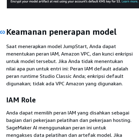
Keamanan penerapan model
Saat menerapkan model JumpStart, Anda dapat
menentukan peran IAM, Amazon VPC, dan kunci enkripsi
untuk model tersebut. Jika Anda tidak menentukan
nilai apa pun untuk entri ini: Peran IAM default adalah
peran runtime Studio Classic Anda; enkripsi default
digunakan; tidak ada VPC Amazon yang digunakan.
IAM Role
Anda dapat memilih peran IAM yang disahkan sebagai
bagian dari pekerjaan pelatihan dan pekerjaan hosting.
SageMaker AI menggunakan peran ini untuk
mengakses data pelatihan dan artefak model. Jika