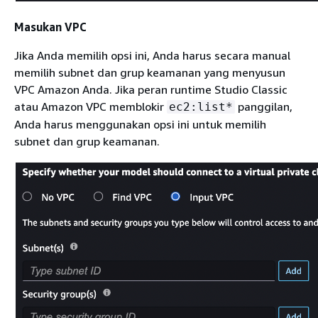
Masukan VPC
Jika Anda memilih opsi ini, Anda harus secara manual
memilih subnet dan grup keamanan yang menyusun
VPC Amazon Anda. Jika peran runtime Studio Classic
atau Amazon VPC memblokir
panggilan,
ec2:list*
Anda harus menggunakan opsi ini untuk memilih
subnet dan grup keamanan.