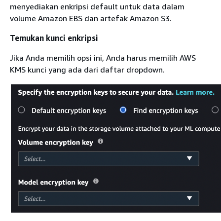
menyediakan enkripsi default untuk data dalam
volume Amazon EBS dan artefak Amazon S3.
Temukan kunci enkripsi
Jika Anda memilih opsi ini, Anda harus memilih AWS
KMS kunci yang ada dari daftar dropdown.