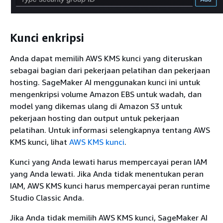
Kunci enkripsi
Anda dapat memilih AWS KMS kunci yang diteruskan
sebagai bagian dari pekerjaan pelatihan dan pekerjaan
hosting. SageMaker AI menggunakan kunci ini untuk
mengenkripsi volume Amazon EBS untuk wadah, dan
model yang dikemas ulang di Amazon S3 untuk
pekerjaan hosting dan output untuk pekerjaan
pelatihan. Untuk informasi selengkapnya tentang AWS
KMS kunci, lihat
AWS KMS kunci
.
Kunci yang Anda lewati harus mempercayai peran IAM
yang Anda lewati. Jika Anda tidak menentukan peran
IAM, AWS KMS kunci harus mempercayai peran runtime
Studio Classic Anda.
Jika Anda tidak memilih AWS KMS kunci, SageMaker AI