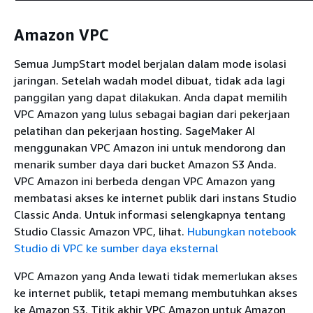
Amazon VPC
Semua JumpStart model berjalan dalam mode isolasi
jaringan. Setelah wadah model dibuat, tidak ada lagi
panggilan yang dapat dilakukan. Anda dapat memilih
VPC Amazon yang lulus sebagai bagian dari pekerjaan
pelatihan dan pekerjaan hosting. SageMaker AI
menggunakan VPC Amazon ini untuk mendorong dan
menarik sumber daya dari bucket Amazon S3 Anda.
VPC Amazon ini berbeda dengan VPC Amazon yang
membatasi akses ke internet publik dari instans Studio
Classic Anda. Untuk informasi selengkapnya tentang
Studio Classic Amazon VPC, lihat.
Hubungkan notebook
Studio di VPC ke sumber daya eksternal
VPC Amazon yang Anda lewati tidak memerlukan akses
ke internet publik, tetapi memang membutuhkan akses
ke Amazon S3. Titik akhir VPC Amazon untuk Amazon