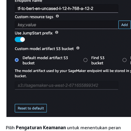
Pilih
Pengaturan Keamanan
untuk menentukan peran