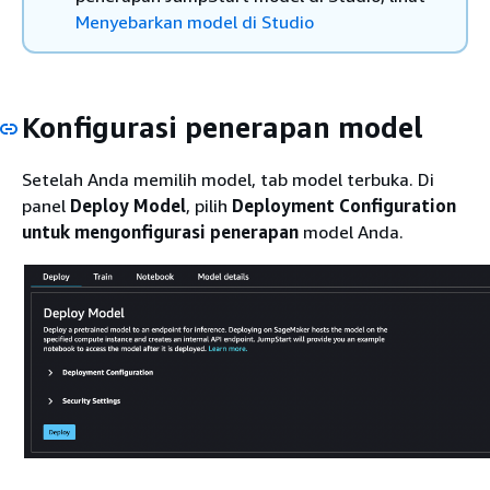
Menyebarkan model di Studio
Konfigurasi penerapan model
Setelah Anda memilih model, tab model terbuka. Di
panel
Deploy Model
, pilih
Deployment Configuration
untuk mengonfigurasi penerapan
model Anda.