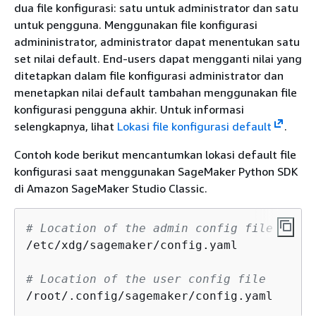
dua file konfigurasi: satu untuk administrator dan satu
untuk pengguna. Menggunakan file konfigurasi
admininistrator, administrator dapat menentukan satu
set nilai default. End-users dapat mengganti nilai yang
ditetapkan dalam file konfigurasi administrator dan
menetapkan nilai default tambahan menggunakan file
konfigurasi pengguna akhir. Untuk informasi
selengkapnya, lihat
Lokasi file konfigurasi default
.
Contoh kode berikut mencantumkan lokasi default file
konfigurasi saat menggunakan SageMaker Python SDK
di Amazon SageMaker Studio Classic.
# Location of the admin config file
/etc/xdg/sagemaker/config.yaml

# Location of the user config file
/root/.config/sagemaker/config.yaml