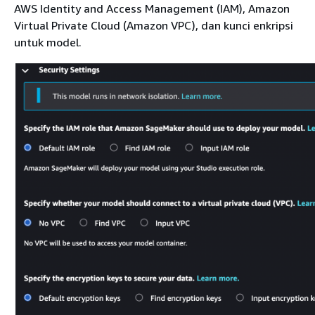
AWS Identity and Access Management (IAM), Amazon
Virtual Private Cloud (Amazon VPC), dan kunci enkripsi
untuk model.