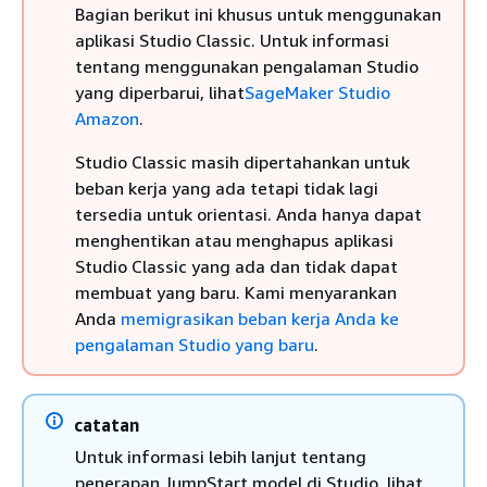
Bagian berikut ini khusus untuk menggunakan
aplikasi Studio Classic. Untuk informasi
tentang menggunakan pengalaman Studio
yang diperbarui, lihat
SageMaker Studio
Amazon
.
Studio Classic masih dipertahankan untuk
beban kerja yang ada tetapi tidak lagi
tersedia untuk orientasi. Anda hanya dapat
menghentikan atau menghapus aplikasi
Studio Classic yang ada dan tidak dapat
membuat yang baru. Kami menyarankan
Anda
memigrasikan beban kerja Anda ke
pengalaman Studio yang baru
.
catatan
Untuk informasi lebih lanjut tentang
penerapan JumpStart model di Studio, lihat