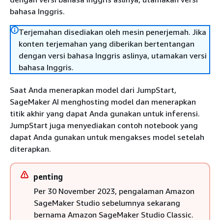
bahasa Inggris.
Terjemahan disediakan oleh mesin penerjemah. Jika
konten terjemahan yang diberikan bertentangan
dengan versi bahasa Inggris aslinya, utamakan versi
bahasa Inggris.
Saat Anda menerapkan model dari JumpStart,
SageMaker AI menghosting model dan menerapkan
titik akhir yang dapat Anda gunakan untuk inferensi.
JumpStart juga menyediakan contoh notebook yang
dapat Anda gunakan untuk mengakses model setelah
diterapkan.
penting
Per 30 November 2023, pengalaman Amazon
SageMaker Studio sebelumnya sekarang
bernama Amazon SageMaker Studio Classic.