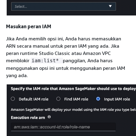
Masukan peran IAM
Jika Anda memilih opsi ini, Anda harus memasukkan
ARN secara manual untuk peran IAM yang ada. Jika
peran runtime Studio Classic atau Amazon VPC
memblokir
panggilan, Anda harus
iam:list*
menggunakan opsi ini untuk menggunakan peran IAM
yang ada.