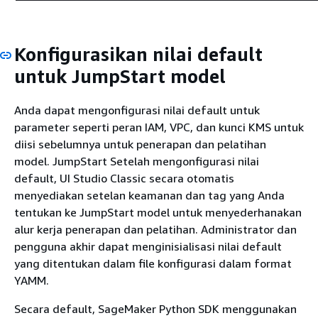
Konfigurasikan nilai default
untuk JumpStart model
Anda dapat mengonfigurasi nilai default untuk
parameter seperti peran IAM, VPC, dan kunci KMS untuk
diisi sebelumnya untuk penerapan dan pelatihan
model. JumpStart Setelah mengonfigurasi nilai
default, UI Studio Classic secara otomatis
menyediakan setelan keamanan dan tag yang Anda
tentukan ke JumpStart model untuk menyederhanakan
alur kerja penerapan dan pelatihan. Administrator dan
pengguna akhir dapat menginisialisasi nilai default
yang ditentukan dalam file konfigurasi dalam format
YAMM.
Secara default, SageMaker Python SDK menggunakan