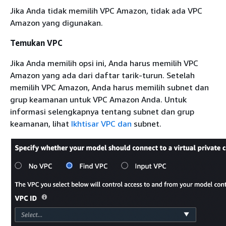
Jika Anda tidak memilih VPC Amazon, tidak ada VPC
Amazon yang digunakan.
Temukan VPC
Jika Anda memilih opsi ini, Anda harus memilih VPC
Amazon yang ada dari daftar tarik-turun. Setelah
memilih VPC Amazon, Anda harus memilih subnet dan
grup keamanan untuk VPC Amazon Anda. Untuk
informasi selengkapnya tentang subnet dan grup
keamanan, lihat
Ikhtisar VPC dan
subnet.