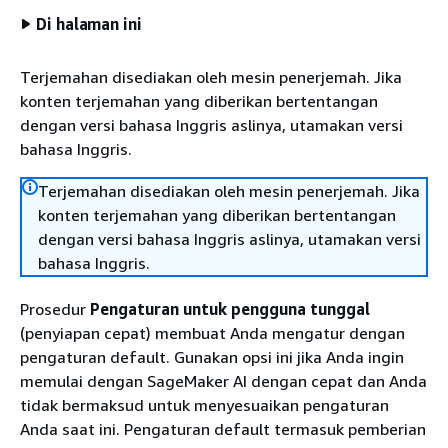
Di halaman ini
Terjemahan disediakan oleh mesin penerjemah. Jika
konten terjemahan yang diberikan bertentangan
dengan versi bahasa Inggris aslinya, utamakan versi
bahasa Inggris.
Terjemahan disediakan oleh mesin penerjemah. Jika
konten terjemahan yang diberikan bertentangan
dengan versi bahasa Inggris aslinya, utamakan versi
bahasa Inggris.
Prosedur
Pengaturan untuk pengguna tunggal
(penyiapan cepat) membuat Anda mengatur dengan
pengaturan default. Gunakan opsi ini jika Anda ingin
memulai dengan SageMaker AI dengan cepat dan Anda
tidak bermaksud untuk menyesuaikan pengaturan
Anda saat ini. Pengaturan default termasuk pemberian