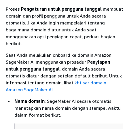
Proses
Pengaturan untuk pengguna tunggal
membuat
domain dan profil pengguna untuk Anda secara
otomatis. Jika Anda ingin mempelajari tentang
bagaimana domain diatur untuk Anda saat
menggunakan opsi penyiapan cepat, perluas bagian
berikut.
Saat Anda melakukan onboard ke domain Amazon
SageMaker AI menggunakan prosedur
Penyiapan
untuk pengguna tunggal
, domain Anda secara
otomatis diatur dengan setelan default berikut. Untuk
informasi tentang domain, lihat
Ikhtisar domain
Amazon SageMaker AI
.
Nama domain
: SageMaker AI secara otomatis
menetapkan nama domain dengan stempel waktu
dalam format berikut.