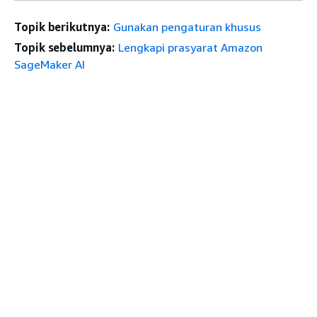
Topik berikutnya:
Gunakan pengaturan khusus
Topik sebelumnya:
Lengkapi prasyarat Amazon
SageMaker AI