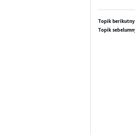
Topik berikutny
Topik sebelumn