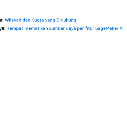
a:
Wilayah dan Kuota yang Didukung
ya:
Tempat mematikan sumber daya per fitur SageMaker AI