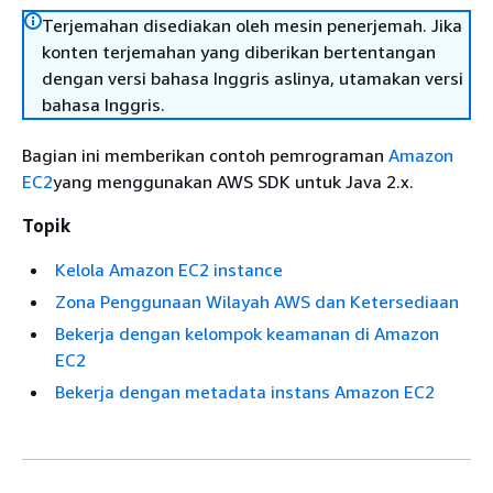
Terjemahan disediakan oleh mesin penerjemah. Jika
konten terjemahan yang diberikan bertentangan
dengan versi bahasa Inggris aslinya, utamakan versi
bahasa Inggris.
Bagian ini memberikan contoh pemrograman
Amazon
EC2
yang menggunakan AWS SDK untuk Java 2.x.
Topik
Kelola Amazon EC2 instance
Zona Penggunaan Wilayah AWS dan Ketersediaan
Bekerja dengan kelompok keamanan di Amazon
EC2
Bekerja dengan metadata instans Amazon EC2