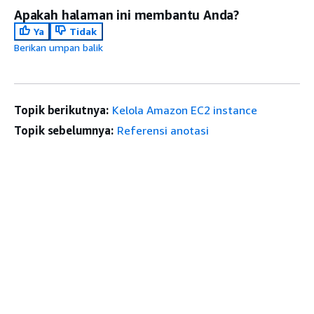
Apakah halaman ini membantu Anda?
Ya
Tidak
Berikan umpan balik
Topik berikutnya:
Kelola Amazon EC2 instance
Topik sebelumnya:
Referensi anotasi