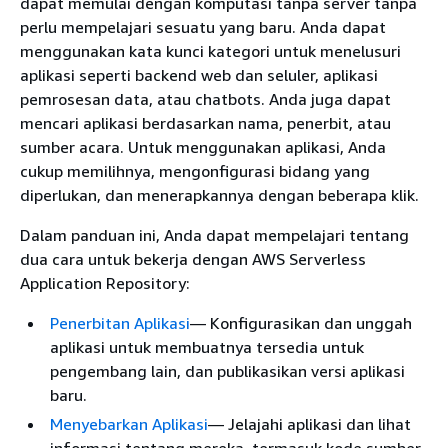
dapat memulai dengan komputasi tanpa server tanpa
perlu mempelajari sesuatu yang baru. Anda dapat
menggunakan kata kunci kategori untuk menelusuri
aplikasi seperti backend web dan seluler, aplikasi
pemrosesan data, atau chatbots. Anda juga dapat
mencari aplikasi berdasarkan nama, penerbit, atau
sumber acara. Untuk menggunakan aplikasi, Anda
cukup memilihnya, mengonfigurasi bidang yang
diperlukan, dan menerapkannya dengan beberapa klik.
Dalam panduan ini, Anda dapat mempelajari tentang
dua cara untuk bekerja dengan AWS Serverless
Application Repository:
Penerbitan Aplikasi
— Konfigurasikan dan unggah
aplikasi untuk membuatnya tersedia untuk
pengembang lain, dan publikasikan versi aplikasi
baru.
Menyebarkan Aplikasi
— Jelajahi aplikasi dan lihat