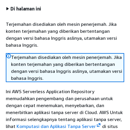
Di halaman ini
Terjemahan disediakan oleh mesin penerjemah. Jika
konten terjemahan yang diberikan bertentangan
dengan versi bahasa Inggris aslinya, utamakan versi
bahasa Inggris.
Terjemahan disediakan oleh mesin penerjemah. Jika
konten terjemahan yang diberikan bertentangan
dengan versi bahasa Inggris aslinya, utamakan versi
bahasa Inggris.
Ini AWS Serverless Application Repository
memudahkan pengembang dan perusahaan untuk
dengan cepat menemukan, menyebarkan, dan
menerbitkan aplikasi tanpa server di Cloud. AWS Untuk
informasi selengkapnya tentang aplikasi tanpa server,
lihat
Komputasi dan Aplikasi Tanpa Server
di situs