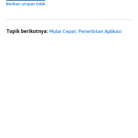
Berikan umpan balik
Topik berikutnya:
Mulai Cepat: Penerbitan Aplikasi