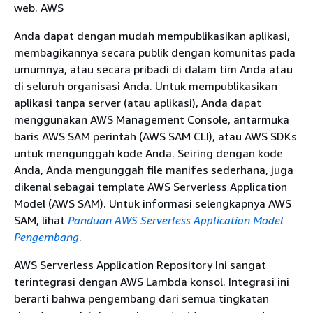
web. AWS
Anda dapat dengan mudah mempublikasikan aplikasi,
membagikannya secara publik dengan komunitas pada
umumnya, atau secara pribadi di dalam tim Anda atau
di seluruh organisasi Anda. Untuk mempublikasikan
aplikasi tanpa server (atau aplikasi), Anda dapat
menggunakan AWS Management Console, antarmuka
baris AWS SAM perintah (AWS SAM CLI), atau AWS SDKs
untuk mengunggah kode Anda. Seiring dengan kode
Anda, Anda mengunggah file manifes sederhana, juga
dikenal sebagai template AWS Serverless Application
Model (AWS SAM). Untuk informasi selengkapnya AWS
SAM, lihat
Panduan AWS Serverless Application Model
Pengembang
.
AWS Serverless Application Repository Ini sangat
terintegrasi dengan AWS Lambda konsol. Integrasi ini
berarti bahwa pengembang dari semua tingkatan