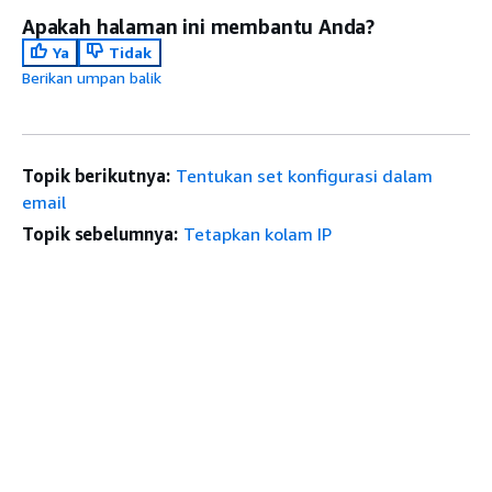
Apakah halaman ini membantu Anda?
Ya
Tidak
Berikan umpan balik
Topik berikutnya:
Tentukan set konfigurasi dalam
email
Topik sebelumnya:
Tetapkan kolam IP