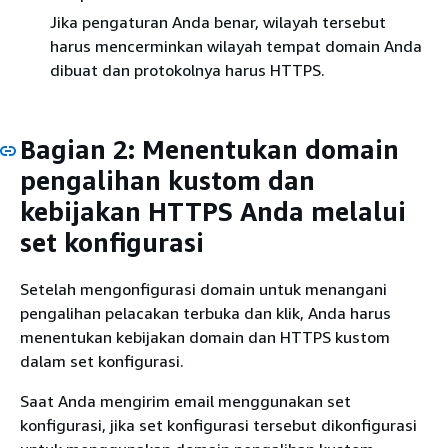
Jika pengaturan Anda benar, wilayah tersebut
harus mencerminkan wilayah tempat domain Anda
dibuat dan protokolnya harus HTTPS.
Bagian 2: Menentukan domain
pengalihan kustom dan
kebijakan HTTPS Anda melalui
set konfigurasi
Setelah mengonfigurasi domain untuk menangani
pengalihan pelacakan terbuka dan klik, Anda harus
menentukan kebijakan domain dan HTTPS kustom
dalam set konfigurasi.
Saat Anda mengirim email menggunakan set
konfigurasi, jika set konfigurasi tersebut dikonfigurasi