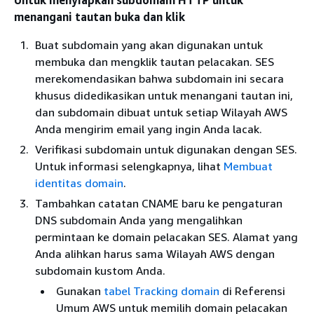
menangani tautan buka dan klik
Buat subdomain yang akan digunakan untuk
membuka dan mengklik tautan pelacakan. SES
merekomendasikan bahwa subdomain ini secara
khusus didedikasikan untuk menangani tautan ini,
dan subdomain dibuat untuk setiap Wilayah AWS
Anda mengirim email yang ingin Anda lacak.
Verifikasi subdomain untuk digunakan dengan SES.
Untuk informasi selengkapnya, lihat
Membuat
identitas domain
.
Tambahkan catatan CNAME baru ke pengaturan
DNS subdomain Anda yang mengalihkan
permintaan ke domain pelacakan SES. Alamat yang
Anda alihkan harus sama Wilayah AWS dengan
subdomain kustom Anda.
Gunakan
tabel Tracking domain
di Referensi
Umum AWS untuk memilih domain pelacakan