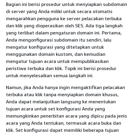
Bagian ini berisi prosedur untuk menyiapkan subdomain
di server yang Anda miliki untuk secara otomatis
mengarahkan pengguna ke server pelacakan terbuka
dan klik yang dioperasikan oleh SES. Ada tiga langkah
yang terlibat dalam pengaturan domain ini. Pertama,
Anda mengonfigurasi subdomain itu sendiri, lalu
mengatur konfigurasi yang ditetapkan untuk
menggunakan domain kustom, dan kemudian
mengatur tujuan acara untuk mempublikasikan
peristiwa terbuka dan klik. Topik ini berisi prosedur
untuk menyelesaikan semua langkah ini.
Namun, jika Anda hanya ingin mengaktifkan pelacakan
terbuka atau klik tanpa menyiapkan domain khusus,
Anda dapat melanjutkan langsung ke menentukan
tujuan acara untuk set konfigurasi Anda yang
memungkinkan penerbitan acara yang dipicu pada jenis
acara yang Anda tentukan, termasuk acara buka dan
klik. Set konfigurasi dapat memiliki beberapa tujuan