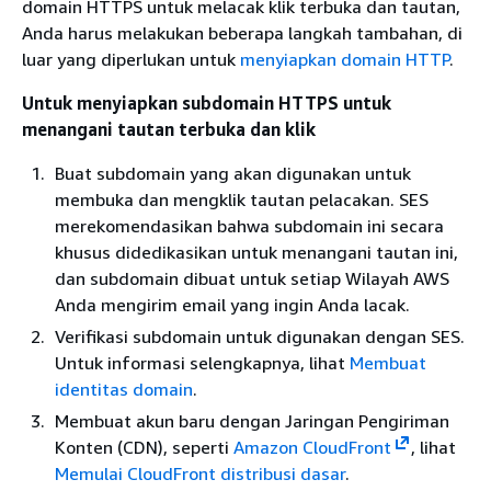
domain HTTPS untuk melacak klik terbuka dan tautan,
Anda harus melakukan beberapa langkah tambahan, di
luar yang diperlukan untuk
menyiapkan domain HTTP
.
Untuk menyiapkan subdomain HTTPS untuk
menangani tautan terbuka dan klik
Buat subdomain yang akan digunakan untuk
membuka dan mengklik tautan pelacakan. SES
merekomendasikan bahwa subdomain ini secara
khusus didedikasikan untuk menangani tautan ini,
dan subdomain dibuat untuk setiap Wilayah AWS
Anda mengirim email yang ingin Anda lacak.
Verifikasi subdomain untuk digunakan dengan SES.
Untuk informasi selengkapnya, lihat
Membuat
identitas domain
.
Membuat akun baru dengan Jaringan Pengiriman
Konten (CDN), seperti
Amazon CloudFront
, lihat
Memulai CloudFront distribusi dasar
.