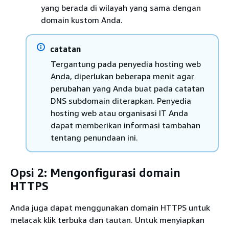
yang berada di wilayah yang sama dengan
domain kustom Anda.
catatan
Tergantung pada penyedia hosting web
Anda, diperlukan beberapa menit agar
perubahan yang Anda buat pada catatan
DNS subdomain diterapkan. Penyedia
hosting web atau organisasi IT Anda
dapat memberikan informasi tambahan
tentang penundaan ini.
Opsi 2: Mengonfigurasi domain
HTTPS
Anda juga dapat menggunakan domain HTTPS untuk
melacak klik terbuka dan tautan. Untuk menyiapkan