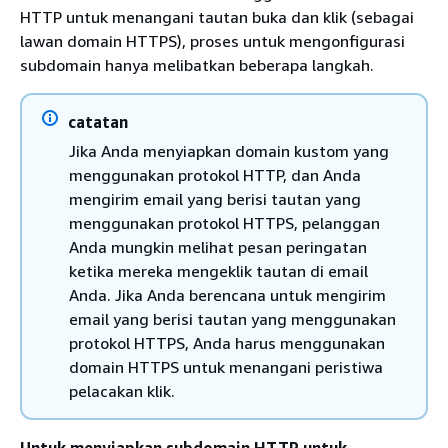
HTTP untuk menangani tautan buka dan klik (sebagai
lawan domain HTTPS), proses untuk mengonfigurasi
subdomain hanya melibatkan beberapa langkah.
catatan
Jika Anda menyiapkan domain kustom yang
menggunakan protokol HTTP, dan Anda
mengirim email yang berisi tautan yang
menggunakan protokol HTTPS, pelanggan
Anda mungkin melihat pesan peringatan
ketika mereka mengeklik tautan di email
Anda. Jika Anda berencana untuk mengirim
email yang berisi tautan yang menggunakan
protokol HTTPS, Anda harus menggunakan
domain HTTPS untuk menangani peristiwa
pelacakan klik.
Untuk menyiapkan subdomain HTTP untuk