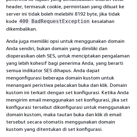
header, termasuk cookie, permintaan yang dibuat ke
server ini tidak boleh melebihi 8192 byte, jika tidak
kode
kesalahan
400 BadRequestException
dikembalikan.
Anda juga memiliki opsi untuk menggunakan domain
Anda sendiri, bukan domain yang dimiliki dan
dioperasikan oleh SES, untuk menciptakan pengalaman
yang lebih kohesif bagi penerima Anda, yang berarti
semua indikator SES dihapus. Anda dapat
mengonfigurasi beberapa domain kustom untuk
menangani peristiwa pelacakan buka dan klik. Domain
kustom ini terkait dengan set konfigurasi. Ketika Anda
mengirim email menggunakan set konfigurasi, jika set
konfigurasi tersebut dikonfigurasi untuk menggunakan
domain kustom, maka tautan buka dan klik di email
tersebut secara otomatis menggunakan domain
kustom yang ditentukan di set konfigurasi.