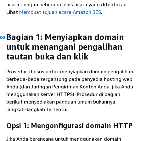
acara dengan beberapa jenis acara yang ditentukan.
Lihat
Membuat tujuan acara Amazon SES
.
Bagian 1: Menyiapkan domain
untuk menangani pengalihan
tautan buka dan klik
Prosedur khusus untuk menyiapkan domain pengalihan
berbeda-beda tergantung pada penyedia hosting web
Anda (dan Jaringan Pengiriman Konten Anda, jika Anda
menggunakan server HTTPS). Prosedur di bagian
berikut menyediakan panduan umum bukannya
langkah-langkah tertentu.
Opsi 1: Mengonfigurasi domain HTTP
Jika Anda berencana untuk menggunakan domain