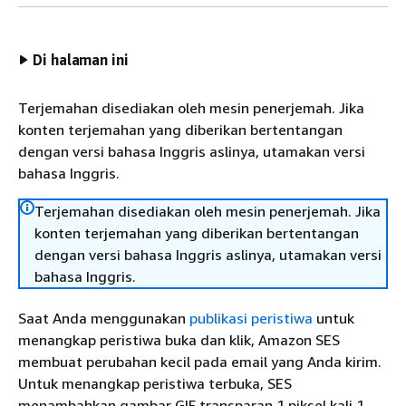
Di halaman ini
Terjemahan disediakan oleh mesin penerjemah. Jika
konten terjemahan yang diberikan bertentangan
dengan versi bahasa Inggris aslinya, utamakan versi
bahasa Inggris.
Terjemahan disediakan oleh mesin penerjemah. Jika
konten terjemahan yang diberikan bertentangan
dengan versi bahasa Inggris aslinya, utamakan versi
bahasa Inggris.
Saat Anda menggunakan
publikasi peristiwa
untuk
menangkap peristiwa buka dan klik, Amazon SES
membuat perubahan kecil pada email yang Anda kirim.
Untuk menangkap peristiwa terbuka, SES
menambahkan gambar GIF transparan 1 piksel kali 1