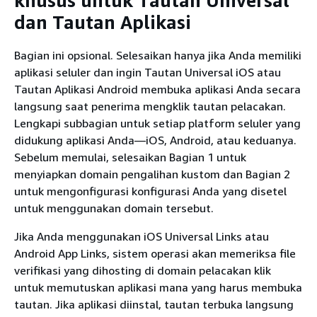
khusus untuk Tautan Universal
dan Tautan Aplikasi
Bagian ini opsional. Selesaikan hanya jika Anda memiliki
aplikasi seluler dan ingin Tautan Universal iOS atau
Tautan Aplikasi Android membuka aplikasi Anda secara
langsung saat penerima mengklik tautan pelacakan.
Lengkapi subbagian untuk setiap platform seluler yang
didukung aplikasi Anda—iOS, Android, atau keduanya.
Sebelum memulai, selesaikan Bagian 1 untuk
menyiapkan domain pengalihan kustom dan Bagian 2
untuk mengonfigurasi konfigurasi Anda yang disetel
untuk menggunakan domain tersebut.
Jika Anda menggunakan iOS Universal Links atau
Android App Links, sistem operasi akan memeriksa file
verifikasi yang dihosting di domain pelacakan klik
untuk memutuskan aplikasi mana yang harus membuka
tautan. Jika aplikasi diinstal, tautan terbuka langsung