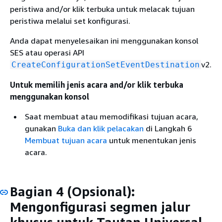
peristiwa and/or klik terbuka untuk melacak tujuan
peristiwa melalui set konfigurasi.
Anda dapat menyelesaikan ini menggunakan konsol
SES atau operasi API
v2.
CreateConfigurationSetEventDestination
Untuk memilih jenis acara and/or klik terbuka
menggunakan konsol
Saat membuat atau memodifikasi tujuan acara,
gunakan
Buka dan klik pelacakan
di Langkah 6
Membuat tujuan acara
untuk menentukan jenis
acara.
Bagian 4 (Opsional):
Mengonfigurasi segmen jalur