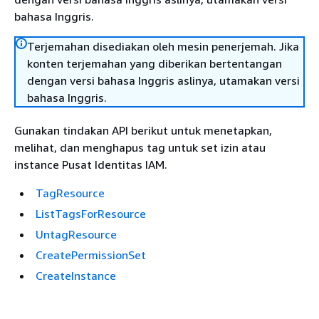
bahasa Inggris.
Terjemahan disediakan oleh mesin penerjemah. Jika
konten terjemahan yang diberikan bertentangan
dengan versi bahasa Inggris aslinya, utamakan versi
bahasa Inggris.
Gunakan tindakan API berikut untuk menetapkan,
melihat, dan menghapus tag untuk set izin atau
instance Pusat Identitas IAM.
TagResource
ListTagsForResource
UntagResource
CreatePermissionSet
CreateInstance