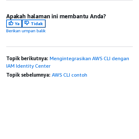
Apakah halaman ini membantu Anda?
Ya
Tidak
Berikan umpan balik
Topik berikutnya:
Mengintegrasikan AWS CLI dengan
IAM Identity Center
Topik sebelumnya:
AWS CLI contoh