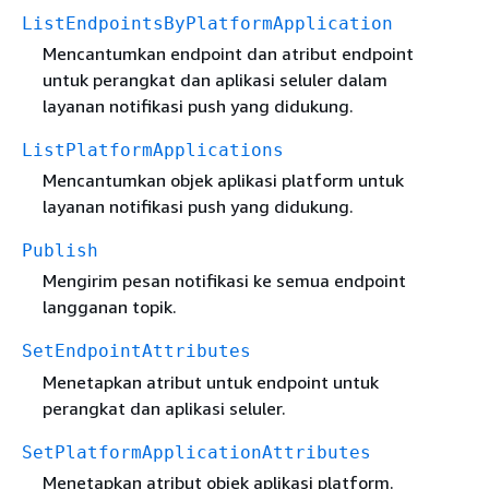
ListEndpointsByPlatformApplication
Mencantumkan endpoint dan atribut endpoint
untuk perangkat dan aplikasi seluler dalam
layanan notifikasi push yang didukung.
ListPlatformApplications
Mencantumkan objek aplikasi platform untuk
layanan notifikasi push yang didukung.
Publish
Mengirim pesan notifikasi ke semua endpoint
langganan topik.
SetEndpointAttributes
Menetapkan atribut untuk endpoint untuk
perangkat dan aplikasi seluler.
SetPlatformApplicationAttributes
Menetapkan atribut objek aplikasi platform.