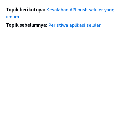
Topik berikutnya:
Kesalahan API push seluler yang
umum
Topik sebelumnya:
Peristiwa aplikasi seluler