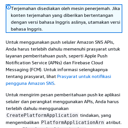
Terjemahan disediakan oleh mesin penerjemah. Jika
konten terjemahan yang diberikan bertentangan
dengan versi bahasa Inggris aslinya, utamakan versi
bahasa Inggris.
Untuk menggunakan push seluler Amazon SNS APIs,
Anda harus terlebih dahulu memenuhi prasyarat untuk
layanan pemberitahuan push, seperti Apple Push
Notification Service (APNs) dan Firebase Cloud
Messaging (FCM). Untuk informasi selengkapnya
tentang prasyarat, lihat
Prasyarat untuk notifikasi
pengguna Amazon SNS
.
Untuk mengirim pesan pemberitahuan push ke aplikasi
seluler dan perangkat menggunakan APIs, Anda harus
terlebih dahulu menggunakan
tindakan, yang
CreatePlatformApplication
mengembalikan
atribut.
PlatformApplicationArn