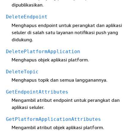
dipublikasikan.
DeleteEndpoint
Menghapus endpoint untuk perangkat dan aplikasi
seluler di salah satu layanan notifikasi push yang
didukung.
DeletePlatformApplication
Menghapus objek aplikasi platform.
DeleteTopic
Menghapus topik dan semua langganannya.
GetEndpointAttributes
Mengambil atribut endpoint untuk perangkat dan
aplikasi seluler.
GetPlatformApplicationAttributes
Mengambil atribut objek aplikasi platform.