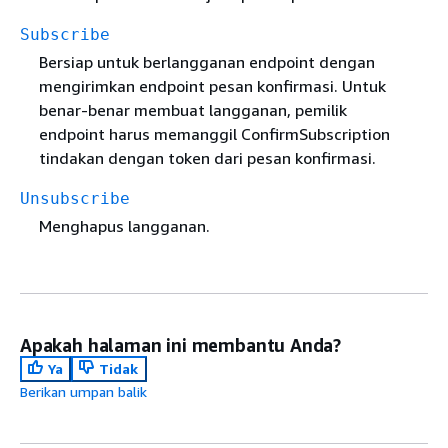
Subscribe
Bersiap untuk berlangganan endpoint dengan
mengirimkan endpoint pesan konfirmasi. Untuk
benar-benar membuat langganan, pemilik
endpoint harus memanggil ConfirmSubscription
tindakan dengan token dari pesan konfirmasi.
Unsubscribe
Menghapus langganan.
Apakah halaman ini membantu Anda?
Ya
Tidak
Berikan umpan balik