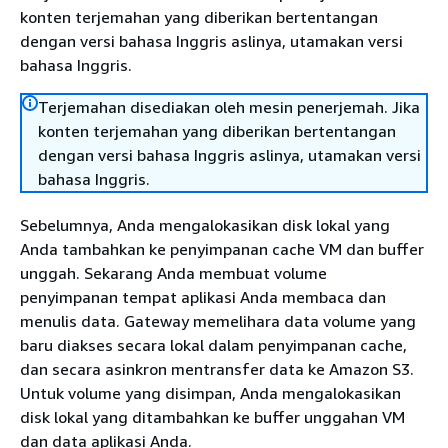
konten terjemahan yang diberikan bertentangan
dengan versi bahasa Inggris aslinya, utamakan versi
bahasa Inggris.
Terjemahan disediakan oleh mesin penerjemah. Jika
konten terjemahan yang diberikan bertentangan
dengan versi bahasa Inggris aslinya, utamakan versi
bahasa Inggris.
Sebelumnya, Anda mengalokasikan disk lokal yang
Anda tambahkan ke penyimpanan cache VM dan buffer
unggah. Sekarang Anda membuat volume
penyimpanan tempat aplikasi Anda membaca dan
menulis data. Gateway memelihara data volume yang
baru diakses secara lokal dalam penyimpanan cache,
dan secara asinkron mentransfer data ke Amazon S3.
Untuk volume yang disimpan, Anda mengalokasikan
disk lokal yang ditambahkan ke buffer unggahan VM
dan data aplikasi Anda.