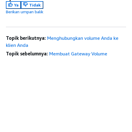
Ya
Tidak
Berikan umpan balik
Topik berikutnya:
Menghubungkan volume Anda ke
klien Anda
Topik sebelumnya:
Membuat Gateway Volume