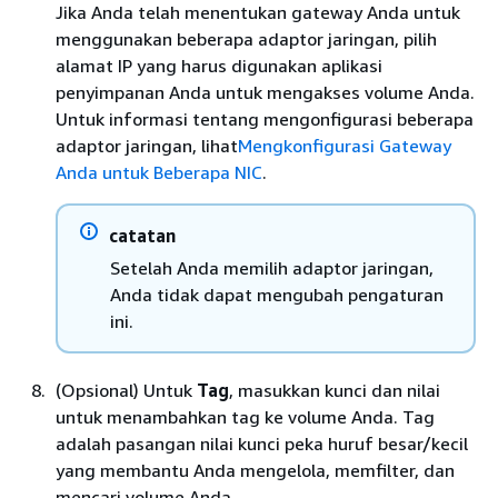
Jika Anda telah menentukan gateway Anda untuk
menggunakan beberapa adaptor jaringan, pilih
alamat IP yang harus digunakan aplikasi
penyimpanan Anda untuk mengakses volume Anda.
Untuk informasi tentang mengonfigurasi beberapa
adaptor jaringan, lihat
Mengkonfigurasi Gateway
Anda untuk Beberapa NIC
.
catatan
Setelah Anda memilih adaptor jaringan,
Anda tidak dapat mengubah pengaturan
ini.
(Opsional) Untuk
Tag
, masukkan kunci dan nilai
untuk menambahkan tag ke volume Anda. Tag
adalah pasangan nilai kunci peka huruf besar/kecil
yang membantu Anda mengelola, memfilter, dan
mencari volume Anda.