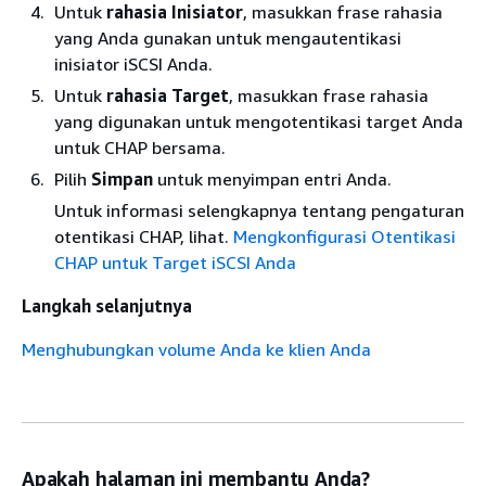
Untuk
rahasia Inisiator
, masukkan frase rahasia
yang Anda gunakan untuk mengautentikasi
inisiator iSCSI Anda.
Untuk
rahasia Target
, masukkan frase rahasia
yang digunakan untuk mengotentikasi target Anda
untuk CHAP bersama.
Pilih
Simpan
untuk menyimpan entri Anda.
Untuk informasi selengkapnya tentang pengaturan
otentikasi CHAP, lihat.
Mengkonfigurasi Otentikasi
CHAP untuk Target iSCSI Anda
Langkah selanjutnya
Menghubungkan volume Anda ke klien Anda
Apakah halaman ini membantu Anda?