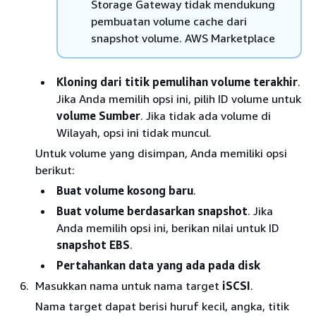
Storage Gateway tidak mendukung
pembuatan volume cache dari
snapshot volume. AWS Marketplace
Kloning dari titik pemulihan volume terakhir
.
Jika Anda memilih opsi ini, pilih ID volume untuk
volume Sumber
. Jika tidak ada volume di
Wilayah, opsi ini tidak muncul.
Untuk volume yang disimpan, Anda memiliki opsi
berikut:
Buat volume kosong baru
.
Buat volume berdasarkan snapshot
. Jika
Anda memilih opsi ini, berikan nilai untuk ID
snapshot EBS
.
Pertahankan data yang ada pada disk
Masukkan nama untuk nama target
iSCSI
.
Nama target dapat berisi huruf kecil, angka, titik