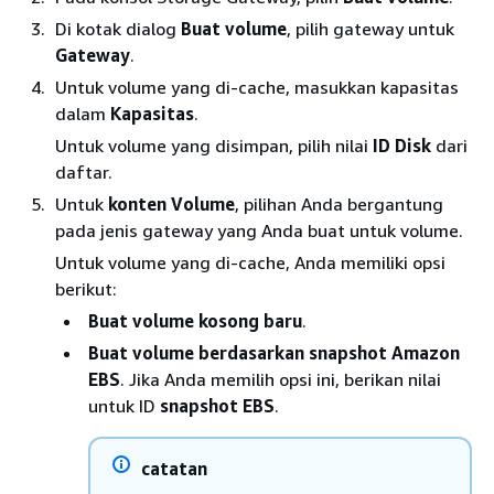
Di kotak dialog
Buat volume
, pilih gateway untuk
Gateway
.
Untuk volume yang di-cache, masukkan kapasitas
dalam
Kapasitas
.
Untuk volume yang disimpan, pilih nilai
ID Disk
dari
daftar.
Untuk
konten Volume
, pilihan Anda bergantung
pada jenis gateway yang Anda buat untuk volume.
Untuk volume yang di-cache, Anda memiliki opsi
berikut:
Buat volume kosong baru
.
Buat volume berdasarkan snapshot Amazon
EBS
. Jika Anda memilih opsi ini, berikan nilai
untuk ID
snapshot EBS
.
catatan