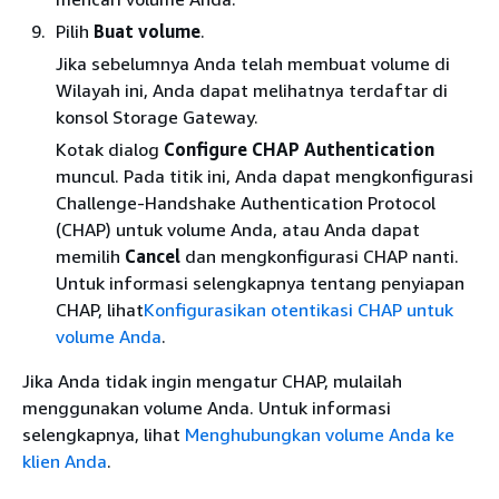
Pilih
Buat volume
.
Jika sebelumnya Anda telah membuat volume di
Wilayah ini, Anda dapat melihatnya terdaftar di
konsol Storage Gateway.
Kotak dialog
Configure CHAP Authentication
muncul. Pada titik ini, Anda dapat mengkonfigurasi
Challenge-Handshake Authentication Protocol
(CHAP) untuk volume Anda, atau Anda dapat
memilih
Cancel
dan mengkonfigurasi CHAP nanti.
Untuk informasi selengkapnya tentang penyiapan
CHAP, lihat
Konfigurasikan otentikasi CHAP untuk
volume Anda
.
Jika Anda tidak ingin mengatur CHAP, mulailah
menggunakan volume Anda. Untuk informasi
selengkapnya, lihat
Menghubungkan volume Anda ke
klien Anda
.