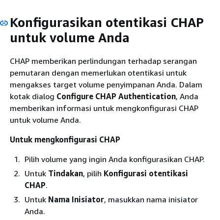
Konfigurasikan otentikasi CHAP
untuk volume Anda
CHAP memberikan perlindungan terhadap serangan
pemutaran dengan memerlukan otentikasi untuk
mengakses target volume penyimpanan Anda. Dalam
kotak dialog
Configure CHAP Authentication
, Anda
memberikan informasi untuk mengkonfigurasi CHAP
untuk volume Anda.
Untuk mengkonfigurasi CHAP
Pilih volume yang ingin Anda konfigurasikan CHAP.
Untuk
Tindakan
, pilih
Konfigurasi otentikasi
CHAP
.
Untuk
Nama Inisiator
, masukkan nama inisiator
Anda.