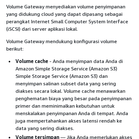
Volume Gateway menyediakan volume penyimpanan
yang didukung cloud yang dapat dipasang sebagai
perangkat Internet Small Computer System Interface
(iSCSI) dari server aplikasi lokal.
Volume Gateway mendukung konfigurasi volume
berikut:
Volume cache
- Anda menyimpan data Anda di
Amazon Simple Storage Service (Amazon S3)
Simple Storage Service (Amazon S3) dan
menyimpan salinan subset data yang sering
diakses secara lokal. Volume cache menawarkan
penghematan biaya yang besar pada penyimpanan
primer dan meminimalkan kebutuhan untuk
menskalakan penyimpanan Anda di tempat. Anda
juga mempertahankan akses latensi rendah ke
data yang sering diakses.
Volume tersimpan
— Jika Anda memerlukan akses