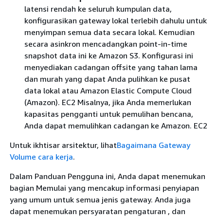
latensi rendah ke seluruh kumpulan data,
konfigurasikan gateway lokal terlebih dahulu untuk
menyimpan semua data secara lokal. Kemudian
secara asinkron mencadangkan point-in-time
snapshot data ini ke Amazon S3. Konfigurasi ini
menyediakan cadangan offsite yang tahan lama
dan murah yang dapat Anda pulihkan ke pusat
data lokal atau Amazon Elastic Compute Cloud
(Amazon). EC2 Misalnya, jika Anda memerlukan
kapasitas pengganti untuk pemulihan bencana,
Anda dapat memulihkan cadangan ke Amazon. EC2
Untuk ikhtisar arsitektur, lihat
Bagaimana Gateway
Volume cara kerja
.
Dalam Panduan Pengguna ini, Anda dapat menemukan
bagian Memulai yang mencakup informasi penyiapan
yang umum untuk semua jenis gateway. Anda juga
dapat menemukan persyaratan pengaturan , dan