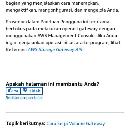
bagian yang menjelaskan cara menerapkan,
mengaktifkan, mengonfigurasi, dan mengelola Anda.
Prosedur dalam Panduan Pengguna ini terutama
berfokus pada melakukan operasi gateway dengan
menggunakan AWS Management Console. Jika Anda
ingin menjalankan operasi ini secara terprogram, lihat
Referensi
AWS Storage Gateway API
.
Apakah halaman ini membantu Anda?
Ya
Tidak
Berikan umpan balik
Topik berikutnya:
Cara kerja Volume Gateway