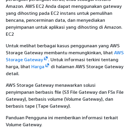
Amazon. AWS EC2 Anda dapat menggunakan gateway
yang dihosting pada EC2 instans untuk pemulihan
bencana, pencerminan data, dan menyediakan
penyimpanan untuk aplikasi yang dihosting di Amazon.
EC2
Untuk melihat berbagai kasus penggunaan yang AWS
Storage Gateway membantu memungkinkan, lihat
AWS
Storage Gateway
. Untuk informasi terkini tentang
harga, lihat
Harga
di halaman AWS Storage Gateway
detail.
AWS Storage Gateway menawarkan solusi
penyimpanan berbasis file (S3 File Gateway dan FSx File
Gateway), berbasis volume (Volume Gateway), dan
berbasis tape (Tape Gateway).
Panduan Pengguna ini memberikan informasi terkait
Volume Gateway.