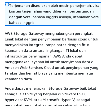
Terjemahan disediakan oleh mesin penerjemah. Jika
konten terjemahan yang diberikan bertentangan
dengan versi bahasa Inggris aslinya, utamakan versi
bahasa Inggris.
AWS Storage Gateway menghubungkan perangkat
lunak lokal dengan penyimpanan berbasis cloud untuk
menyediakan integrasi tanpa batas dengan fitur
keamanan data antara lingkungan TI lokal dan
infrastruktur penyimpanan. AWS Anda dapat
menggunakan layanan ini untuk menyimpan data di
Amazon Web Services Cloud untuk penyimpanan yang
terukur dan hemat biaya yang membantu menjaga
keamanan data.
Anda dapat menerapkan Storage Gateway baik lokal
sebagai alat VM yang berjalan di VMware ESXi,
hypervisor KVM, atau Microsoft Hyper-V, sebagai
perangkat perangkat keras, atau sebagai instans