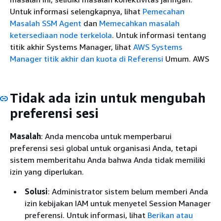
Untuk informasi selengkapnya, lihat
Pemecahan
Masalah SSM Agent
dan
Memecahkan masalah
ketersediaan node terkelola
. Untuk informasi tentang
titik akhir Systems Manager, lihat
AWS Systems
Manager titik akhir dan kuota di Referensi
Umum. AWS
Tidak ada izin untuk mengubah
preferensi sesi
Masalah
: Anda mencoba untuk memperbarui
preferensi sesi global untuk organisasi Anda, tetapi
sistem memberitahu Anda bahwa Anda tidak memiliki
izin yang diperlukan.
Solusi
: Administrator sistem belum memberi Anda
izin kebijakan IAM untuk menyetel Session Manager
preferensi. Untuk informasi, lihat
Berikan atau