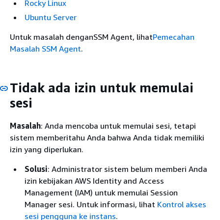
Rocky Linux
Ubuntu Server
Untuk masalah denganSSM Agent, lihat
Pemecahan
Masalah SSM Agent
.
Tidak ada izin untuk memulai
sesi
Masalah
: Anda mencoba untuk memulai sesi, tetapi
sistem memberitahu Anda bahwa Anda tidak memiliki
izin yang diperlukan.
Solusi
: Administrator sistem belum memberi Anda
izin kebijakan AWS Identity and Access
Management (IAM) untuk memulai Session
Manager sesi. Untuk informasi, lihat
Kontrol akses
sesi pengguna ke instans
.