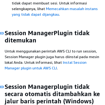
tidak dapat membuat sesi. Untuk informasi
selengkapnya, lihat
Memecahkan masalah instans
yang tidak dapat dijangkau
.
Session ManagerPlugin tidak
ditemukan
Untuk menggunakan perintah AWS CLI to run session,
Session Manager plugin juga harus diinstal pada mesin
lokal Anda. Untuk informasi, lihat
Instal Session
Manager plugin untuk AWS CLI
.
Session Managerplugin tidak
secara otomatis ditambahkan ke
jalur baris perintah (Windows)