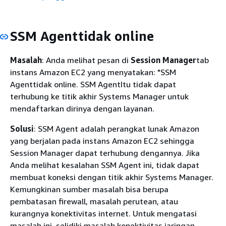
SSM Agenttidak online
Masalah
: Anda melihat pesan di
Session Manager
tab
instans Amazon EC2 yang menyatakan: "SSM
Agenttidak online. SSM AgentItu tidak dapat
terhubung ke titik akhir Systems Manager untuk
mendaftarkan dirinya dengan layanan.
Solusi
: SSM Agent adalah perangkat lunak Amazon
yang berjalan pada instans Amazon EC2 sehingga
Session Manager dapat terhubung dengannya. Jika
Anda melihat kesalahan SSM Agent ini, tidak dapat
membuat koneksi dengan titik akhir Systems Manager.
Kemungkinan sumber masalah bisa berupa
pembatasan firewall, masalah perutean, atau
kurangnya konektivitas internet. Untuk mengatasi
masalah ini, selidiki masalah konektivitas jaringan.