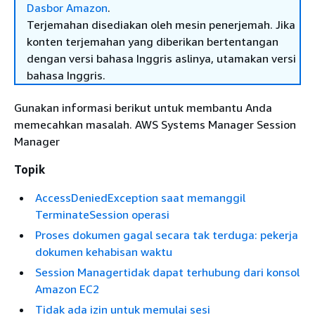
Dasbor Amazon
.
Terjemahan disediakan oleh mesin penerjemah. Jika
konten terjemahan yang diberikan bertentangan
dengan versi bahasa Inggris aslinya, utamakan versi
bahasa Inggris.
Gunakan informasi berikut untuk membantu Anda
memecahkan masalah. AWS Systems Manager Session
Manager
Topik
AccessDeniedException saat memanggil
TerminateSession operasi
Proses dokumen gagal secara tak terduga: pekerja
dokumen kehabisan waktu
Session Managertidak dapat terhubung dari konsol
Amazon EC2
Tidak ada izin untuk memulai sesi