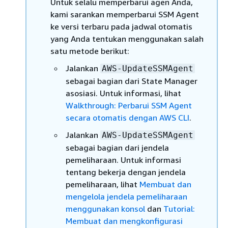
Untuk selalu memperbarui agen Anda,
kami sarankan memperbarui SSM Agent
ke versi terbaru pada jadwal otomatis
yang Anda tentukan menggunakan salah
satu metode berikut:
Jalankan
AWS-UpdateSSMAgent
sebagai bagian dari State Manager
asosiasi. Untuk informasi, lihat
Walkthrough: Perbarui SSM Agent
secara otomatis dengan AWS CLI
.
Jalankan
AWS-UpdateSSMAgent
sebagai bagian dari jendela
pemeliharaan. Untuk informasi
tentang bekerja dengan jendela
pemeliharaan, lihat
Membuat dan
mengelola jendela pemeliharaan
menggunakan konsol
dan
Tutorial:
Membuat dan mengkonfigurasi