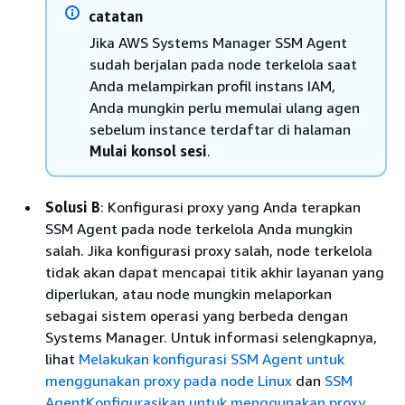
catatan
Jika AWS Systems Manager SSM Agent
sudah berjalan pada node terkelola saat
Anda melampirkan profil instans IAM,
Anda mungkin perlu memulai ulang agen
sebelum instance terdaftar di halaman
Mulai konsol sesi
.
Solusi B
: Konfigurasi proxy yang Anda terapkan
SSM Agent pada node terkelola Anda mungkin
salah. Jika konfigurasi proxy salah, node terkelola
tidak akan dapat mencapai titik akhir layanan yang
diperlukan, atau node mungkin melaporkan
sebagai sistem operasi yang berbeda dengan
Systems Manager. Untuk informasi selengkapnya,
lihat
Melakukan konfigurasi SSM Agent untuk
menggunakan proxy pada node Linux
dan
SSM
AgentKonfigurasikan untuk menggunakan proxy