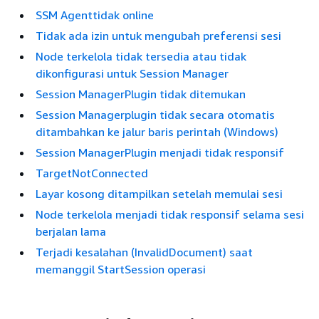
SSM Agenttidak online
Tidak ada izin untuk mengubah preferensi sesi
Node terkelola tidak tersedia atau tidak
dikonfigurasi untuk Session Manager
Session ManagerPlugin tidak ditemukan
Session Managerplugin tidak secara otomatis
ditambahkan ke jalur baris perintah (Windows)
Session ManagerPlugin menjadi tidak responsif
TargetNotConnected
Layar kosong ditampilkan setelah memulai sesi
Node terkelola menjadi tidak responsif selama sesi
berjalan lama
Terjadi kesalahan (InvalidDocument) saat
memanggil StartSession operasi