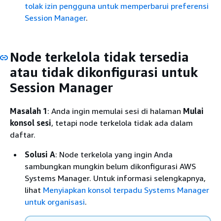
tolak izin pengguna untuk memperbarui preferensi
Session Manager
.
Node terkelola tidak tersedia
atau tidak dikonfigurasi untuk
Session Manager
Masalah 1
: Anda ingin memulai sesi di halaman
Mulai
konsol sesi
, tetapi node terkelola tidak ada dalam
daftar.
Solusi A
: Node terkelola yang ingin Anda
sambungkan mungkin belum dikonfigurasi AWS
Systems Manager. Untuk informasi selengkapnya,
lihat
Menyiapkan konsol terpadu Systems Manager
untuk organisasi
.