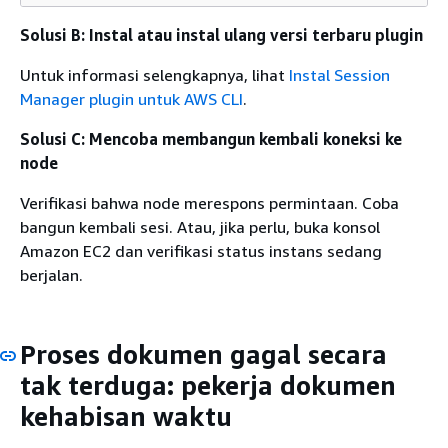
Solusi B: Instal atau instal ulang versi terbaru plugin
Untuk informasi selengkapnya, lihat
Instal Session
Manager plugin untuk AWS CLI
.
Solusi C: Mencoba membangun kembali koneksi ke
node
Verifikasi bahwa node merespons permintaan. Coba
bangun kembali sesi. Atau, jika perlu, buka konsol
Amazon EC2 dan verifikasi status instans sedang
berjalan.
Proses dokumen gagal secara
tak terduga: pekerja dokumen
kehabisan waktu