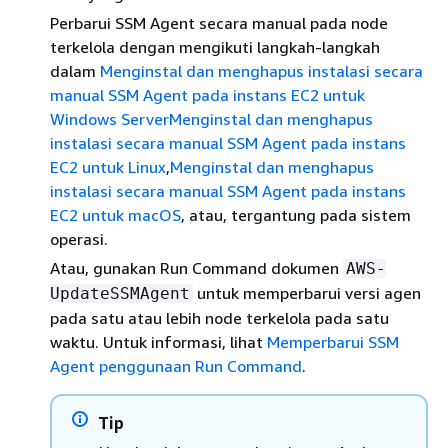
Perbarui SSM Agent secara manual pada node
terkelola dengan mengikuti langkah-langkah
dalam
Menginstal dan menghapus instalasi secara
manual SSM Agent pada instans EC2 untuk
Windows Server
Menginstal dan menghapus
instalasi secara manual SSM Agent pada instans
EC2 untuk Linux
,
Menginstal dan menghapus
instalasi secara manual SSM Agent pada instans
EC2 untuk macOS
, atau, tergantung pada sistem
operasi.
Atau, gunakan Run Command dokumen
AWS-
untuk memperbarui versi agen
UpdateSSMAgent
pada satu atau lebih node terkelola pada satu
waktu. Untuk informasi, lihat
Memperbarui SSM
Agent penggunaan Run Command
.
Tip