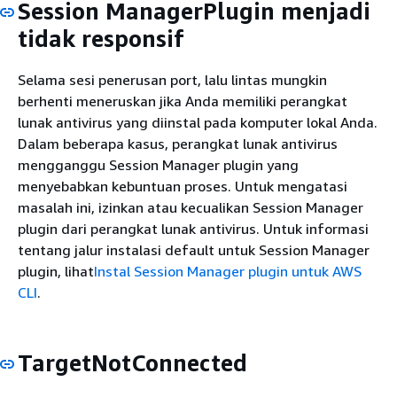
Session ManagerPlugin menjadi
tidak responsif
Selama sesi penerusan port, lalu lintas mungkin
berhenti meneruskan jika Anda memiliki perangkat
lunak antivirus yang diinstal pada komputer lokal Anda.
Dalam beberapa kasus, perangkat lunak antivirus
mengganggu Session Manager plugin yang
menyebabkan kebuntuan proses. Untuk mengatasi
masalah ini, izinkan atau kecualikan Session Manager
plugin dari perangkat lunak antivirus. Untuk informasi
tentang jalur instalasi default untuk Session Manager
plugin, lihat
Instal Session Manager plugin untuk AWS
CLI
.
TargetNotConnected