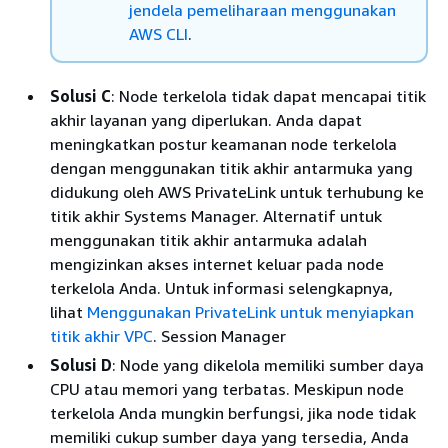
jendela pemeliharaan menggunakan
AWS CLI
.
Solusi C
: Node terkelola tidak dapat mencapai titik
akhir layanan yang diperlukan. Anda dapat
meningkatkan postur keamanan node terkelola
dengan menggunakan titik akhir antarmuka yang
didukung oleh AWS PrivateLink untuk terhubung ke
titik akhir Systems Manager. Alternatif untuk
menggunakan titik akhir antarmuka adalah
mengizinkan akses internet keluar pada node
terkelola Anda. Untuk informasi selengkapnya,
lihat
Menggunakan PrivateLink untuk menyiapkan
titik akhir VPC
. Session Manager
Solusi D
: Node yang dikelola memiliki sumber daya
CPU atau memori yang terbatas. Meskipun node
terkelola Anda mungkin berfungsi, jika node tidak
memiliki cukup sumber daya yang tersedia, Anda