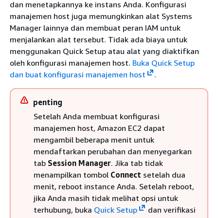
dan menetapkannya ke instans Anda. Konfigurasi
manajemen host juga memungkinkan alat Systems
Manager lainnya dan membuat peran IAM untuk
menjalankan alat tersebut. Tidak ada biaya untuk
menggunakan Quick Setup atau alat yang diaktifkan
oleh konfigurasi manajemen host.
Buka Quick Setup
dan buat konfigurasi manajemen host
.
penting
Setelah Anda membuat konfigurasi
manajemen host, Amazon EC2 dapat
mengambil beberapa menit untuk
mendaftarkan perubahan dan menyegarkan
tab
Session Manager
. Jika tab tidak
menampilkan tombol
Connect
setelah dua
menit, reboot instance Anda. Setelah reboot,
jika Anda masih tidak melihat opsi untuk
terhubung, buka
Quick Setup
dan verifikasi