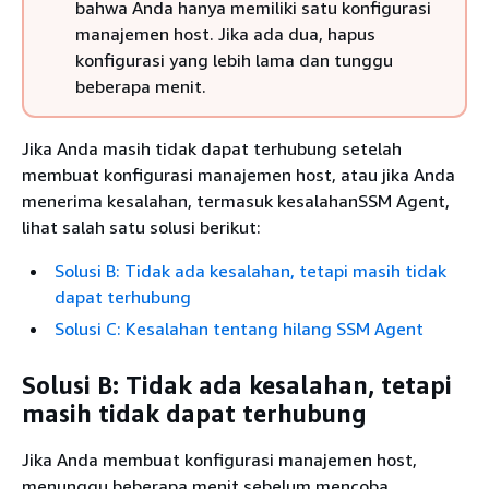
bahwa Anda hanya memiliki satu konfigurasi
manajemen host. Jika ada dua, hapus
konfigurasi yang lebih lama dan tunggu
beberapa menit.
Jika Anda masih tidak dapat terhubung setelah
membuat konfigurasi manajemen host, atau jika Anda
menerima kesalahan, termasuk kesalahanSSM Agent,
lihat salah satu solusi berikut:
Solusi B: Tidak ada kesalahan, tetapi masih tidak
dapat terhubung
Solusi C: Kesalahan tentang hilang SSM Agent
Solusi B: Tidak ada kesalahan, tetapi
masih tidak dapat terhubung
Jika Anda membuat konfigurasi manajemen host,
menunggu beberapa menit sebelum mencoba