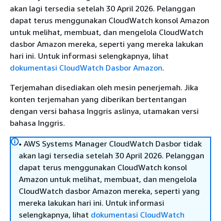
akan lagi tersedia setelah 30 April 2026. Pelanggan
dapat terus menggunakan CloudWatch konsol Amazon
untuk melihat, membuat, dan mengelola CloudWatch
dasbor Amazon mereka, seperti yang mereka lakukan
hari ini. Untuk informasi selengkapnya, lihat
dokumentasi CloudWatch Dasbor Amazon
.
Terjemahan disediakan oleh mesin penerjemah. Jika
konten terjemahan yang diberikan bertentangan
dengan versi bahasa Inggris aslinya, utamakan versi
bahasa Inggris.
• AWS Systems Manager CloudWatch Dasbor tidak
akan lagi tersedia setelah 30 April 2026. Pelanggan
dapat terus menggunakan CloudWatch konsol
Amazon untuk melihat, membuat, dan mengelola
CloudWatch dasbor Amazon mereka, seperti yang
mereka lakukan hari ini. Untuk informasi
selengkapnya, lihat
dokumentasi CloudWatch