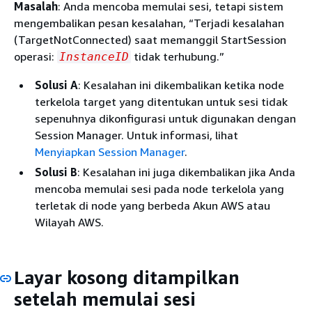
Masalah
: Anda mencoba memulai sesi, tetapi sistem
mengembalikan pesan kesalahan, “Terjadi kesalahan
(TargetNotConnected) saat memanggil StartSession
operasi:
tidak terhubung.”
InstanceID
Solusi A
: Kesalahan ini dikembalikan ketika node
terkelola target yang ditentukan untuk sesi tidak
sepenuhnya dikonfigurasi untuk digunakan dengan
Session Manager. Untuk informasi, lihat
Menyiapkan Session Manager
.
Solusi B
: Kesalahan ini juga dikembalikan jika Anda
mencoba memulai sesi pada node terkelola yang
terletak di node yang berbeda Akun AWS atau
Wilayah AWS.
Layar kosong ditampilkan
setelah memulai sesi