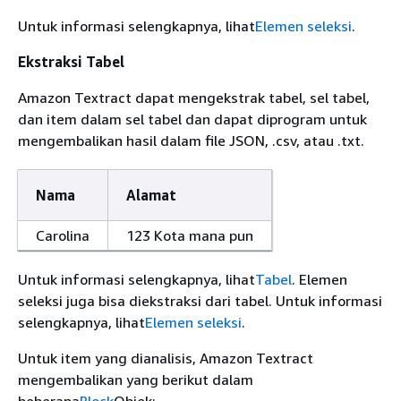
Untuk informasi selengkapnya, lihat
Elemen seleksi
.
Ekstraksi Tabel
Amazon Textract dapat mengekstrak tabel, sel tabel,
dan item dalam sel tabel dan dapat diprogram untuk
mengembalikan hasil dalam file JSON, .csv, atau .txt.
Nama
Alamat
Carolina
123 Kota mana pun
Untuk informasi selengkapnya, lihat
Tabel
. Elemen
seleksi juga bisa diekstraksi dari tabel. Untuk informasi
selengkapnya, lihat
Elemen seleksi
.
Untuk item yang dianalisis, Amazon Textract
mengembalikan yang berikut dalam