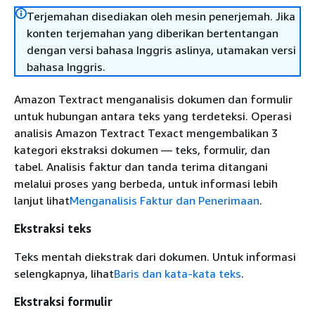
Terjemahan disediakan oleh mesin penerjemah. Jika
konten terjemahan yang diberikan bertentangan
dengan versi bahasa Inggris aslinya, utamakan versi
bahasa Inggris.
Amazon Textract menganalisis dokumen dan formulir
untuk hubungan antara teks yang terdeteksi. Operasi
analisis Amazon Textract Texact mengembalikan 3
kategori ekstraksi dokumen — teks, formulir, dan
tabel. Analisis faktur dan tanda terima ditangani
melalui proses yang berbeda, untuk informasi lebih
lanjut lihat
Menganalisis Faktur dan Penerimaan
.
Ekstraksi teks
Teks mentah diekstrak dari dokumen. Untuk informasi
selengkapnya, lihat
Baris dan kata-kata teks
.
Ekstraksi formulir