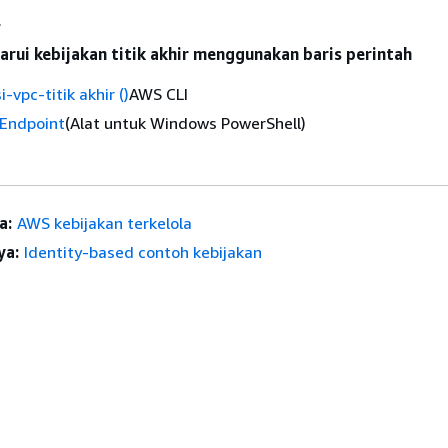
.
ui kebijakan titik akhir menggunakan baris perintah
-vpc-titik akhir ()
AWS CLI
Endpoint
(Alat untuk Windows PowerShell)
a:
AWS kebijakan terkelola
ya:
Identity-based contoh kebijakan