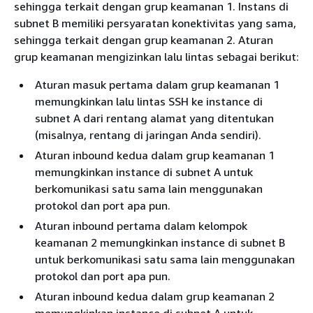
sehingga terkait dengan grup keamanan 1. Instans di
subnet B memiliki persyaratan konektivitas yang sama,
sehingga terkait dengan grup keamanan 2. Aturan
grup keamanan mengizinkan lalu lintas sebagai berikut:
Aturan masuk pertama dalam grup keamanan 1
memungkinkan lalu lintas SSH ke instance di
subnet A dari rentang alamat yang ditentukan
(misalnya, rentang di jaringan Anda sendiri).
Aturan inbound kedua dalam grup keamanan 1
memungkinkan instance di subnet A untuk
berkomunikasi satu sama lain menggunakan
protokol dan port apa pun.
Aturan inbound pertama dalam kelompok
keamanan 2 memungkinkan instance di subnet B
untuk berkomunikasi satu sama lain menggunakan
protokol dan port apa pun.
Aturan inbound kedua dalam grup keamanan 2
memungkinkan instance di subnet A untuk