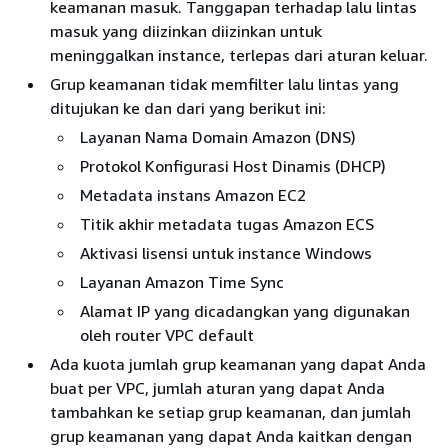
keamanan masuk. Tanggapan terhadap lalu lintas
masuk yang diizinkan diizinkan untuk
meninggalkan instance, terlepas dari aturan keluar.
Grup keamanan tidak memfilter lalu lintas yang
ditujukan ke dan dari yang berikut ini:
Layanan Nama Domain Amazon (DNS)
Protokol Konfigurasi Host Dinamis (DHCP)
Metadata instans Amazon EC2
Titik akhir metadata tugas Amazon ECS
Aktivasi lisensi untuk instance Windows
Layanan Amazon Time Sync
Alamat IP yang dicadangkan yang digunakan
oleh router VPC default
Ada kuota jumlah grup keamanan yang dapat Anda
buat per VPC, jumlah aturan yang dapat Anda
tambahkan ke setiap grup keamanan, dan jumlah
grup keamanan yang dapat Anda kaitkan dengan