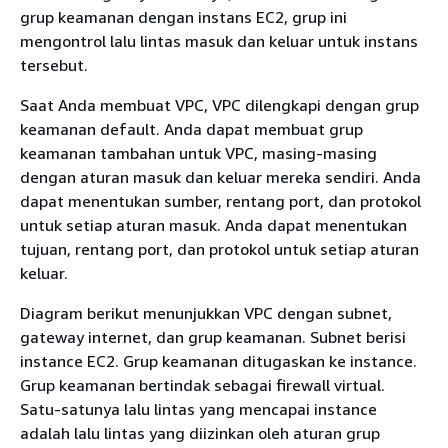
grup keamanan dengan instans EC2, grup ini
mengontrol lalu lintas masuk dan keluar untuk instans
tersebut.
Saat Anda membuat VPC, VPC dilengkapi dengan grup
keamanan default. Anda dapat membuat grup
keamanan tambahan untuk VPC, masing-masing
dengan aturan masuk dan keluar mereka sendiri. Anda
dapat menentukan sumber, rentang port, dan protokol
untuk setiap aturan masuk. Anda dapat menentukan
tujuan, rentang port, dan protokol untuk setiap aturan
keluar.
Diagram berikut menunjukkan VPC dengan subnet,
gateway internet, dan grup keamanan. Subnet berisi
instance EC2. Grup keamanan ditugaskan ke instance.
Grup keamanan bertindak sebagai firewall virtual.
Satu-satunya lalu lintas yang mencapai instance
adalah lalu lintas yang diizinkan oleh aturan grup