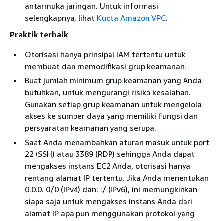
antarmuka jaringan. Untuk informasi
selengkapnya, lihat
Kuota Amazon VPC
.
Praktik terbaik
Otorisasi hanya prinsipal IAM tertentu untuk
membuat dan memodifikasi grup keamanan.
Buat jumlah minimum grup keamanan yang Anda
butuhkan, untuk mengurangi risiko kesalahan.
Gunakan setiap grup keamanan untuk mengelola
akses ke sumber daya yang memiliki fungsi dan
persyaratan keamanan yang serupa.
Saat Anda menambahkan aturan masuk untuk port
22 (SSH) atau 3389 (RDP) sehingga Anda dapat
mengakses instans EC2 Anda, otorisasi hanya
rentang alamat IP tertentu. Jika Anda menentukan
0.0.0. 0/0 (IPv4) dan: :/ (IPv6), ini memungkinkan
siapa saja untuk mengakses instans Anda dari
alamat IP apa pun menggunakan protokol yang