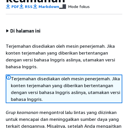
PDF
RSS
Markdown
Mode fokus
Di halaman ini
Terjemahan disediakan oleh mesin penerjemah. Jika
konten terjemahan yang diberikan bertentangan
dengan versi bahasa Inggris aslinya, utamakan versi
bahasa Inggris.
Terjemahan disediakan oleh mesin penerjemah. Jika
konten terjemahan yang diberikan bertentangan
dengan versi bahasa Inggris aslinya, utamakan versi
bahasa Inggris.
Grup keamanan
mengontrol lalu lintas yang diizinkan
untuk mencapai dan meninggalkan sumber daya yang
terkait dengannya. Misalnya, setelah Anda mengaitkan