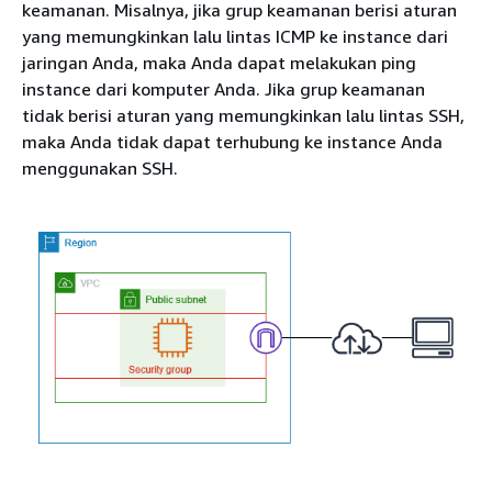
keamanan. Misalnya, jika grup keamanan berisi aturan
yang memungkinkan lalu lintas ICMP ke instance dari
jaringan Anda, maka Anda dapat melakukan ping
instance dari komputer Anda. Jika grup keamanan
tidak berisi aturan yang memungkinkan lalu lintas SSH,
maka Anda tidak dapat terhubung ke instance Anda
menggunakan SSH.