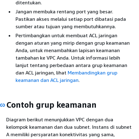
ditentukan.
Jangan membuka rentang port yang besar.
Pastikan akses melalui setiap port dibatasi pada
sumber atau tujuan yang membutuhkannya.
Pertimbangkan untuk membuat ACL jaringan
dengan aturan yang mirip dengan grup keamanan
Anda, untuk menambahkan lapisan keamanan
tambahan ke VPC Anda. Untuk informasi lebih
lanjut tentang perbedaan antara grup keamanan
dan ACL jaringan, lihat
Membandingkan grup
keamanan dan ACL jaringan
.
Contoh grup keamanan
Diagram berikut menunjukkan VPC dengan dua
kelompok keamanan dan dua subnet. Instans di subnet
A memiliki persyaratan konektivitas yang sama,