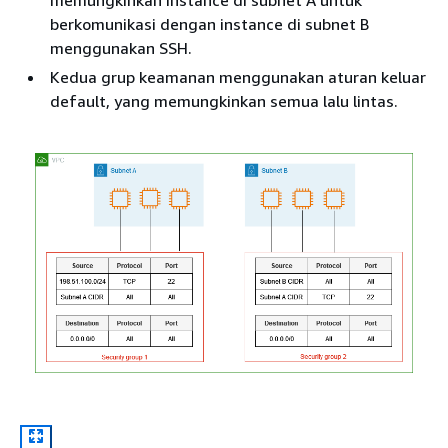
berkomunikasi dengan instance di subnet B
menggunakan SSH.
Kedua grup keamanan menggunakan aturan keluar
default, yang memungkinkan semua lalu lintas.