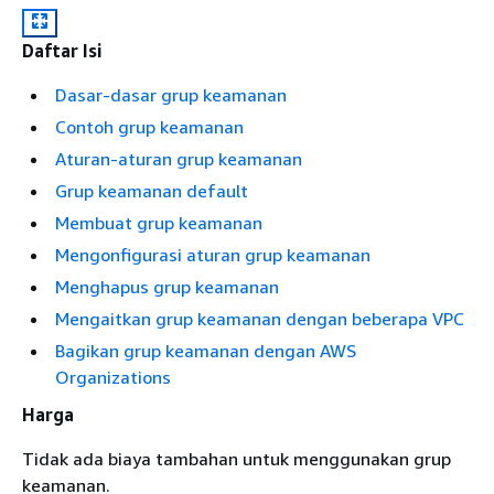
Daftar Isi
Dasar-dasar grup keamanan
Contoh grup keamanan
Aturan-aturan grup keamanan
Grup keamanan default
Membuat grup keamanan
Mengonfigurasi aturan grup keamanan
Menghapus grup keamanan
Mengaitkan grup keamanan dengan beberapa VPC
Bagikan grup keamanan dengan AWS
Organizations
Harga
Tidak ada biaya tambahan untuk menggunakan grup
keamanan.