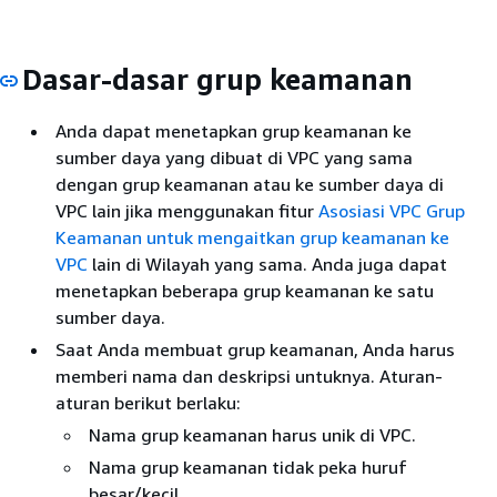
Dasar-dasar grup keamanan
Anda dapat menetapkan grup keamanan ke
sumber daya yang dibuat di VPC yang sama
dengan grup keamanan atau ke sumber daya di
VPC lain jika menggunakan fitur
Asosiasi VPC Grup
Keamanan untuk mengaitkan grup keamanan ke
VPC
lain di Wilayah yang sama. Anda juga dapat
menetapkan beberapa grup keamanan ke satu
sumber daya.
Saat Anda membuat grup keamanan, Anda harus
memberi nama dan deskripsi untuknya. Aturan-
aturan berikut berlaku:
Nama grup keamanan harus unik di VPC.
Nama grup keamanan tidak peka huruf
besar/kecil.