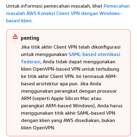
Untuk informasi pemecahan masalah, lihat
Pemecahan
masalah AWS Koneksi Client VPN dengan Windows-
based klien
.
penting
Jika titik akhir Client VPN telah dikonfigurasi
untuk menggunakan
SAML-based otentikasi
federasi
, Anda tidak dapat menggunakan
klien OpenVPN-based VPN untuk terhubung
ke titik akhir Client VPN. Ini termasuk ARM-
based arsitektur apa pun. Jika Anda
menggunakan perangkat dengan prosesor
ARM (seperti Apple Silicon Mac atau
perangkat ARM-based Windows), Anda harus
menggunakan titik akhir SAML-based VPN
dengan klien yang AWS disediakan, bukan
klien OpenVPN.