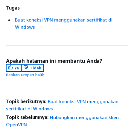
Tugas
Buat koneksi VPN menggunakan sertifikat di
Windows
Apakah halaman ini membantu Anda?
Ya
Tidak
Berikan umpan balik
Topik berikutnya:
Buat koneksi VPN menggunakan
sertifikat di Windows
Topik sebelumnya:
Hubungkan menggunakan klien
OpenVPN