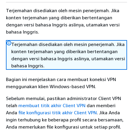
Terjemahan disediakan oleh mesin penerjemah. Jika
konten terjemahan yang diberikan bertentangan
dengan versi bahasa Inggris aslinya, utamakan versi
bahasa Inggris.
Terjemahan disediakan oleh mesin penerjemah. Jika
konten terjemahan yang diberikan bertentangan
dengan versi bahasa Inggris aslinya, utamakan versi
bahasa Inggris.
Bagian ini menjelaskan cara membuat koneksi VPN
menggunakan klien Windows-based VPN.
Sebelum memulai, pastikan administrator Client VPN
telah
membuat titik akhir Client VPN
dan memberi
Anda
file konfigurasi titik akhir Client VPN
. Jika Anda
ingin terhubung ke beberapa profil secara bersamaan,
Anda memerlukan file konfigurasi untuk setiap profil.