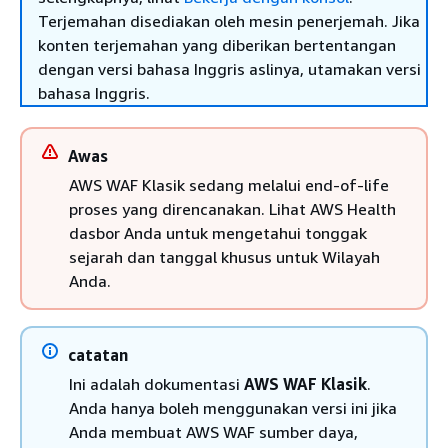
Terjemahan disediakan oleh mesin penerjemah. Jika
konten terjemahan yang diberikan bertentangan
dengan versi bahasa Inggris aslinya, utamakan versi
bahasa Inggris.
Awas
AWS WAF Klasik sedang melalui end-of-life
proses yang direncanakan. Lihat AWS Health
dasbor Anda untuk mengetahui tonggak
sejarah dan tanggal khusus untuk Wilayah
Anda.
catatan
Ini adalah dokumentasi
AWS WAF Klasik
.
Anda hanya boleh menggunakan versi ini jika
Anda membuat AWS WAF sumber daya,