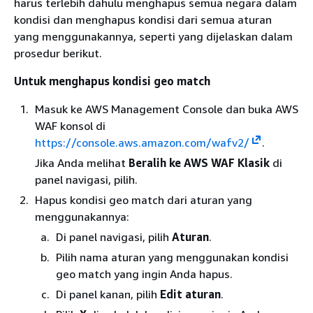
harus terlebih dahulu menghapus semua negara dalam
kondisi dan menghapus kondisi dari semua aturan
yang menggunakannya, seperti yang dijelaskan dalam
prosedur berikut.
Untuk menghapus kondisi geo match
Masuk ke AWS Management Console dan buka AWS
WAF konsol di
https://console.aws.amazon.com/wafv2/
.
Jika Anda melihat
Beralih ke AWS WAF Klasik
di
panel navigasi, pilih.
Hapus kondisi geo match dari aturan yang
menggunakannya:
Di panel navigasi, pilih
Aturan
.
Pilih nama aturan yang menggunakan kondisi
geo match yang ingin Anda hapus.
Di panel kanan, pilih
Edit aturan
.