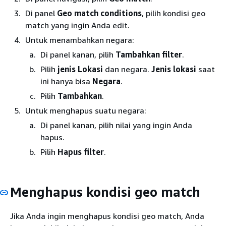
Di panel
Geo match conditions
, pilih kondisi geo
match yang ingin Anda edit.
Untuk menambahkan negara:
Di panel kanan, pilih
Tambahkan filter
.
Pilih
jenis Lokasi
dan negara.
Jenis lokasi
saat
ini hanya bisa
Negara
.
Pilih
Tambahkan
.
Untuk menghapus suatu negara:
Di panel kanan, pilih nilai yang ingin Anda
hapus.
Pilih
Hapus filter
.
Menghapus kondisi geo match
Jika Anda ingin menghapus kondisi geo match, Anda