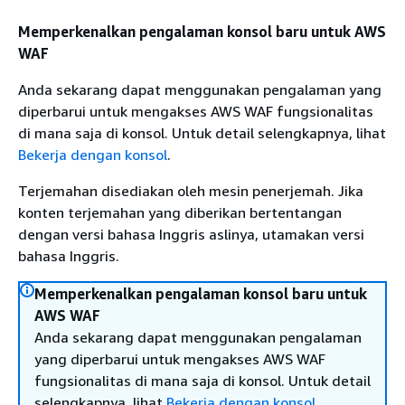
Memperkenalkan pengalaman konsol baru untuk AWS
WAF
Anda sekarang dapat menggunakan pengalaman yang
diperbarui untuk mengakses AWS WAF fungsionalitas
di mana saja di konsol. Untuk detail selengkapnya, lihat
Bekerja dengan konsol
.
Terjemahan disediakan oleh mesin penerjemah. Jika
konten terjemahan yang diberikan bertentangan
dengan versi bahasa Inggris aslinya, utamakan versi
bahasa Inggris.
Memperkenalkan pengalaman konsol baru untuk
AWS WAF
Anda sekarang dapat menggunakan pengalaman
yang diperbarui untuk mengakses AWS WAF
fungsionalitas di mana saja di konsol. Untuk detail
selengkapnya, lihat
Bekerja dengan konsol
.