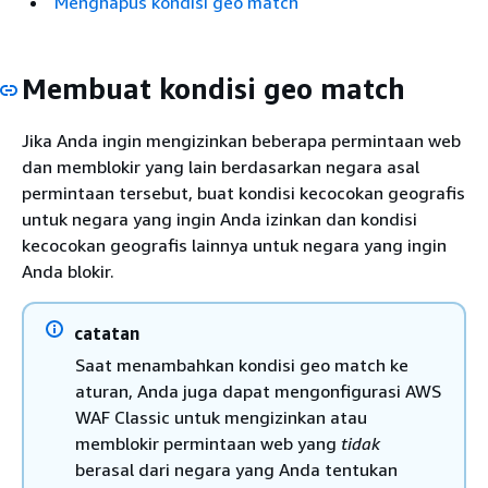
Menghapus kondisi geo match
Membuat kondisi geo match
Jika Anda ingin mengizinkan beberapa permintaan web
dan memblokir yang lain berdasarkan negara asal
permintaan tersebut, buat kondisi kecocokan geografis
untuk negara yang ingin Anda izinkan dan kondisi
kecocokan geografis lainnya untuk negara yang ingin
Anda blokir.
catatan
Saat menambahkan kondisi geo match ke
aturan, Anda juga dapat mengonfigurasi AWS
WAF Classic untuk mengizinkan atau
memblokir permintaan web yang
tidak
berasal dari negara yang Anda tentukan