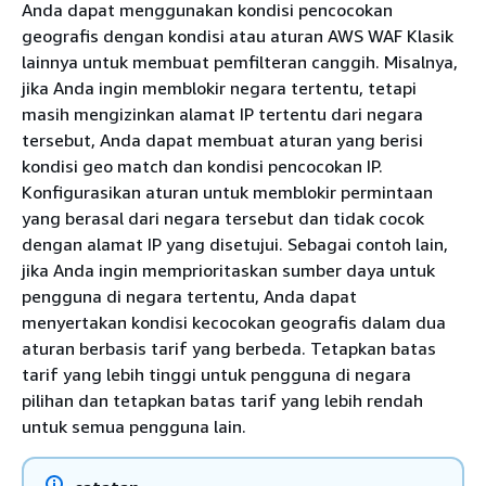
Anda dapat menggunakan kondisi pencocokan
geografis dengan kondisi atau aturan AWS WAF Klasik
lainnya untuk membuat pemfilteran canggih. Misalnya,
jika Anda ingin memblokir negara tertentu, tetapi
masih mengizinkan alamat IP tertentu dari negara
tersebut, Anda dapat membuat aturan yang berisi
kondisi geo match dan kondisi pencocokan IP.
Konfigurasikan aturan untuk memblokir permintaan
yang berasal dari negara tersebut dan tidak cocok
dengan alamat IP yang disetujui. Sebagai contoh lain,
jika Anda ingin memprioritaskan sumber daya untuk
pengguna di negara tertentu, Anda dapat
menyertakan kondisi kecocokan geografis dalam dua
aturan berbasis tarif yang berbeda. Tetapkan batas
tarif yang lebih tinggi untuk pengguna di negara
pilihan dan tetapkan batas tarif yang lebih rendah
untuk semua pengguna lain.