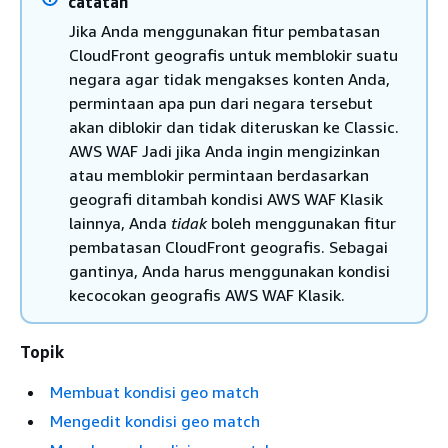
catatan
Jika Anda menggunakan fitur pembatasan
CloudFront geografis untuk memblokir suatu
negara agar tidak mengakses konten Anda,
permintaan apa pun dari negara tersebut
akan diblokir dan tidak diteruskan ke Classic.
AWS WAF Jadi jika Anda ingin mengizinkan
atau memblokir permintaan berdasarkan
geografi ditambah kondisi AWS WAF Klasik
lainnya, Anda
tidak
boleh menggunakan fitur
pembatasan CloudFront geografis. Sebagai
gantinya, Anda harus menggunakan kondisi
kecocokan geografis AWS WAF Klasik.
Topik
Membuat kondisi geo match
Mengedit kondisi geo match