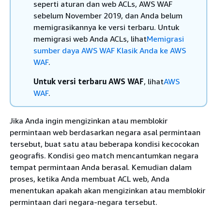
seperti aturan dan web ACLs, AWS WAF
sebelum November 2019, dan Anda belum
memigrasikannya ke versi terbaru. Untuk
memigrasi web Anda ACLs, lihat
Memigrasi
sumber daya AWS WAF Klasik Anda ke AWS
WAF
.
Untuk versi terbaru AWS WAF
, lihat
AWS
WAF
.
Jika Anda ingin mengizinkan atau memblokir
permintaan web berdasarkan negara asal permintaan
tersebut, buat satu atau beberapa kondisi kecocokan
geografis. Kondisi geo match mencantumkan negara
tempat permintaan Anda berasal. Kemudian dalam
proses, ketika Anda membuat ACL web, Anda
menentukan apakah akan mengizinkan atau memblokir
permintaan dari negara-negara tersebut.