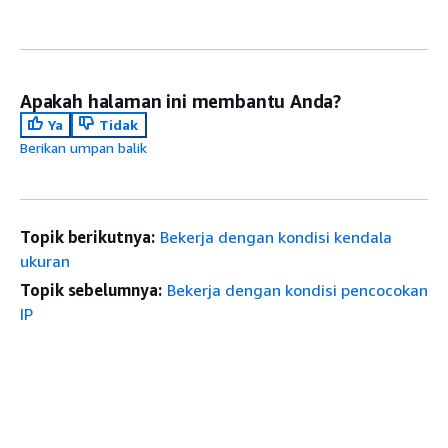
Apakah halaman ini membantu Anda?
Ya
Tidak
Berikan umpan balik
Topik berikutnya:
Bekerja dengan kondisi kendala
ukuran
Topik sebelumnya:
Bekerja dengan kondisi pencocokan
IP