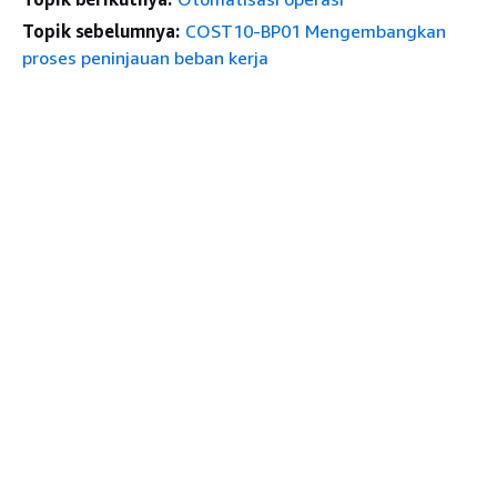
Topik sebelumnya:
COST10-BP01 Mengembangkan
proses peninjauan beban kerja