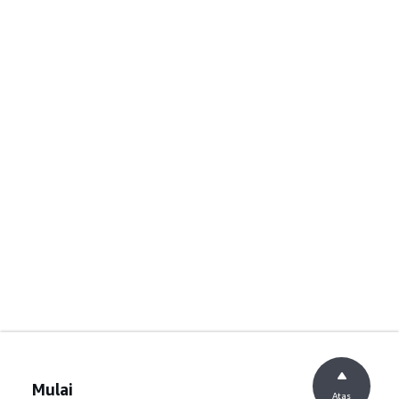
Mulai
Atas