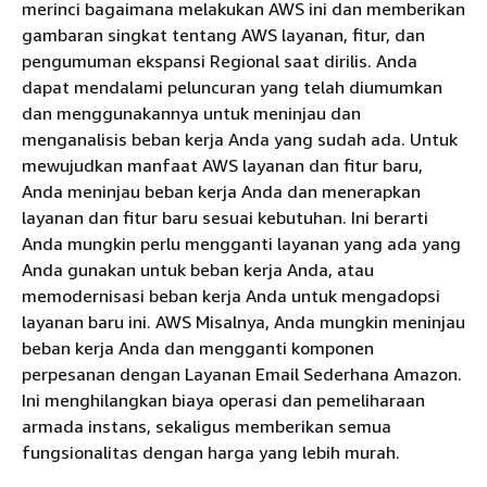
merinci bagaimana melakukan AWS ini dan memberikan
gambaran singkat tentang AWS layanan, fitur, dan
pengumuman ekspansi Regional saat dirilis. Anda
dapat mendalami peluncuran yang telah diumumkan
dan menggunakannya untuk meninjau dan
menganalisis beban kerja Anda yang sudah ada. Untuk
mewujudkan manfaat AWS layanan dan fitur baru,
Anda meninjau beban kerja Anda dan menerapkan
layanan dan fitur baru sesuai kebutuhan. Ini berarti
Anda mungkin perlu mengganti layanan yang ada yang
Anda gunakan untuk beban kerja Anda, atau
memodernisasi beban kerja Anda untuk mengadopsi
layanan baru ini. AWS Misalnya, Anda mungkin meninjau
beban kerja Anda dan mengganti komponen
perpesanan dengan Layanan Email Sederhana Amazon.
Ini menghilangkan biaya operasi dan pemeliharaan
armada instans, sekaligus memberikan semua
fungsionalitas dengan harga yang lebih murah.