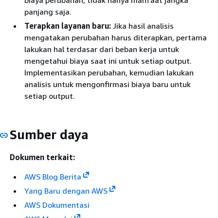
panjang saja.
Terapkan layanan baru:
Jika hasil analisis
mengatakan perubahan harus diterapkan, pertama
lakukan hal terdasar dari beban kerja untuk
mengetahui biaya saat ini untuk setiap output.
Implementasikan perubahan, kemudian lakukan
analisis untuk mengonfirmasi biaya baru untuk
setiap output.
Sumber daya
Dokumen terkait:
AWS Blog Berita
Yang Baru dengan AWS
AWS Dokumentasi