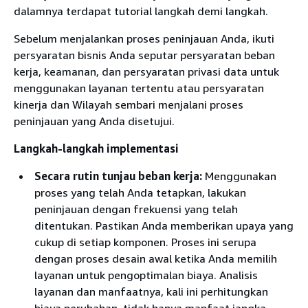
dalamnya terdapat tutorial langkah demi langkah.
Sebelum menjalankan proses peninjauan Anda, ikuti
persyaratan bisnis Anda seputar persyaratan beban
kerja, keamanan, dan persyaratan privasi data untuk
menggunakan layanan tertentu atau persyaratan
kinerja dan Wilayah sembari menjalani proses
peninjauan yang Anda disetujui.
Langkah-langkah implementasi
Secara rutin tunjau beban kerja:
Menggunakan
proses yang telah Anda tetapkan, lakukan
peninjauan dengan frekuensi yang telah
ditentukan. Pastikan Anda memberikan upaya yang
cukup di setiap komponen. Proses ini serupa
dengan proses desain awal ketika Anda memilih
layanan untuk pengoptimalan biaya. Analisis
layanan dan manfaatnya, kali ini perhitungkan
biaya perubahan, tidak hanya manfaat jangka