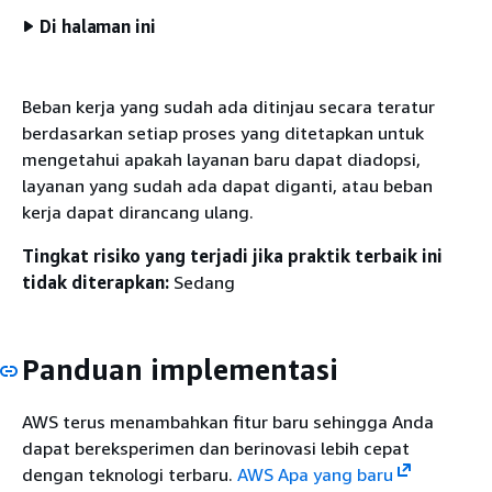
Di halaman ini
Beban kerja yang sudah ada ditinjau secara teratur
berdasarkan setiap proses yang ditetapkan untuk
mengetahui apakah layanan baru dapat diadopsi,
layanan yang sudah ada dapat diganti, atau beban
kerja dapat dirancang ulang.
Tingkat risiko yang terjadi jika praktik terbaik ini
tidak diterapkan:
Sedang
Panduan implementasi
AWS terus menambahkan fitur baru sehingga Anda
dapat bereksperimen dan berinovasi lebih cepat
dengan teknologi terbaru.
AWS Apa yang baru