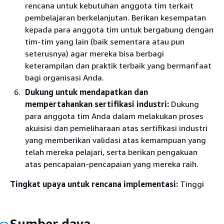
rencana untuk kebutuhan anggota tim terkait
pembelajaran berkelanjutan. Berikan kesempatan
kepada para anggota tim untuk bergabung dengan
tim-tim yang lain (baik sementara atau pun
seterusnya) agar mereka bisa berbagi
keterampilan dan praktik terbaik yang bermanfaat
bagi organisasi Anda.
Dukung untuk mendapatkan dan
mempertahankan sertifikasi industri:
Dukung
para anggota tim Anda dalam melakukan proses
akuisisi dan pemeliharaan atas sertifikasi industri
yang memberikan validasi atas kemampuan yang
telah mereka pelajari, serta berikan pengakuan
atas pencapaian-pencapaian yang mereka raih.
Tingkat upaya untuk rencana implementasi:
Tinggi
Sumber daya