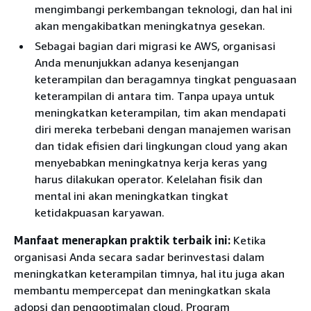
mengimbangi perkembangan teknologi, dan hal ini
akan mengakibatkan meningkatnya gesekan.
Sebagai bagian dari migrasi ke AWS, organisasi
Anda menunjukkan adanya kesenjangan
keterampilan dan beragamnya tingkat penguasaan
keterampilan di antara tim. Tanpa upaya untuk
meningkatkan keterampilan, tim akan mendapati
diri mereka terbebani dengan manajemen warisan
dan tidak efisien dari lingkungan cloud yang akan
menyebabkan meningkatnya kerja keras yang
harus dilakukan operator. Kelelahan fisik dan
mental ini akan meningkatkan tingkat
ketidakpuasan karyawan.
Manfaat menerapkan praktik terbaik ini:
Ketika
organisasi Anda secara sadar berinvestasi dalam
meningkatkan keterampilan timnya, hal itu juga akan
membantu mempercepat dan meningkatkan skala
adopsi dan pengoptimalan cloud. Program