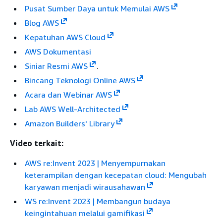
Pusat Sumber Daya untuk Memulai AWS
Blog AWS
Kepatuhan AWS Cloud
AWS Dokumentasi
Siniar Resmi AWS
.
Bincang Teknologi Online AWS
Acara dan Webinar AWS
Lab AWS Well-Architected
Amazon Builders' Library
Video terkait:
AWS re:Invent 2023 | Menyempurnakan
keterampilan dengan kecepatan cloud: Mengubah
karyawan menjadi wirausahawan
WS re:Invent 2023 | Membangun budaya
keingintahuan melalui gamifikasi