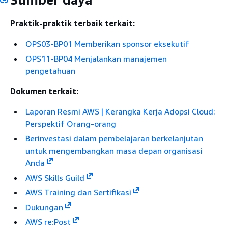
Praktik-praktik terbaik terkait:
OPS03-BP01 Memberikan sponsor eksekutif
OPS11-BP04 Menjalankan manajemen
pengetahuan
Dokumen terkait:
Laporan Resmi AWS | Kerangka Kerja Adopsi Cloud:
Perspektif Orang-orang
Berinvestasi dalam pembelajaran berkelanjutan
untuk mengembangkan masa depan organisasi
Anda
AWS Skills Guild
AWS Training dan Sertifikasi
Dukungan
AWS re:Post