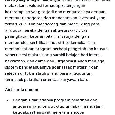
melakukan evaluasi terhadap kesenjangan
keterampilan yang terjadi dan mengatasinya dengan
membuat anggaran dan menanamkan investasi yang
terstruktur. Tim mendorong dan mendukung para
anggota mereka dengan aktivitas-aktivitas
peningkatan keterampilan, misalnya dengan
memperoleh sertifikasi industri terkemuka. Tim
memanfaatkan program berbagi pengetahuan khusus
seperti sesi makan siang sambil belajar, hari imersi,
hackathon, dan game day. Organisasi Anda menjaga
sistem pengetahuannya agar tetap mutakhir dan
relevan untuk melatih silang para anggota tim,
termasuk pelatihan orientasi karyawan baru.
Anti-pola umum:
Dengan tidak adanya program pelatihan dan
anggaran yang terstruktur, tim akan mengalami
ketidakpastian saat mereka mencoba