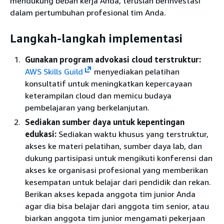
mendukung beban kerja Anda, teruslah berinvestasi
dalam pertumbuhan profesional tim Anda.
Langkah-langkah implementasi
Gunakan program advokasi cloud terstruktur:
AWS Skills Guild
menyediakan pelatihan
konsultatif untuk meningkatkan kepercayaan
keterampilan cloud dan memicu budaya
pembelajaran yang berkelanjutan.
Sediakan sumber daya untuk kepentingan
edukasi:
Sediakan waktu khusus yang terstruktur,
akses ke materi pelatihan, sumber daya lab, dan
dukung partisipasi untuk mengikuti konferensi dan
akses ke organisasi profesional yang memberikan
kesempatan untuk belajar dari pendidik dan rekan.
Berikan akses kepada anggota tim junior Anda
agar dia bisa belajar dari anggota tim senior, atau
biarkan anggota tim junior mengamati pekerjaan