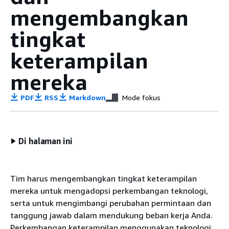
mengembangkan
tingkat
keterampilan
mereka
PDF
RSS
Markdown
Mode fokus
Di halaman ini
Tim harus mengembangkan tingkat keterampilan
mereka untuk mengadopsi perkembangan teknologi,
serta untuk mengimbangi perubahan permintaan dan
tanggung jawab dalam mendukung beban kerja Anda.
Perkembangan keterampilan menggunakan teknologi