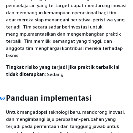
pembelajaran yang tertarget dapat mendorong inovasi
dan membangun kemampuan operasional bagi tim
agar mereka siap menangani peristiwa-peristiwa yang
terjadi. Tim secara sadar berinvestasi untuk
mengimplementasikan dan mengembangkan praktik
terbaik. Tim memiliki semangat yang tinggi, dan
anggota tim menghargai kontribusi mereka terhadap
bisnis.
Tingkat risiko yang terjadi jika praktik terbaik ini
tidak diterapkan:
Sedang
Panduan implementasi
Untuk mengadopsi teknologi baru, mendorong inovasi,
dan mengimbangi laju perubahan-perubahan yang
terjadi pada permintaan dan tanggung jawab untuk