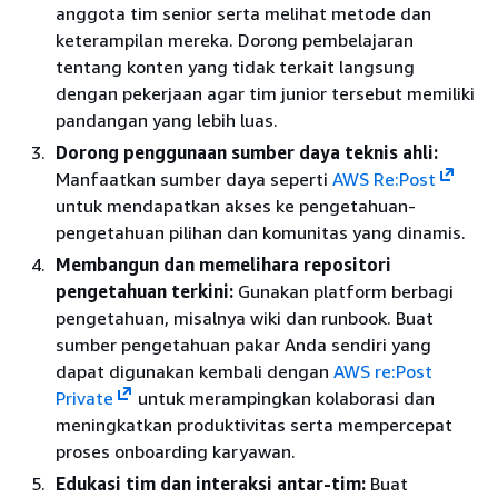
anggota tim senior serta melihat metode dan
keterampilan mereka. Dorong pembelajaran
tentang konten yang tidak terkait langsung
dengan pekerjaan agar tim junior tersebut memiliki
pandangan yang lebih luas.
Dorong penggunaan sumber daya teknis ahli:
Manfaatkan sumber daya seperti
AWS Re:Post
untuk mendapatkan akses ke pengetahuan-
pengetahuan pilihan dan komunitas yang dinamis.
Membangun dan memelihara repositori
pengetahuan terkini:
Gunakan platform berbagi
pengetahuan, misalnya wiki dan runbook. Buat
sumber pengetahuan pakar Anda sendiri yang
dapat digunakan kembali dengan
AWS re:Post
Private
untuk merampingkan kolaborasi dan
meningkatkan produktivitas serta mempercepat
proses onboarding karyawan.
Edukasi tim dan interaksi antar-tim:
Buat