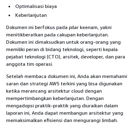
Optimalisasi biaya
Keberlanjutan
Dokumen ini berfokus pada pilar keenam, yakni
menitikberatkan pada cakupan keberlanjutan.
Dokumen ini dimaksudkan untuk orang-orang yang
memiliki peran di bidang teknologi, seperti kepala
pejabat teknologi (CTO), arsitek, developer, dan para
anggota tim operasi.
Setelah membaca dokumen ini, Anda akan memahami
saran dan strategi AWS terkini yang bisa digunakan
ketika merancang arsitektur cloud dengan
mempertimbangkan keberlanjutan. Dengan
mengadopsi praktik-praktik yang diuraikan dalam
laporan ini, Anda dapat membangun arsitektur yang
memaksimalkan efisiensi dan mengurangi limbah.