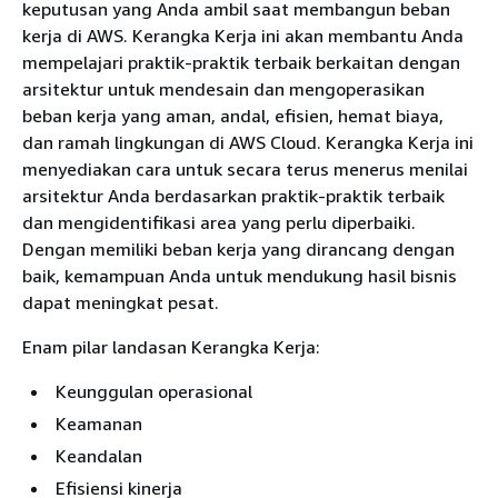
keputusan yang Anda ambil saat membangun beban
kerja di AWS. Kerangka Kerja ini akan membantu Anda
mempelajari praktik-praktik terbaik berkaitan dengan
arsitektur untuk mendesain dan mengoperasikan
beban kerja yang aman, andal, efisien, hemat biaya,
dan ramah lingkungan di AWS Cloud. Kerangka Kerja ini
menyediakan cara untuk secara terus menerus menilai
arsitektur Anda berdasarkan praktik-praktik terbaik
dan mengidentifikasi area yang perlu diperbaiki.
Dengan memiliki beban kerja yang dirancang dengan
baik, kemampuan Anda untuk mendukung hasil bisnis
dapat meningkat pesat.
Enam pilar landasan Kerangka Kerja:
Keunggulan operasional
Keamanan
Keandalan
Efisiensi kinerja