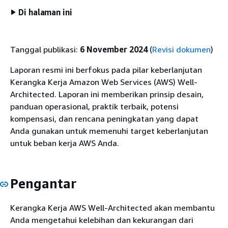
Di halaman ini
Tanggal publikasi:
6 November 2024
(
Revisi dokumen
)
Laporan resmi ini berfokus pada pilar keberlanjutan
Kerangka Kerja Amazon Web Services (AWS) Well-
Architected. Laporan ini memberikan prinsip desain,
panduan operasional, praktik terbaik, potensi
kompensasi, dan rencana peningkatan yang dapat
Anda gunakan untuk memenuhi target keberlanjutan
untuk beban kerja AWS Anda.
Pengantar
Kerangka Kerja AWS Well-Architected akan membantu
Anda mengetahui kelebihan dan kekurangan dari