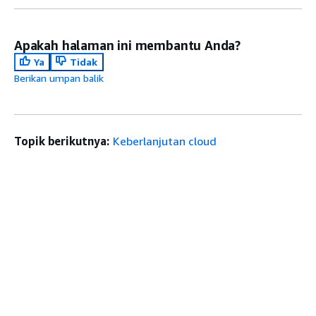
Apakah halaman ini membantu Anda?
Ya
Tidak
Berikan umpan balik
Topik berikutnya:
Keberlanjutan cloud