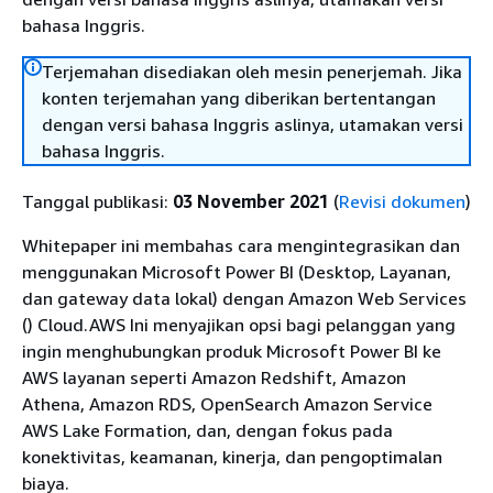
bahasa Inggris.
Terjemahan disediakan oleh mesin penerjemah. Jika
konten terjemahan yang diberikan bertentangan
dengan versi bahasa Inggris aslinya, utamakan versi
bahasa Inggris.
Tanggal publikasi:
03 November 2021
(
Revisi dokumen
)
Whitepaper ini membahas cara mengintegrasikan dan
menggunakan Microsoft Power BI (Desktop, Layanan,
dan gateway data lokal) dengan Amazon Web Services
() Cloud.AWS Ini menyajikan opsi bagi pelanggan yang
ingin menghubungkan produk Microsoft Power BI ke
AWS layanan seperti Amazon Redshift, Amazon
Athena, Amazon RDS, OpenSearch Amazon Service
AWS Lake Formation, dan, dengan fokus pada
konektivitas, keamanan, kinerja, dan pengoptimalan
biaya.