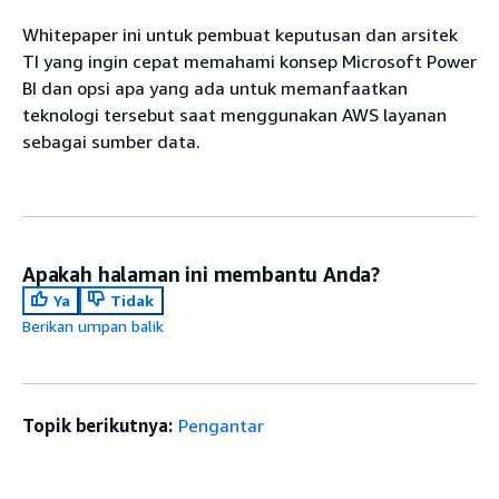
Whitepaper ini untuk pembuat keputusan dan arsitek
TI yang ingin cepat memahami konsep Microsoft Power
BI dan opsi apa yang ada untuk memanfaatkan
teknologi tersebut saat menggunakan AWS layanan
sebagai sumber data.
Apakah halaman ini membantu Anda?
Ya
Tidak
Berikan umpan balik
Topik berikutnya:
Pengantar