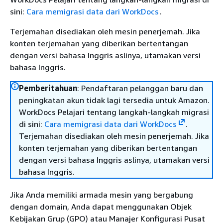
sini:
Cara memigrasi data dari WorkDocs
.
Terjemahan disediakan oleh mesin penerjemah. Jika
konten terjemahan yang diberikan bertentangan
dengan versi bahasa Inggris aslinya, utamakan versi
bahasa Inggris.
Pemberitahuan
: Pendaftaran pelanggan baru dan
peningkatan akun tidak lagi tersedia untuk Amazon.
WorkDocs Pelajari tentang langkah-langkah migrasi
di sini:
Cara memigrasi data dari WorkDocs
.
Terjemahan disediakan oleh mesin penerjemah. Jika
konten terjemahan yang diberikan bertentangan
dengan versi bahasa Inggris aslinya, utamakan versi
bahasa Inggris.
Jika Anda memiliki armada mesin yang bergabung
dengan domain, Anda dapat menggunakan Objek
Kebijakan Grup (GPO) atau Manajer Konfigurasi Pusat