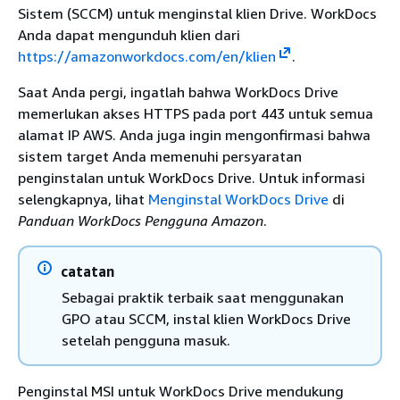
Sistem (SCCM) untuk menginstal klien Drive. WorkDocs
Anda dapat mengunduh klien dari
https://amazonworkdocs.com/en/klien
.
Saat Anda pergi, ingatlah bahwa WorkDocs Drive
memerlukan akses HTTPS pada port 443 untuk semua
alamat IP AWS. Anda juga ingin mengonfirmasi bahwa
sistem target Anda memenuhi persyaratan
penginstalan untuk WorkDocs Drive. Untuk informasi
selengkapnya, lihat
Menginstal WorkDocs Drive
di
Panduan WorkDocs Pengguna Amazon
.
catatan
Sebagai praktik terbaik saat menggunakan
GPO atau SCCM, instal klien WorkDocs Drive
setelah pengguna masuk.
Penginstal MSI untuk WorkDocs Drive mendukung