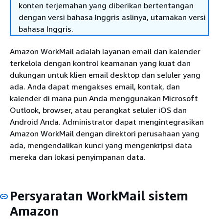
konten terjemahan yang diberikan bertentangan
dengan versi bahasa Inggris aslinya, utamakan versi
bahasa Inggris.
Amazon WorkMail adalah layanan email dan kalender
terkelola dengan kontrol keamanan yang kuat dan
dukungan untuk klien email desktop dan seluler yang
ada. Anda dapat mengakses email, kontak, dan
kalender di mana pun Anda menggunakan Microsoft
Outlook, browser, atau perangkat seluler iOS dan
Android Anda. Administrator dapat mengintegrasikan
Amazon WorkMail dengan direktori perusahaan yang
ada, mengendalikan kunci yang mengenkripsi data
mereka dan lokasi penyimpanan data.
Persyaratan WorkMail sistem
Amazon