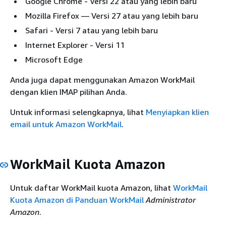
Google Chrome - Versi 22 atau yang lebih baru
Mozilla Firefox — Versi 27 atau yang lebih baru
Safari - Versi 7 atau yang lebih baru
Internet Explorer - Versi 11
Microsoft Edge
Anda juga dapat menggunakan Amazon WorkMail
dengan klien IMAP pilihan Anda.
Untuk informasi selengkapnya, lihat
Menyiapkan klien
email untuk Amazon WorkMail
.
WorkMail Kuota Amazon
Untuk daftar WorkMail kuota Amazon, lihat
WorkMail
Kuota Amazon di Panduan WorkMail
Administrator
Amazon
.