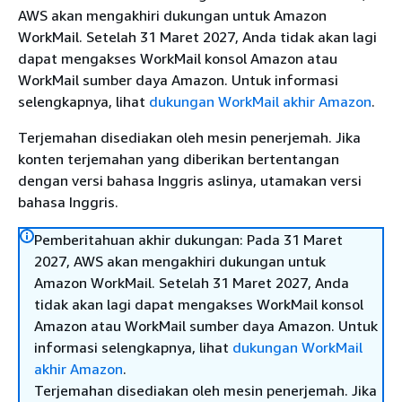
AWS akan mengakhiri dukungan untuk Amazon
WorkMail. Setelah 31 Maret 2027, Anda tidak akan lagi
dapat mengakses WorkMail konsol Amazon atau
WorkMail sumber daya Amazon. Untuk informasi
selengkapnya, lihat
dukungan WorkMail akhir Amazon
.
Terjemahan disediakan oleh mesin penerjemah. Jika
konten terjemahan yang diberikan bertentangan
dengan versi bahasa Inggris aslinya, utamakan versi
bahasa Inggris.
Pemberitahuan akhir dukungan: Pada 31 Maret
2027, AWS akan mengakhiri dukungan untuk
Amazon WorkMail. Setelah 31 Maret 2027, Anda
tidak akan lagi dapat mengakses WorkMail konsol
Amazon atau WorkMail sumber daya Amazon. Untuk
informasi selengkapnya, lihat
dukungan WorkMail
akhir Amazon
.
Terjemahan disediakan oleh mesin penerjemah. Jika