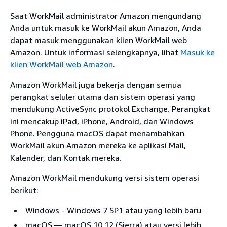
Saat WorkMail administrator Amazon mengundang
Anda untuk masuk ke WorkMail akun Amazon, Anda
dapat masuk menggunakan klien WorkMail web
Amazon. Untuk informasi selengkapnya, lihat
Masuk ke
klien WorkMail web Amazon
.
Amazon WorkMail juga bekerja dengan semua
perangkat seluler utama dan sistem operasi yang
mendukung ActiveSync protokol Exchange. Perangkat
ini mencakup iPad, iPhone, Android, dan Windows
Phone. Pengguna macOS dapat menambahkan
WorkMail akun Amazon mereka ke aplikasi Mail,
Kalender, dan Kontak mereka.
Amazon WorkMail mendukung versi sistem operasi
berikut:
Windows - Windows 7 SP1 atau yang lebih baru
macOS — macOS 10.12 (Sierra) atau versi lebih