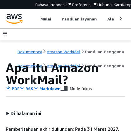
Bahasa Indonesia
Preferensi
Hubungi Kami
Ump
Mulai
Panduan layanan
Alat devel
Dokumentasi
Amazon WorkMail
Panduan Pengguna
Apa itu Amazon
Dokumentasi
Amazon WorkMail
Panduan Pengguna
WorkMail?
PDF
RSS
Markdown
Mode fokus
Di halaman ini
Pemberitahuan akhir dukungan: Pada 31 Maret 2027,