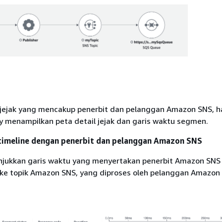
 jejak yang mencakup penerbit dan pelanggan Amazon SNS, 
ay menampilkan peta detail jejak dan garis waktu segmen.
timeline dengan penerbit dan pelanggan Amazon SNS
njukkan garis waktu yang menyertakan penerbit Amazon SNS
ke topik Amazon SNS, yang diproses oleh pelanggan Amazon