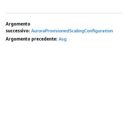
Argomento
successivo:
AuroraProvisionedScalingConfiguration
Argomento precedente:
Asg