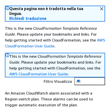
Questa pagina non è tradotta nella tua
lingua.
Richiedi traduzione
This is the new
CloudFormation Template Reference
Guide
. Please update your bookmarks and links. For
help getting started with CloudFormation, see the
AWS
CloudFormation User Guide
.
This is the new
CloudFormation Template Reference
Guide
. Please update your bookmarks and links. For
help getting started with CloudFormation, see the
AWS CloudFormation User Guide
.
Filtro Visualizza
All
An Amazon CloudWatch alarm associated with a
Region switch plan. These alarms can be used to
trigger automatic execution of the plan.