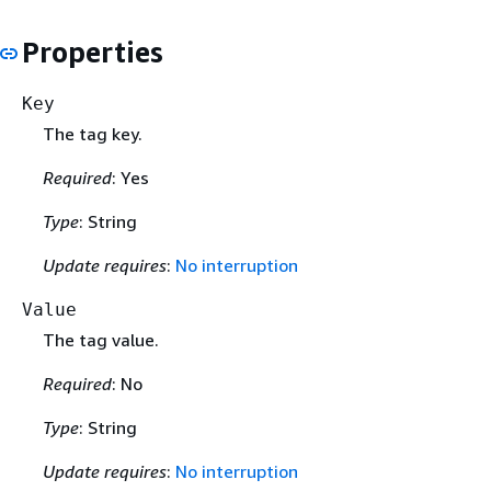
Properties
Key
The tag key.
Required
: Yes
Type
: String
Update requires
:
No interruption
Value
The tag value.
Required
: No
Type
: String
Update requires
:
No interruption