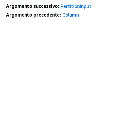
Argomento successivo:
PartitionInput
Argomento precedente:
Column