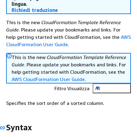
lingua.
Richiedi traduzione
This is the new
CloudFormation Template Reference
Guide
. Please update your bookmarks and links. For
help getting started with CloudFormation, see the
AWS
CloudFormation User Guide
.
This is the new
CloudFormation Template Reference
Guide
. Please update your bookmarks and links. For
help getting started with CloudFormation, see the
AWS CloudFormation User Guide
.
Filtro Visualizza
All
Specifies the sort order of a sorted column.
Syntax