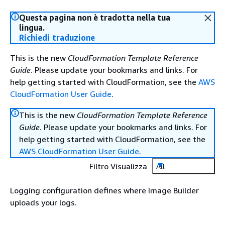
Questa pagina non è tradotta nella tua
lingua.
Richiedi traduzione
This is the new
CloudFormation Template Reference
Guide
. Please update your bookmarks and links. For
help getting started with CloudFormation, see the
AWS
CloudFormation User Guide
.
This is the new
CloudFormation Template Reference
Guide
. Please update your bookmarks and links. For
help getting started with CloudFormation, see the
AWS CloudFormation User Guide
.
Filtro Visualizza
All
Logging configuration defines where Image Builder
uploads your logs.