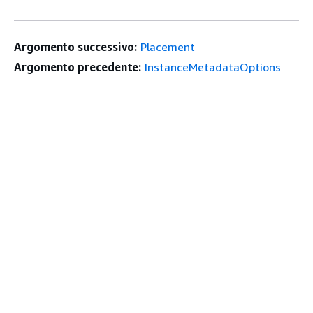
Argomento successivo:
Placement
Argomento precedente:
InstanceMetadataOptions