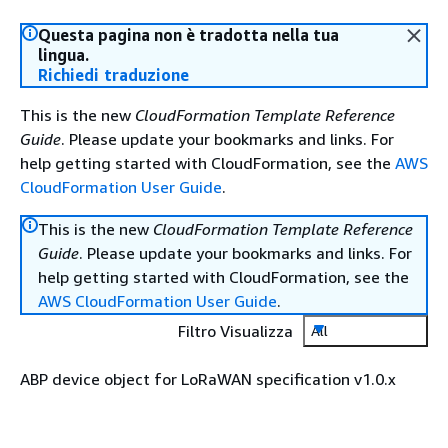
Questa pagina non è tradotta nella tua
lingua.
Richiedi traduzione
This is the new
CloudFormation Template Reference
Guide
. Please update your bookmarks and links. For
help getting started with CloudFormation, see the
AWS
CloudFormation User Guide
.
This is the new
CloudFormation Template Reference
Guide
. Please update your bookmarks and links. For
help getting started with CloudFormation, see the
AWS CloudFormation User Guide
.
Filtro Visualizza
All
ABP device object for LoRaWAN specification v1.0.x