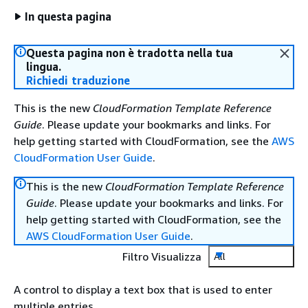
In questa pagina
Questa pagina non è tradotta nella tua
lingua.
Richiedi traduzione
This is the new
CloudFormation Template Reference
Guide
. Please update your bookmarks and links. For
help getting started with CloudFormation, see the
AWS
CloudFormation User Guide
.
This is the new
CloudFormation Template Reference
Guide
. Please update your bookmarks and links. For
help getting started with CloudFormation, see the
AWS CloudFormation User Guide
.
Filtro Visualizza
All
A control to display a text box that is used to enter
multiple entries.