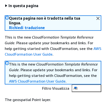
In questa pagina
Questa pagina non è tradotta nella tua
lingua.
Richiedi traduzione
This is the new
CloudFormation Template Reference
Guide
. Please update your bookmarks and links. For
help getting started with CloudFormation, see the
AWS
CloudFormation User Guide
.
This is the new
CloudFormation Template Reference
Guide
. Please update your bookmarks and links. For
help getting started with CloudFormation, see the
AWS CloudFormation User Guide
.
Filtro Visualizza
All
The geospatial Point layer.