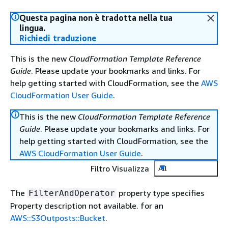
Questa pagina non è tradotta nella tua
lingua.
Richiedi traduzione
This is the new
CloudFormation Template Reference
Guide
. Please update your bookmarks and links. For
help getting started with CloudFormation, see the
AWS
CloudFormation User Guide
.
This is the new
CloudFormation Template Reference
Guide
. Please update your bookmarks and links. For
help getting started with CloudFormation, see the
AWS CloudFormation User Guide
.
Filtro Visualizza
All
The
property type specifies
FilterAndOperator
Property description not available. for an
AWS::S3Outposts::Bucket
.