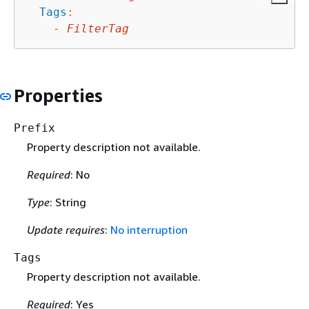
Tags
:
-
FilterTag
Properties
Prefix
Property description not available.
Required
: No
Type
: String
Update requires
:
No interruption
Tags
Property description not available.
Required
: Yes