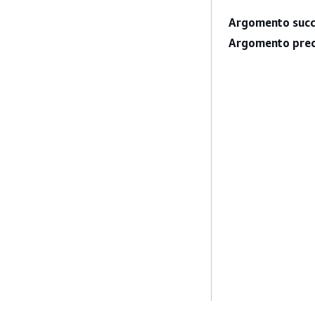
Argomento succ
Argomento prec