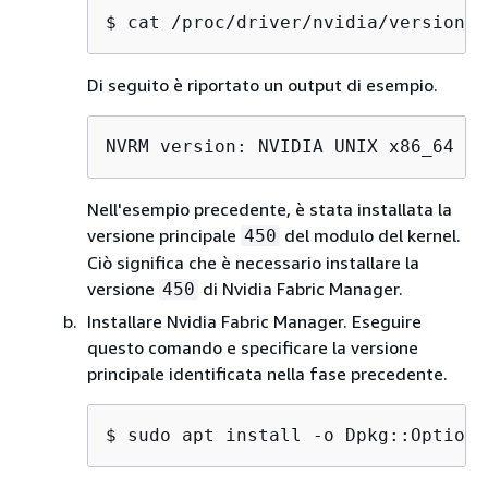
$ 
cat /proc/driver/nvidia/version |
Di seguito è riportato un output di esempio.
NVRM version: NVIDIA UNIX x86_64 Ke
Nell'esempio precedente, è stata installata la
versione principale
del modulo del kernel.
450
Ciò significa che è necessario installare la
versione
di Nvidia Fabric Manager.
450
Installare Nvidia Fabric Manager. Eseguire
questo comando e specificare la versione
principale identificata nella fase precedente.
$ 
sudo apt install -o Dpkg::Options