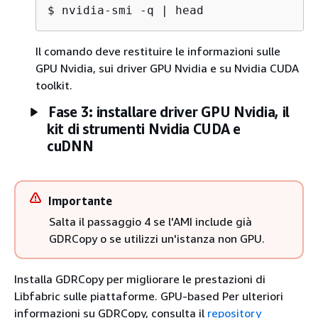
$ 
nvidia-smi -q | head
Il comando deve restituire le informazioni sulle
GPU Nvidia, sui driver GPU Nvidia e su Nvidia CUDA
toolkit.
Fase 3: installare driver GPU Nvidia, il
kit di strumenti Nvidia CUDA e
cuDNN
Importante
Salta il passaggio 4 se l'AMI include già
GDRCopy o se utilizzi un'istanza non GPU.
Installa GDRCopy per migliorare le prestazioni di
Libfabric sulle piattaforme. GPU-based Per ulteriori
informazioni su GDRCopy, consulta il
repository