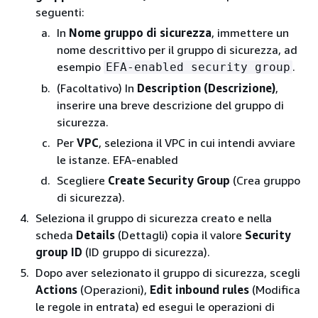
seguenti:
In
Nome gruppo di sicurezza
, immettere un
nome descrittivo per il gruppo di sicurezza, ad
esempio
.
EFA-enabled security group
(Facoltativo) In
Description (Descrizione)
,
inserire una breve descrizione del gruppo di
sicurezza.
Per
VPC
, seleziona il VPC in cui intendi avviare
le istanze. EFA-enabled
Scegliere
Create Security Group
(Crea gruppo
di sicurezza).
Seleziona il gruppo di sicurezza creato e nella
scheda
Details
(Dettagli) copia il valore
Security
group ID
(ID gruppo di sicurezza).
Dopo aver selezionato il gruppo di sicurezza, scegli
Actions
(Operazioni),
Edit inbound rules
(Modifica
le regole in entrata) ed esegui le operazioni di