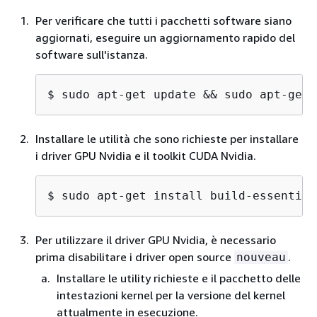
Per verificare che tutti i pacchetti software siano
aggiornati, eseguire un aggiornamento rapido del
software sull'istanza.
$ 
sudo apt-get update && sudo apt-get 
Installare le utilità che sono richieste per installare
i driver GPU Nvidia e il toolkit CUDA Nvidia.
$ 
sudo apt-get install build-essential
Per utilizzare il driver GPU Nvidia, è necessario
prima disabilitare i driver open source
.
nouveau
Installare le utility richieste e il pacchetto delle
intestazioni kernel per la versione del kernel
attualmente in esecuzione.