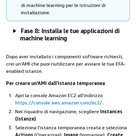
di machine learning per le istruzioni di
installazione.
Fase 8: Installa le tue applicazioni di
machine learning
Dopo aver installato i componenti software richiesti,
crei un'AMI che puoi riutilizzare per avviare le tue EFA-
enabled istanze.
Per creare un'AMI dall'istanza temporanea
Apri la console Amazon EC2 all'indirizzo
https://console.aws.amazon.com/ec2/
.
Nel riquadro di navigazione, scegliere
Instances
(Istanze)
.
Seleziona l'istanza temporanea creata e seleziona
Actions
(Operazioni),
Image
(Immagine),
Create