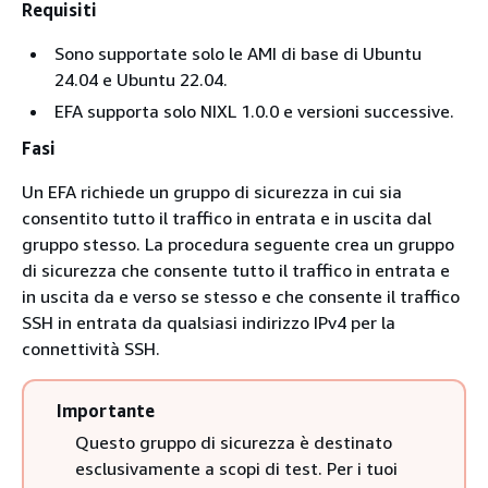
Requisiti
Sono supportate solo le AMI di base di Ubuntu
24.04 e Ubuntu 22.04.
EFA supporta solo NIXL 1.0.0 e versioni successive.
Fasi
Un EFA richiede un gruppo di sicurezza in cui sia
consentito tutto il traffico in entrata e in uscita dal
gruppo stesso. La procedura seguente crea un gruppo
di sicurezza che consente tutto il traffico in entrata e
in uscita da e verso se stesso e che consente il traffico
SSH in entrata da qualsiasi indirizzo IPv4 per la
connettività SSH.
Importante
Questo gruppo di sicurezza è destinato
esclusivamente a scopi di test. Per i tuoi