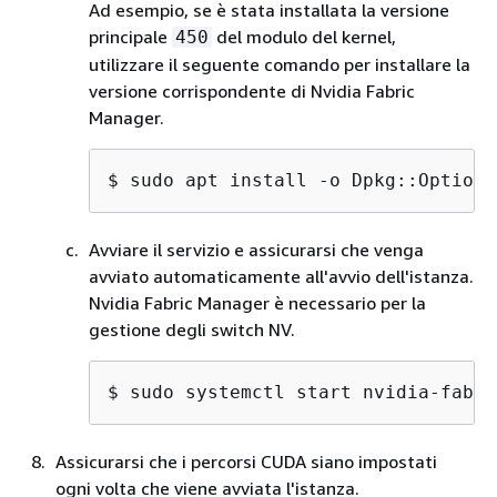
Ad esempio, se è stata installata la versione
principale
del modulo del kernel,
450
utilizzare il seguente comando per installare la
versione corrispondente di Nvidia Fabric
Manager.
$ 
sudo apt install -o Dpkg::Options
Avviare il servizio e assicurarsi che venga
avviato automaticamente all'avvio dell'istanza.
Nvidia Fabric Manager è necessario per la
gestione degli switch NV.
$ 
sudo systemctl start nvidia-fabri
Assicurarsi che i percorsi CUDA siano impostati
ogni volta che viene avviata l'istanza.