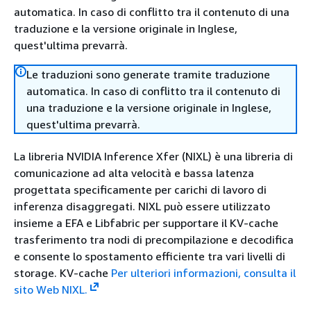
automatica. In caso di conflitto tra il contenuto di una
traduzione e la versione originale in Inglese,
quest'ultima prevarrà.
Le traduzioni sono generate tramite traduzione
automatica. In caso di conflitto tra il contenuto di
una traduzione e la versione originale in Inglese,
quest'ultima prevarrà.
La libreria NVIDIA Inference Xfer (NIXL) è una libreria di
comunicazione ad alta velocità e bassa latenza
progettata specificamente per carichi di lavoro di
inferenza disaggregati. NIXL può essere utilizzato
insieme a EFA e Libfabric per supportare il KV-cache
trasferimento tra nodi di precompilazione e decodifica
e consente lo spostamento efficiente tra vari livelli di
storage. KV-cache
Per ulteriori informazioni, consulta il
sito Web NIXL.