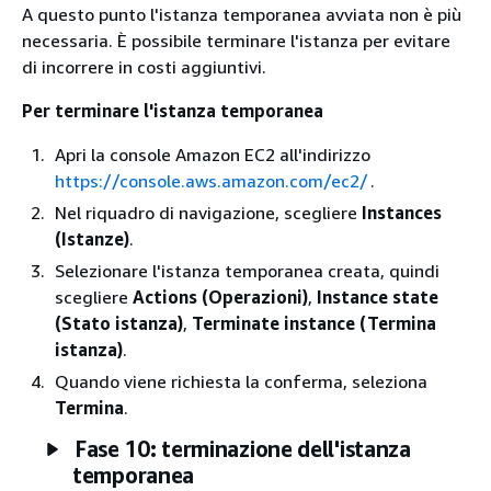
A questo punto l'istanza temporanea avviata non è più
necessaria. È possibile terminare l'istanza per evitare
di incorrere in costi aggiuntivi.
Per terminare l'istanza temporanea
Apri la console Amazon EC2 all'indirizzo
https://console.aws.amazon.com/ec2/
.
Nel riquadro di navigazione, scegliere
Instances
(Istanze)
.
Selezionare l'istanza temporanea creata, quindi
scegliere
Actions (Operazioni)
,
Instance state
(Stato istanza)
,
Terminate instance (Termina
istanza)
.
Quando viene richiesta la conferma, seleziona
Termina
.
Fase 10: terminazione dell'istanza
temporanea