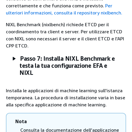
correttamente e che funziona come previsto.
Per
ulteriori informazioni, consulta il repository nixlbench.
NIXL Benchmark (nixlbench) richiede ETCD per il
coordinamento tra client e server. Per utilizzare ETCD
con NIXL sono necessari il server e il client ETCD e l'API
CPP ETCD.
Passo 7: Installa NIXL Benchmark e
testa la tua configurazione EFA e
NIXL
Installa le applicazioni di machine learning sull'istanza
temporanea. La procedura di installazione varia in base
alla specifica applicazione di machine learning.
Nota
Consulta la documentazione dell'applicazione