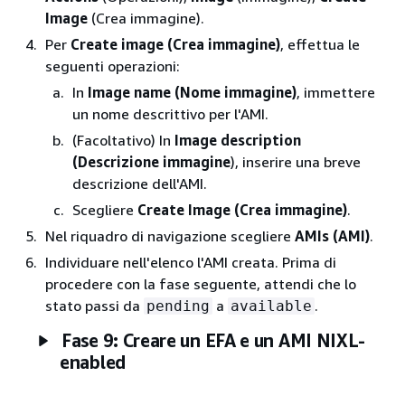
Image
(Crea immagine).
Per
Create image (Crea immagine)
, effettua le
seguenti operazioni:
In
Image name (Nome immagine)
, immettere
un nome descrittivo per l'AMI.
(Facoltativo) In
Image description
(Descrizione immagine
), inserire una breve
descrizione dell'AMI.
Scegliere
Create Image (Crea immagine)
.
Nel riquadro di navigazione scegliere
AMIs (AMI)
.
Individuare nell'elenco l'AMI creata. Prima di
procedere con la fase seguente, attendi che lo
stato passi da
a
.
pending
available
Fase 9: Creare un EFA e un AMI NIXL-
enabled