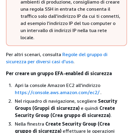
ambienti di produzione, consigliamo di creare
una regola SSH in entrata che consenta il
traffico solo dall'indirizzo IP da cui ti connetti,
ad esempio l'indirizzo IP del tuo computer o
un intervallo di indirizzi IP nella tua rete
locale.
Per altri scenari, consulta
Regole del gruppo di
sicurezza per diversi casi d'uso
.
Per creare un gruppo EFA-enabled di sicurezza
Apri la console Amazon EC2 all'indirizzo
https://console.aws.amazon.com/ec2/
.
Nel riquadro di navigazione, scegliere
Security
Groups (Gruppi di sicurezza)
e quindi
Create
Security Group (Crea gruppo di sicurezza)
.
Nella finestra
Create Security Group (Crea
gruppo di sicurezza)
effettuare le operazioni