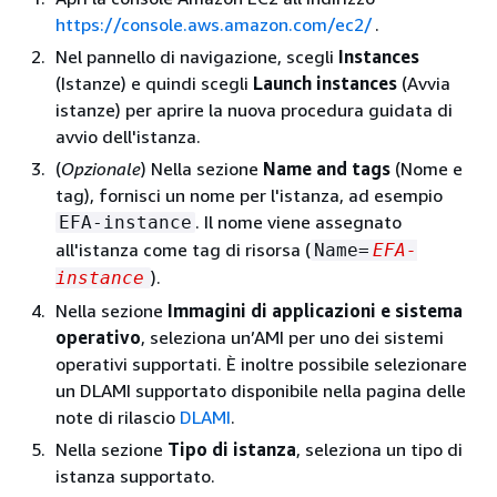
https://console.aws.amazon.com/ec2/
.
Nel pannello di navigazione, scegli
Instances
(Istanze) e quindi scegli
Launch instances
(Avvia
istanze) per aprire la nuova procedura guidata di
avvio dell'istanza.
(
Opzionale
) Nella sezione
Name and tags
(Nome e
tag), fornisci un nome per l'istanza, ad esempio
. Il nome viene assegnato
EFA-instance
all'istanza come tag di risorsa (
Name=
EFA-
).
instance
Nella sezione
Immagini di applicazioni e sistema
operativo
, seleziona un’AMI per uno dei sistemi
operativi supportati. È inoltre possibile selezionare
un DLAMI supportato disponibile nella pagina delle
note di rilascio
DLAMI
.
Nella sezione
Tipo di istanza
, seleziona un tipo di
istanza supportato.