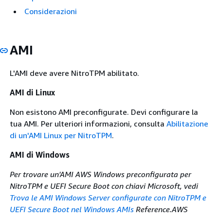
Considerazioni
AMI
L'AMI deve avere NitroTPM abilitato.
AMI di Linux
Non esistono AMI preconfigurate. Devi configurare la
tua AMI. Per ulteriori informazioni, consulta
Abilitazione
di un'AMI Linux per NitroTPM
.
AMI di Windows
Per trovare un'AMI AWS Windows preconfigurata per
NitroTPM e UEFI Secure Boot con chiavi Microsoft, vedi
Trova le AMI Windows Server configurate con NitroTPM e
UEFI Secure Boot nel Windows AMIs
Reference.AWS