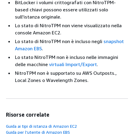
BitLocker i volumi crittografati con NitroTPM-
based chiavi possono essere utilizzati solo
sull'istanza originale.
Lo stato di NitroTPM non viene visualizzato nella
console Amazon EC2.
Lo stato di NitroTPM non è incluso negli
snapshot
Amazon EBS
.
Lo stato NitroTPM non è incluso nelle immagini
delle macchine
virtuali Import/Export
.
NitroTPM non è supportato su AWS Outposts.,
Local Zones o Wavelength Zones.
Risorse correlate
Guida ai tipi di istanza di Amazon EC2
Guida per l'utente di Amazon EBS