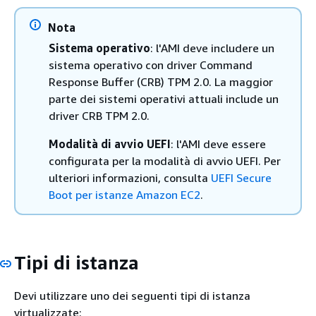
Nota
Sistema operativo
: l'AMI deve includere un
sistema operativo con driver Command
Response Buffer (CRB) TPM 2.0. La maggior
parte dei sistemi operativi attuali include un
driver CRB TPM 2.0.
Modalità di avvio UEFI
: l'AMI deve essere
configurata per la modalità di avvio UEFI. Per
ulteriori informazioni, consulta
UEFI Secure
Boot per istanze Amazon EC2
.
Tipi di istanza
Devi utilizzare uno dei seguenti tipi di istanza
virtualizzate: