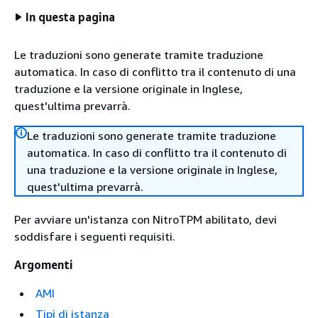
In questa pagina
Le traduzioni sono generate tramite traduzione
automatica. In caso di conflitto tra il contenuto di una
traduzione e la versione originale in Inglese,
quest'ultima prevarrà.
Le traduzioni sono generate tramite traduzione
automatica. In caso di conflitto tra il contenuto di
una traduzione e la versione originale in Inglese,
quest'ultima prevarrà.
Per avviare un'istanza con NitroTPM abilitato, devi
soddisfare i seguenti requisiti.
Argomenti
AMI
Tipi di istanza