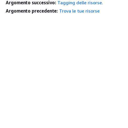
Argomento successivo:
Tagging delle risorse.
Argomento precedente:
Trova le tue risorse