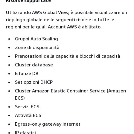
Risorse supportate
Utilizzando AWS Global View, è possibile visualizzare un
riepilogo globale delle seguenti risorse in tutte le
regioni per le quali Account AWS è abilitato.
Gruppi Auto Scaling
Zone di disponibilità
Prenotazioni della capacità e blocchi di capacità
Cluster database
Istanze DB
Set opzioni DHCP
Cluster Amazon Elastic Container Service (Amazon
ECS)
Servizi ECS
Attività ECS
Egress-only gateway internet
IP elastici