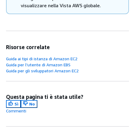
visualizzare nella Vista AWS globale.
Risorse correlate
Guida ai tipi di istanza di Amazon EC2
Guida per l'utente di Amazon EBS
Guida per gli sviluppatori Amazon EC2
Questa pagina ti è stata utile?
Sì
No
Commenti