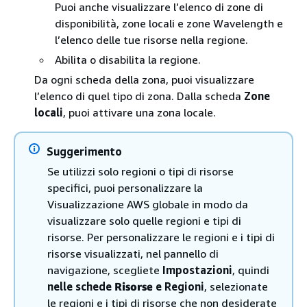
Puoi anche visualizzare l’elenco di zone di
disponibilità, zone locali e zone Wavelength e
l’elenco delle tue risorse nella regione.
Abilita o disabilita la regione.
Da ogni scheda della zona, puoi visualizzare
l’elenco di quel tipo di zona. Dalla scheda
Zone
locali
, puoi attivare una zona locale.
Suggerimento
Se utilizzi solo regioni o tipi di risorse
specifici, puoi personalizzare la
Visualizzazione AWS globale in modo da
visualizzare solo quelle regioni e tipi di
risorse. Per personalizzare le regioni e i tipi di
risorse visualizzati, nel pannello di
navigazione, scegliete
Impostazioni
, quindi
nelle schede
Risorse
e Regioni
, selezionate
le regioni e i tipi di risorse che non desiderate