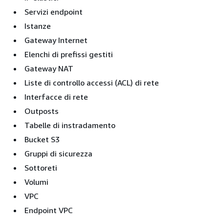
Servizi endpoint
Istanze
Gateway Internet
Elenchi di prefissi gestiti
Gateway NAT
Liste di controllo accessi (ACL) di rete
Interfacce di rete
Outposts
Tabelle di instradamento
Bucket S3
Gruppi di sicurezza
Sottoreti
Volumi
VPC
Endpoint VPC