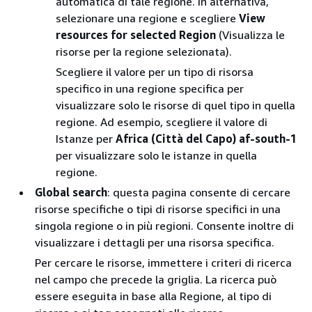
automatica di tale regione. In alternativa,
selezionare una regione e scegliere
View
resources for selected Region
(Visualizza le
risorse per la regione selezionata).
Scegliere il valore per un tipo di risorsa
specifico in una regione specifica per
visualizzare solo le risorse di quel tipo in quella
regione. Ad esempio, scegliere il valore di
Istanze per
Africa (Città del Capo) af-south-1
per visualizzare solo le istanze in quella
regione.
Global search
: questa pagina consente di cercare
risorse specifiche o tipi di risorse specifici in una
singola regione o in più regioni. Consente inoltre di
visualizzare i dettagli per una risorsa specifica.
Per cercare le risorse, immettere i criteri di ricerca
nel campo che precede la griglia. La ricerca può
essere eseguita in base alla Regione, al tipo di