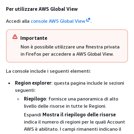
Per utilizzare AWS Global View
Accedi alla
console AWS Global View
.
Importante
Non è possibile utilizzare una finestra privata
in Firefox per accedere a AWS Global View.
La console include i seguenti elementi:
Region explorer
: questa pagina include le sezioni
seguenti:
Riepilogo
: fornisce una panoramica di alto
livello delle risorse in tutte le Regioni.
Espandi
Mostra il riepilogo delle risorse
indica il numero di regioni per le quali Account
AWS è abilitato. I campi rimanenti indicano il