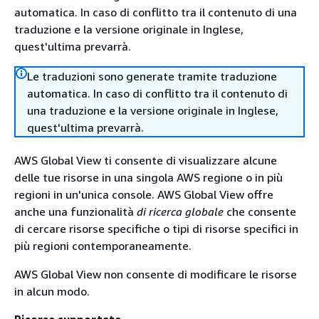
automatica. In caso di conflitto tra il contenuto di una
traduzione e la versione originale in Inglese,
quest'ultima prevarrà.
Le traduzioni sono generate tramite traduzione
automatica. In caso di conflitto tra il contenuto di
una traduzione e la versione originale in Inglese,
quest'ultima prevarrà.
AWS Global View ti consente di visualizzare alcune
delle tue risorse in una singola AWS regione o in più
regioni in un'unica console. AWS Global View offre
anche una funzionalità
di ricerca globale
che consente
di cercare risorse specifiche o tipi di risorse specifici in
più regioni contemporaneamente.
AWS Global View non consente di modificare le risorse
in alcun modo.