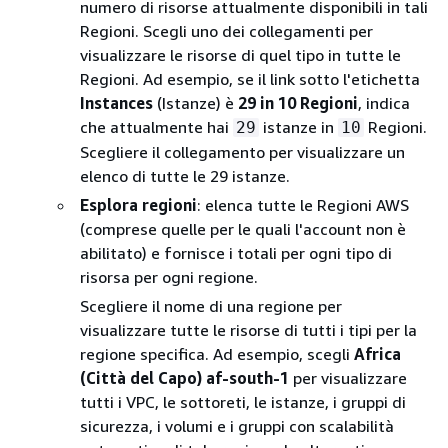
numero di risorse attualmente disponibili in tali
Regioni. Scegli uno dei collegamenti per
visualizzare le risorse di quel tipo in tutte le
Regioni. Ad esempio, se il link sotto l'etichetta
Instances
(Istanze) è
29 in 10 Regioni
, indica
che attualmente hai
istanze in
Regioni.
29
10
Scegliere il collegamento per visualizzare un
elenco di tutte le 29 istanze.
Esplora regioni
: elenca tutte le Regioni AWS
(comprese quelle per le quali l'account non è
abilitato) e fornisce i totali per ogni tipo di
risorsa per ogni regione.
Scegliere il nome di una regione per
visualizzare tutte le risorse di tutti i tipi per la
regione specifica. Ad esempio, scegli
Africa
(Città del Capo) af-south-1
per visualizzare
tutti i VPC, le sottoreti, le istanze, i gruppi di
sicurezza, i volumi e i gruppi con scalabilità