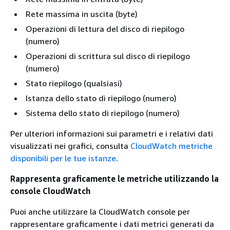
Rete massima in uscita (byte)
Operazioni di lettura del disco di riepilogo
(numero)
Operazioni di scrittura sul disco di riepilogo
(numero)
Stato riepilogo (qualsiasi)
Istanza dello stato di riepilogo (numero)
Sistema dello stato di riepilogo (numero)
Per ulteriori informazioni sui parametri e i relativi dati
visualizzati nei grafici, consulta
CloudWatch metriche
disponibili per le tue istanze
.
Rappresenta graficamente le metriche utilizzando la
console CloudWatch
Puoi anche utilizzare la CloudWatch console per
rappresentare graficamente i dati metrici generati da