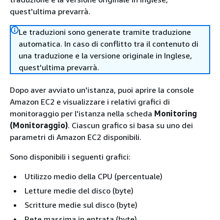
quest'ultima prevarrà.
Le traduzioni sono generate tramite traduzione
automatica. In caso di conflitto tra il contenuto di
una traduzione e la versione originale in Inglese,
quest'ultima prevarrà.
Dopo aver avviato un'istanza, puoi aprire la console
Amazon EC2 e visualizzare i relativi grafici di
monitoraggio per l'istanza nella scheda
Monitoring
(Monitoraggio)
. Ciascun grafico si basa su uno dei
parametri di Amazon EC2 disponibili.
Sono disponibili i seguenti grafici:
Utilizzo medio della CPU (percentuale)
Letture medie del disco (byte)
Scritture medie sul disco (byte)
Rete massima in entrata (byte)