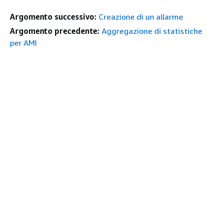
Argomento successivo:
Creazione di un allarme
Argomento precedente:
Aggregazione di statistiche
per AMI