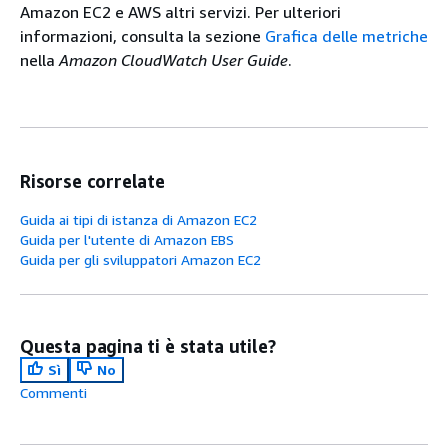
Amazon EC2 e AWS altri servizi. Per ulteriori
informazioni, consulta la sezione
Grafica delle metriche
nella
Amazon CloudWatch User Guide
.
Risorse correlate
Guida ai tipi di istanza di Amazon EC2
Guida per l'utente di Amazon EBS
Guida per gli sviluppatori Amazon EC2
Questa pagina ti è stata utile?
Sì
No
Commenti