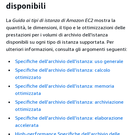
disponibili
La
Guida ai tipi di istanza di Amazon EC2
mostra la
quantità, le dimensioni, il tipo e le ottimizzazioni delle
prestazioni per i volumi di archivio dell'istanza
disponibili su ogni tipo di istanza supportata. Per
ulteriori informazioni, consulta gli argomenti seguenti:
Specifiche dell'archivio dell'istanza: uso generale
Specifiche dell'archivio dell'istanza: calcolo
ottimizzato
Specifiche dell'archivio dell'istanza: memoria
ottimizzata
Specifiche dell'archivio dell'istanza: archiviazione
ottimizzata
Specifiche dell'archivio dell'istanza: elaborazione
accelerata
High-performance Specifiche dell'archivio delle