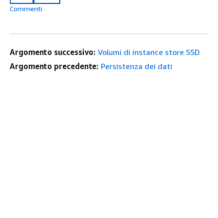
Commenti
Argomento successivo:
Volumi di instance store SSD
Argomento precedente:
Persistenza dei dati