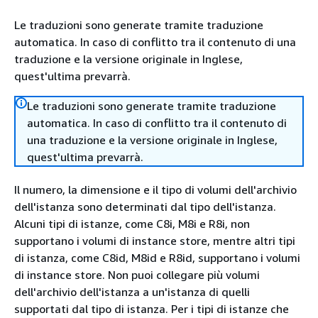
Le traduzioni sono generate tramite traduzione
automatica. In caso di conflitto tra il contenuto di una
traduzione e la versione originale in Inglese,
quest'ultima prevarrà.
Le traduzioni sono generate tramite traduzione
automatica. In caso di conflitto tra il contenuto di
una traduzione e la versione originale in Inglese,
quest'ultima prevarrà.
Il numero, la dimensione e il tipo di volumi dell'archivio
dell'istanza sono determinati dal tipo dell'istanza.
Alcuni tipi di istanze, come C8i, M8i e R8i, non
supportano i volumi di instance store, mentre altri tipi
di istanza, come C8id, M8id e R8id, supportano i volumi
di instance store. Non puoi collegare più volumi
dell'archivio dell'istanza a un'istanza di quelli
supportati dal tipo di istanza. Per i tipi di istanze che