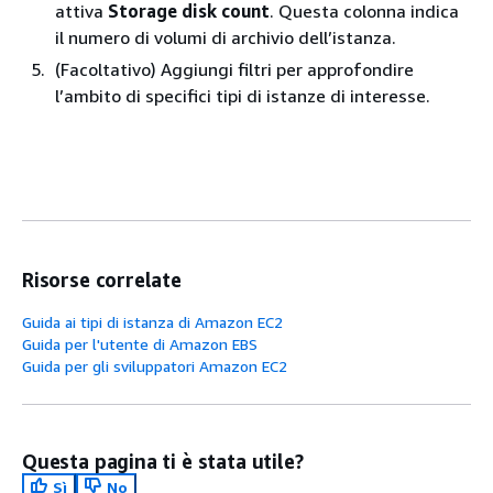
attiva
Storage disk count
. Questa colonna indica
il numero di volumi di archivio dell’istanza.
(Facoltativo) Aggiungi filtri per approfondire
l’ambito di specifici tipi di istanze di interesse.
Risorse correlate
Guida ai tipi di istanza di Amazon EC2
Guida per l'utente di Amazon EBS
Guida per gli sviluppatori Amazon EC2
Questa pagina ti è stata utile?
Sì
No