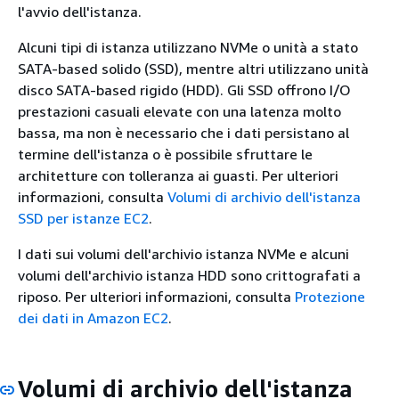
l'avvio dell'istanza.
Alcuni tipi di istanza utilizzano NVMe o unità a stato
SATA-based solido (SSD), mentre altri utilizzano unità
disco SATA-based rigido (HDD). Gli SSD offrono I/O
prestazioni casuali elevate con una latenza molto
bassa, ma non è necessario che i dati persistano al
termine dell'istanza o è possibile sfruttare le
architetture con tolleranza ai guasti. Per ulteriori
informazioni, consulta
Volumi di archivio dell'istanza
SSD per istanze EC2
.
I dati sui volumi dell'archivio istanza NVMe e alcuni
volumi dell'archivio istanza HDD sono crittografati a
riposo. Per ulteriori informazioni, consulta
Protezione
dei dati in Amazon EC2
.
Volumi di archivio dell'istanza