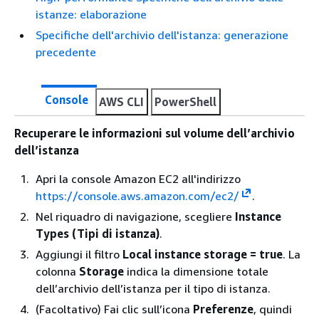
istanze: elaborazione
Specifiche dell'archivio dell'istanza: generazione
precedente
Console
AWS CLI
PowerShell
Recuperare le informazioni sul volume dell’archivio
dell’istanza
Apri la console Amazon EC2 all'indirizzo
https://console.aws.amazon.com/ec2/
.
Nel riquadro di navigazione, scegliere
Instance
Types (Tipi di istanza)
.
Aggiungi il filtro
Local instance storage = true
. La
colonna
Storage
indica la dimensione totale
dell’archivio dell’istanza per il tipo di istanza.
(Facoltativo) Fai clic sull’icona
Preferenze
, quindi