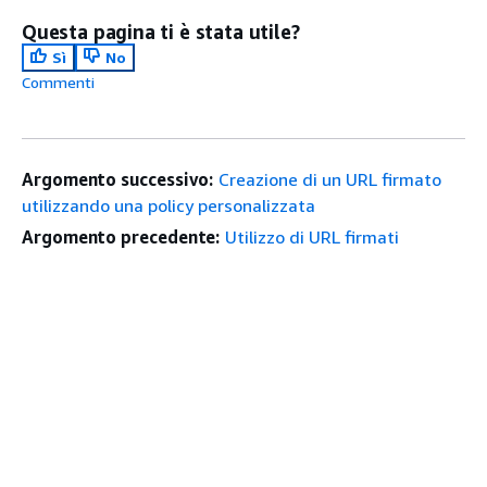
Questa pagina ti è stata utile?
Sì
No
Commenti
Argomento successivo:
Creazione di un URL firmato
utilizzando una policy personalizzata
Argomento precedente:
Utilizzo di URL firmati