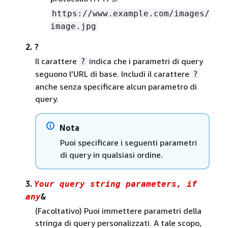
https://www.example.com/images/
image.jpg
2.
?
Il carattere
indica che i parametri di query
?
seguono l’URL di base. Includi il carattere
?
anche senza specificare alcun parametro di
query.
Nota
Puoi specificare i seguenti parametri
di query in qualsiasi ordine.
3.
Your query string parameters, if
any
&
(Facoltativo) Puoi immettere parametri della
stringa di query personalizzati. A tale scopo,