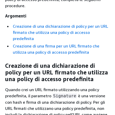
procedure.
Argomenti
Creazione di una dichiarazione di policy per un URL
firmato che utilizza una policy di accesso
predefinita
Creazione di una firma per un URL firmato che
utilizza una policy di accesso predefinita
Creazione di una dichiarazione di
policy per un URL firmato che utilizza
una policy di accesso predefinita
Quando crei un URL firmato utilizzando una policy
predefinita, il parametro
è una versione
Signature
con hash e firma di una dichiarazione di policy. Per gli
URL firmati che utilizzano una policy predefinita, non
includi la dichiarazione di policy nell'URL come avviene