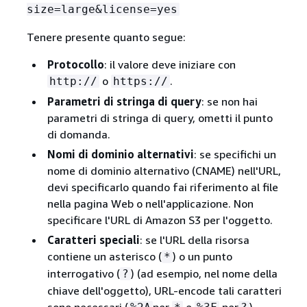
size=large&license=yes
Tenere presente quanto segue:
Protocollo
: il valore deve iniziare con
o
.
http://
https://
Parametri di stringa di query
: se non hai
parametri di stringa di query, ometti il punto
di domanda.
Nomi di dominio alternativi
: se specifichi un
nome di dominio alternativo (CNAME) nell'URL,
devi specificarlo quando fai riferimento al file
nella pagina Web o nell'applicazione. Non
specificare l'URL di Amazon S3 per l'oggetto.
Caratteri speciali
: se l'URL della risorsa
contiene un asterisco (
) o un punto
*
interrogativo (
) (ad esempio, nel nome della
?
chiave dell'oggetto), URL-encode tali caratteri