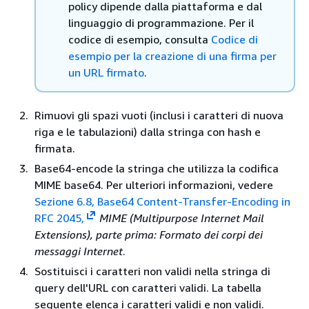
policy dipende dalla piattaforma e dal
linguaggio di programmazione. Per il
codice di esempio, consulta
Codice di
esempio per la creazione di una firma per
un URL firmato
.
Rimuovi gli spazi vuoti (inclusi i caratteri di nuova
riga e le tabulazioni) dalla stringa con hash e
firmata.
Base64-encode la stringa che utilizza la codifica
MIME base64. Per ulteriori informazioni, vedere
Sezione 6.8, Base64 Content-Transfer-Encoding in
RFC 2045,
MIME (Multipurpose Internet Mail
Extensions), parte prima: Formato dei corpi dei
messaggi Internet
.
Sostituisci i caratteri non validi nella stringa di
query dell'URL con caratteri validi. La tabella
seguente elenca i caratteri validi e non validi.