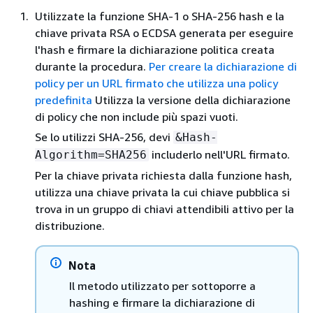
Utilizzate la funzione SHA-1 o SHA-256 hash e la
chiave privata RSA o ECDSA generata per eseguire
l'hash e firmare la dichiarazione politica creata
durante la procedura.
Per creare la dichiarazione di
policy per un URL firmato che utilizza una policy
predefinita
Utilizza la versione della dichiarazione
di policy che non include più spazi vuoti.
Se lo utilizzi SHA-256, devi
&Hash-
includerlo nell'URL firmato.
Algorithm=SHA256
Per la chiave privata richiesta dalla funzione hash,
utilizza una chiave privata la cui chiave pubblica si
trova in un gruppo di chiavi attendibili attivo per la
distribuzione.
Nota
Il metodo utilizzato per sottoporre a
hashing e firmare la dichiarazione di