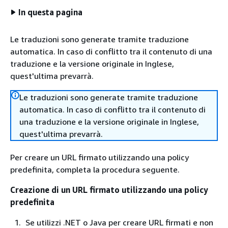
In questa pagina
Le traduzioni sono generate tramite traduzione
automatica. In caso di conflitto tra il contenuto di una
traduzione e la versione originale in Inglese,
quest'ultima prevarrà.
Le traduzioni sono generate tramite traduzione
automatica. In caso di conflitto tra il contenuto di
una traduzione e la versione originale in Inglese,
quest'ultima prevarrà.
Per creare un URL firmato utilizzando una policy
predefinita, completa la procedura seguente.
Creazione di un URL firmato utilizzando una policy
predefinita
Se utilizzi .NET o Java per creare URL firmati e non