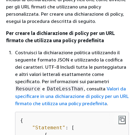
per gli URL firmati che utilizzano una policy
personalizzata. Per creare una dichiarazione di policy,
esegui la procedura descritta di seguito.
Per creare la dichiarazione di policy per un URL
firmato che utilizza una policy predefinita
Costruisci la dichiarazione politica utilizzando il
seguente formato JSON e utilizzando la codifica
dei caratteri. UTF-8 Includi tutta le punteggiatura
e altri valori letterali esattamente come
specificato. Per informazioni sui parametri
e
, consulta
Valori da
Resource
DateLessThan
specificare in una dichiarazione di policy per un URL
firmato che utilizza una policy predefinita
.
{
"Statement"
: [

{