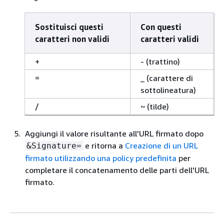
Sostituisci questi
Con questi
caratteri non validi
caratteri validi
+
- (trattino)
=
_ (carattere di
sottolineatura)
/
~ (tilde)
Aggiungi il valore risultante all'URL firmato dopo
e ritorna a
Creazione di un URL
&Signature=
firmato utilizzando una policy predefinita
per
completare il concatenamento delle parti dell'URL
firmato.