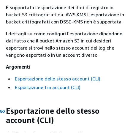
È supportata l'esportazione dei dati di registro in
bucket S3 crittografati da. AWS KMS L'esportazione in
bucket crittografati con DSSE-KMS non è supportata.
I dettagli su come configuri l'esportazione dipendono
dal fatto che il bucket Amazon S3 in cui desideri
esportare si trovi nello stesso account dei log che
vengono esportati o in un account diverso.
Argomenti
Esportazione dello stesso account (CLI)
Esportazione tra account (CLI)
Esportazione dello stesso
account (CLI)