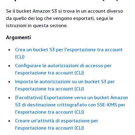
Se il bucket Amazon S3 si trova in un account diverso
da quello dei log che vengono esportati, segui le
istruzioni in questa sezione.
Argomenti
Crea un bucket S3 per l'esportazione tra account
(CLI)
Configurare le autorizzazioni di accesso per
l'esportazione tra account (CLI)
Imposta le autorizzazioni su un bucket S3 per
l'esportazione tra account (CLI)
(Facoltativo) Esportazione verso un bucket Amazon
S3 di destinazione crittografato con SSE-KMS per
l'esportazione tra account (CLI)
Creare un'attività di esportazione per
l'esportazione tra account (CLI)