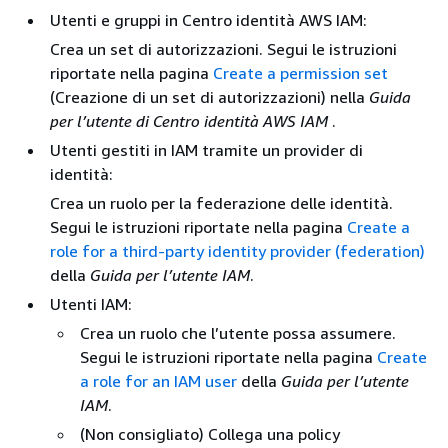
Utenti e gruppi in Centro identità AWS IAM:
Crea un set di autorizzazioni. Segui le istruzioni
riportate nella pagina
Create a permission set
(Creazione di un set di autorizzazioni) nella
Guida
per l’utente di Centro identità AWS IAM
.
Utenti gestiti in IAM tramite un provider di
identità:
Crea un ruolo per la federazione delle identità.
Segui le istruzioni riportate nella pagina
Create a
role for a third-party identity provider (federation)
della
Guida per l’utente IAM
.
Utenti IAM:
Crea un ruolo che l’utente possa assumere.
Segui le istruzioni riportate nella pagina
Create
a role for an IAM user
della
Guida per l’utente
IAM
.
(Non consigliato) Collega una policy