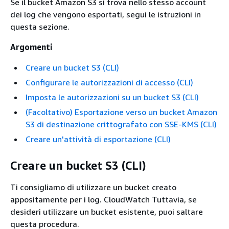
Se il bucket Amazon S3 si trova nello stesso account
dei log che vengono esportati, segui le istruzioni in
questa sezione.
Argomenti
Creare un bucket S3 (CLI)
Configurare le autorizzazioni di accesso (CLI)
Imposta le autorizzazioni su un bucket S3 (CLI)
(Facoltativo) Esportazione verso un bucket Amazon
S3 di destinazione crittografato con SSE-KMS (CLI)
Creare un'attività di esportazione (CLI)
Creare un bucket S3 (CLI)
Ti consigliamo di utilizzare un bucket creato
appositamente per i log. CloudWatch Tuttavia, se
desideri utilizzare un bucket esistente, puoi saltare
questa procedura.