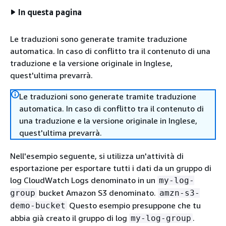
In questa pagina
Le traduzioni sono generate tramite traduzione
automatica. In caso di conflitto tra il contenuto di una
traduzione e la versione originale in Inglese,
quest'ultima prevarrà.
Le traduzioni sono generate tramite traduzione
automatica. In caso di conflitto tra il contenuto di
una traduzione e la versione originale in Inglese,
quest'ultima prevarrà.
Nell'esempio seguente, si utilizza un'attività di
esportazione per esportare tutti i dati da un gruppo di
log CloudWatch Logs denominato in un
my-log-
bucket Amazon S3 denominato.
group
amzn-s3-
Questo esempio presuppone che tu
demo-bucket
abbia già creato il gruppo di log
.
my-log-group