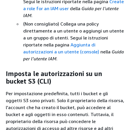
Segui le istruzioni riportate nella pagina
Create
a role for an IAM user
della
Guida per l’utente
IAM
.
(Non consigliato) Collega una policy
direttamente a un utente o aggiungi un utente
a un gruppo di utenti. Segui le istruzioni
riportate nella pagina
Aggiunta di
autorizzazioni a un utente (console)
nella
Guida
per l’utente IAM
.
Imposta le autorizzazioni su un
bucket S3 (CLI)
Per impostazione predefinita, tutti i bucket e gli
oggetti S3 sono privati. Solo il proprietario della risorsa,
l'account che ha creato il bucket, può accedere al
bucket e agli oggetti in esso contenuti. Tuttavia, il
proprietario della risorsa può concedere le
autorizzazioni di accesso ad altre risorse e ad altri