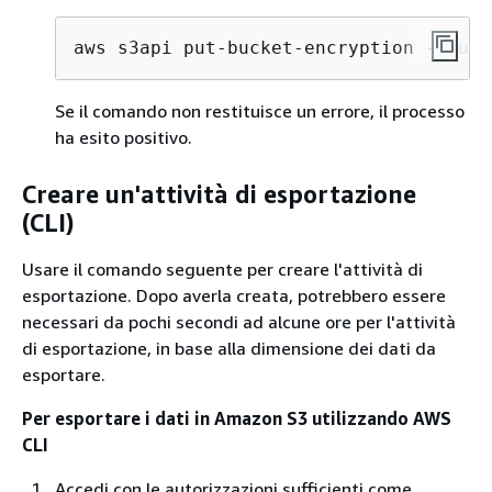
aws s3api put-bucket-encryption --buck
Se il comando non restituisce un errore, il processo
ha esito positivo.
Creare un'attività di esportazione
(CLI)
Usare il comando seguente per creare l'attività di
esportazione. Dopo averla creata, potrebbero essere
necessari da pochi secondi ad alcune ore per l'attività
di esportazione, in base alla dimensione dei dati da
esportare.
Per esportare i dati in Amazon S3 utilizzando AWS
CLI
Accedi con le autorizzazioni sufficienti come