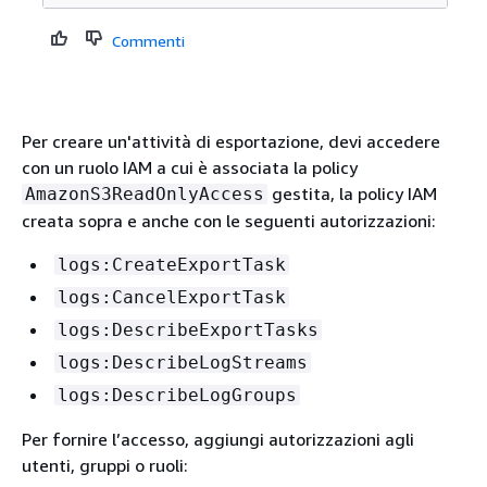
Commenti
Per creare un'attività di esportazione, devi accedere
con un ruolo IAM a cui è associata la policy
gestita, la policy IAM
AmazonS3ReadOnlyAccess
creata sopra e anche con le seguenti autorizzazioni:
logs:CreateExportTask
logs:CancelExportTask
logs:DescribeExportTasks
logs:DescribeLogStreams
logs:DescribeLogGroups
Per fornire l’accesso, aggiungi autorizzazioni agli
utenti, gruppi o ruoli: