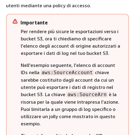
utenti mediante una policy di accesso.
Importante
Per rendere più sicure le esportazioni verso i
bucket S3, ora ti chiediamo di specificare
l'elenco degli account di origine autorizzati a
esportare i dati di log nel tuo bucket S3.
Nell'esempio seguente, l'elenco di account
IDs nella
chiave
aws:SourceAccount
sarebbe costituito dagli account da cui un
utente può esportare i dati di registro nel
bucket S3. La chiave
è la
aws:SourceArn
risorsa per la quale viene intrapresa l'azione.
Puoi limitarla a un gruppo di log specifico o
utilizzare un jolly come mostrato in questo
esempio.