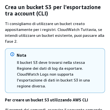
Crea un bucket S3 per l'esportazione
tra account (CLI)
Ti consigliamo di utilizzare un bucket creato
appositamente per i registri. CloudWatch Tuttavia, se
intendi utilizzare un bucket esistente, puoi passare alla
fase 2.
Nota
Il bucket S3 deve trovarsi nella stessa
Regione dei dati di log da esportare.
CloudWatch Logs non supporta
l'esportazione di dati in bucket S3 in una
regione diversa.
Per creare un bucket S3 utilizzando AWS CLI
Al prompt dei comandi, eseguire il seguente comando