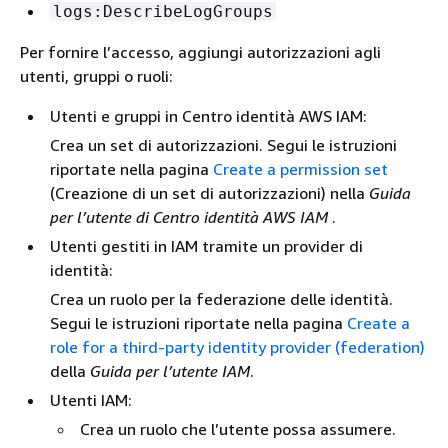
logs:DescribeLogGroups
Per fornire l’accesso, aggiungi autorizzazioni agli
utenti, gruppi o ruoli:
Utenti e gruppi in Centro identità AWS IAM:
Crea un set di autorizzazioni. Segui le istruzioni
riportate nella pagina
Create a permission set
(Creazione di un set di autorizzazioni) nella
Guida
per l’utente di Centro identità AWS IAM
.
Utenti gestiti in IAM tramite un provider di
identità:
Crea un ruolo per la federazione delle identità.
Segui le istruzioni riportate nella pagina
Create a
role for a third-party identity provider (federation)
della
Guida per l’utente IAM
.
Utenti IAM:
Crea un ruolo che l’utente possa assumere.