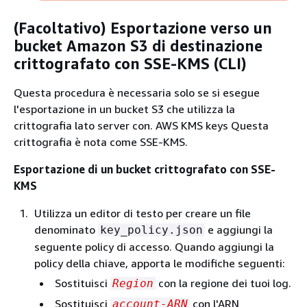
(Facoltativo) Esportazione verso un
bucket Amazon S3 di destinazione
crittografato con SSE-KMS (CLI)
Questa procedura è necessaria solo se si esegue
l'esportazione in un bucket S3 che utilizza la
crittografia lato server con. AWS KMS keys Questa
crittografia è nota come SSE-KMS.
Esportazione di un bucket crittografato con SSE-
KMS
Utilizza un editor di testo per creare un file
denominato
e aggiungi la
key_policy.json
seguente policy di accesso. Quando aggiungi la
policy della chiave, apporta le modifiche seguenti:
Sostituisci
con la regione dei tuoi log.
Region
Sostituisci
con l'ARN
account-ARN