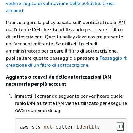
vedere Logica di valutazione delle politiche. Cross-
account
Puoi collegare la policy basata sull'identità al ruolo IAM
o all'utente IAM che stai utilizzando per creare il filtro
di sottoscrizione. Questa policy deve essere presente
nell'account mittente. Se utilizzi il ruolo di
amministratore per creare il filtro di sottoscrizione,
puoi saltare questo passaggio e passare a
Passaggio 4:
creazione di un filtro di sottoscrizione
.
Aggiunta o convalida delle autorizzazioni IAM
necessarie per più account
Immetti il comando seguente per verificare quale
ruolo IAM o utente IAM viene utilizzato per eseguire
AWS i comandi di log.
aws sts 
get
-
caller
-
identity