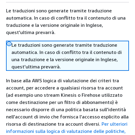
Le traduzioni sono generate tramite traduzione
automatica. In caso di conflitto tra il contenuto di una
traduzione e la versione originale in Inglese,
quest'ultima prevarrà.
Le traduzioni sono generate tramite traduzione
automatica. In caso di conflitto tra il contenuto di
una traduzione e la versione originale in Inglese,
quest'ultima prevarrà.
In base alla AWS logica di valutazione dei criteri tra
account, per accedere a qualsiasi risorsa tra account
(ad esempio uno stream Kinesis o Firehose utilizzato
come destinazione per un filtro di abbonamento) è
necessario disporre di una politica basata sull'identità
nell'account di invio che fornisca l'accesso esplicito alla
risorsa di destinazione tra account diversi.
Per ulteriori
informazioni sulla logica di valutazione delle politiche,