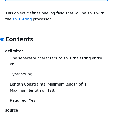
This object defines one log field that will be split with
the
splitString
processor.
Contents
delimiter
The separator characters to split the string entry
on.
Type: String
Length Constraints: Minimum length of 1.
Maximum length of 128.
Required: Yes
source