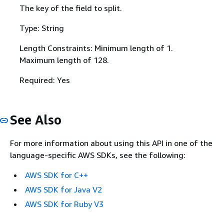
The key of the field to split.
Type: String
Length Constraints: Minimum length of 1.
Maximum length of 128.
Required: Yes
See Also
For more information about using this API in one of the
language-specific AWS SDKs, see the following:
AWS SDK for C++
AWS SDK for Java V2
AWS SDK for Ruby V3