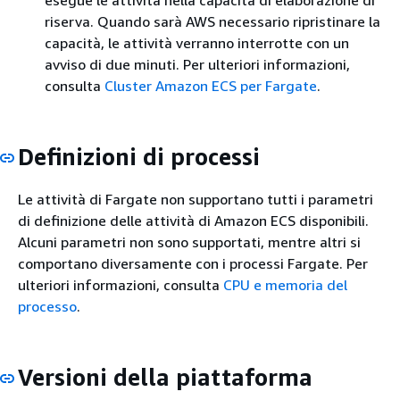
esegue le attività nella capacità di elaborazione di
riserva. Quando sarà AWS necessario ripristinare la
capacità, le attività verranno interrotte con un
avviso di due minuti. Per ulteriori informazioni,
consulta
Cluster Amazon ECS per Fargate
.
Definizioni di processi
Le attività di Fargate non supportano tutti i parametri
di definizione delle attività di Amazon ECS disponibili.
Alcuni parametri non sono supportati, mentre altri si
comportano diversamente con i processi Fargate. Per
ulteriori informazioni, consulta
CPU e memoria del
processo
.
Versioni della piattaforma