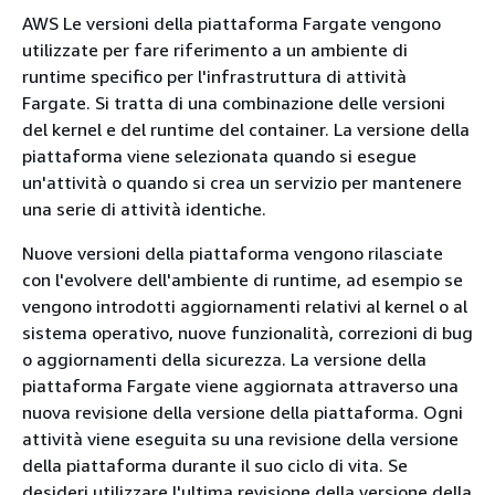
AWS Le versioni della piattaforma Fargate vengono
utilizzate per fare riferimento a un ambiente di
runtime specifico per l'infrastruttura di attività
Fargate. Si tratta di una combinazione delle versioni
del kernel e del runtime del container. La versione della
piattaforma viene selezionata quando si esegue
un'attività o quando si crea un servizio per mantenere
una serie di attività identiche.
Nuove versioni della piattaforma vengono rilasciate
con l'evolvere dell'ambiente di runtime, ad esempio se
vengono introdotti aggiornamenti relativi al kernel o al
sistema operativo, nuove funzionalità, correzioni di bug
o aggiornamenti della sicurezza. La versione della
piattaforma Fargate viene aggiornata attraverso una
nuova revisione della versione della piattaforma. Ogni
attività viene eseguita su una revisione della versione
della piattaforma durante il suo ciclo di vita. Se
desideri utilizzare l'ultima revisione della versione della