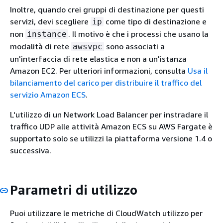
Inoltre, quando crei gruppi di destinazione per questi
servizi, devi scegliere
come tipo di destinazione e
ip
non
. Il motivo è che i processi che usano la
instance
modalità di rete
sono associati a
awsvpc
un'interfaccia di rete elastica e non a un'istanza
Amazon EC2. Per ulteriori informazioni, consulta
Usa il
bilanciamento del carico per distribuire il traffico del
servizio Amazon ECS
.
L'utilizzo di un Network Load Balancer per instradare il
traffico UDP alle attività Amazon ECS su AWS Fargate è
supportato solo se utilizzi la piattaforma versione 1.4 o
successiva.
Parametri di utilizzo
Puoi utilizzare le metriche di CloudWatch utilizzo per