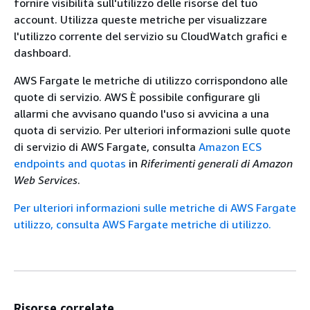
fornire visibilità sull'utilizzo delle risorse del tuo
account. Utilizza queste metriche per visualizzare
l'utilizzo corrente del servizio su CloudWatch grafici e
dashboard.
AWS Fargate le metriche di utilizzo corrispondono alle
quote di servizio. AWS È possibile configurare gli
allarmi che avvisano quando l'uso si avvicina a una
quota di servizio. Per ulteriori informazioni sulle quote
di servizio di AWS Fargate, consulta
Amazon ECS
endpoints and quotas
in
Riferimenti generali di Amazon
Web Services
.
Per ulteriori informazioni sulle metriche di AWS Fargate
utilizzo, consulta AWS Fargate metriche di utilizzo.
Risorse correlate