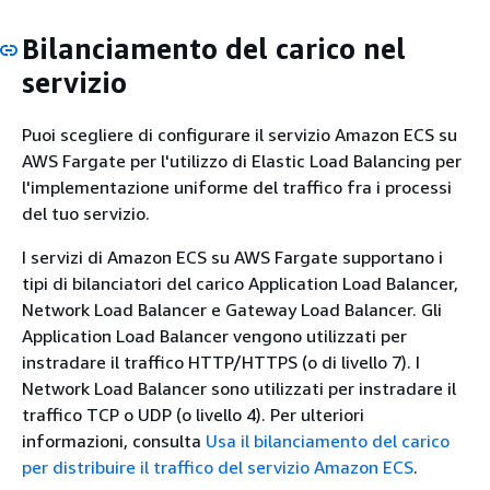
Bilanciamento del carico nel
servizio
Puoi scegliere di configurare il servizio Amazon ECS su
AWS Fargate per l'utilizzo di Elastic Load Balancing per
l'implementazione uniforme del traffico fra i processi
del tuo servizio.
I servizi di Amazon ECS su AWS Fargate supportano i
tipi di bilanciatori del carico Application Load Balancer,
Network Load Balancer e Gateway Load Balancer. Gli
Application Load Balancer vengono utilizzati per
instradare il traffico HTTP/HTTPS (o di livello 7). I
Network Load Balancer sono utilizzati per instradare il
traffico TCP o UDP (o livello 4). Per ulteriori
informazioni, consulta
Usa il bilanciamento del carico
per distribuire il traffico del servizio Amazon ECS
.