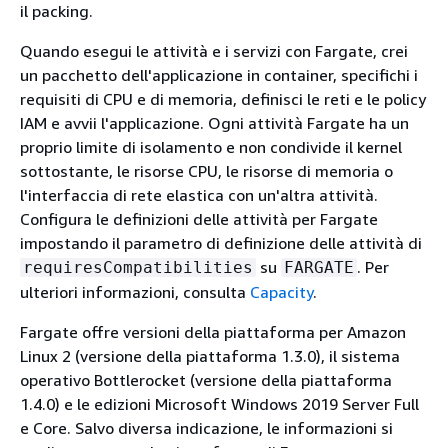
il packing.
Quando esegui le attività e i servizi con Fargate, crei
un pacchetto dell'applicazione in container, specifichi i
requisiti di CPU e di memoria, definisci le reti e le policy
IAM e avvii l'applicazione. Ogni attività Fargate ha un
proprio limite di isolamento e non condivide il kernel
sottostante, le risorse CPU, le risorse di memoria o
l'interfaccia di rete elastica con un'altra attività.
Configura le definizioni delle attività per Fargate
impostando il parametro di definizione delle attività di
su
. Per
requiresCompatibilities
FARGATE
ulteriori informazioni, consulta
Capacity
.
Fargate offre versioni della piattaforma per Amazon
Linux 2 (versione della piattaforma 1.3.0), il sistema
operativo Bottlerocket (versione della piattaforma
1.4.0) e le edizioni Microsoft Windows 2019 Server Full
e Core. Salvo diversa indicazione, le informazioni si