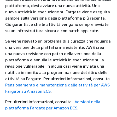
piattaforma, devi avviare una nuova attività. Una
nuova attività in esecuzione su Fargate viene eseguita
sempre sulla versione della piattaforma più recente.
Ciò garantisce che le attività vengano sempre avviate
su un'infrastruttura sicura e con patch applicate.
Se viene rilevato un problema di sicurezza che riguarda
una versione della piattaforma esistente, AWS crea
una nuova revisione con patch della versione della
piattaforma e annulla le attività in esecuzione sulla
revisione vulnerabile. In alcuni casi viene inviata una
notifica in merito alla programmazione del ritiro delle
attività su Fargate. Per ulteriori informazioni, consulta
Pensionamento e manutenzione delle attività per AWS
Fargate su Amazon ECS
.
Per ulteriori informazioni, consulta .
Versioni della
piattaforma Fargate per Amazon ECS
.