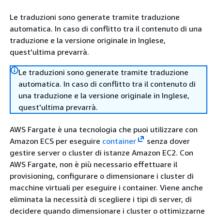
Le traduzioni sono generate tramite traduzione
automatica. In caso di conflitto tra il contenuto di una
traduzione e la versione originale in Inglese,
quest'ultima prevarrà.
Le traduzioni sono generate tramite traduzione
automatica. In caso di conflitto tra il contenuto di
una traduzione e la versione originale in Inglese,
quest'ultima prevarrà.
AWS Fargate è una tecnologia che puoi utilizzare con
Amazon ECS per eseguire
container
senza dover
gestire server o cluster di istanze Amazon EC2. Con
AWS Fargate, non è più necessario effettuare il
provisioning, configurare o dimensionare i cluster di
macchine virtuali per eseguire i container. Viene anche
eliminata la necessità di scegliere i tipi di server, di
decidere quando dimensionare i cluster o ottimizzarne