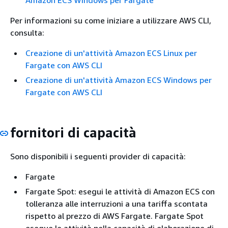
Per informazioni su come iniziare a utilizzare AWS CLI,
consulta:
Creazione di un'attività Amazon ECS Linux per
Fargate con AWS CLI
Creazione di un'attività Amazon ECS Windows per
Fargate con AWS CLI
fornitori di capacità
Sono disponibili i seguenti provider di capacità:
Fargate
Fargate Spot: esegui le attività di Amazon ECS con
tolleranza alle interruzioni a una tariffa scontata
rispetto al prezzo di AWS Fargate. Fargate Spot