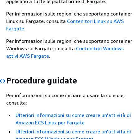
applicano a tutte le piattaforme di Fargate.
Per informazioni sulle regioni che supportano container
Linux su Fargate, consulta
Contenitori Linux su AWS
Fargate
.
Per informazioni sulle regioni che supportano container
Windows su Fargate, consulta
Contenitori Windows
attivi AWS Fargate
.
Procedure guidate
Per informazioni su come iniziare a usare la console,
consulta:
Ulteriori informazioni su come creare un'attività di
Amazon ECS Linux per Fargate
Ulteriori informazioni su come creare un'attività di
Amazon ECS Windows per Fargate