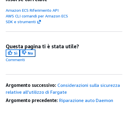
Amazon ECS Riferimento API
AWS CLI comandi per Amazon ECS
SDK e strumenti
Questa pagina ti è stata utile?
Sì
No
Commenti
Argomento successivo:
Considerazioni sulla sicurezza
relative all'utilizzo di Fargate
Argomento precedente:
Riparazione auto Daemon