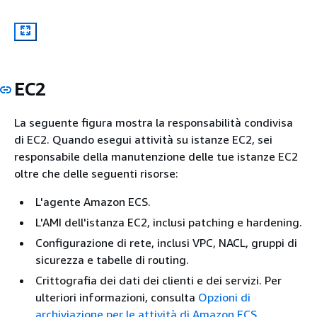
EC2
La seguente figura mostra la responsabilità condivisa
di EC2. Quando esegui attività su istanze EC2, sei
responsabile della manutenzione delle tue istanze EC2
oltre che delle seguenti risorse:
L'agente Amazon ECS.
L'AMI dell'istanza EC2, inclusi patching e hardening.
Configurazione di rete, inclusi VPC, NACL, gruppi di
sicurezza e tabelle di routing.
Crittografia dei dati dei clienti e dei servizi. Per
ulteriori informazioni, consulta
Opzioni di
archiviazione per le attività di Amazon ECS
.