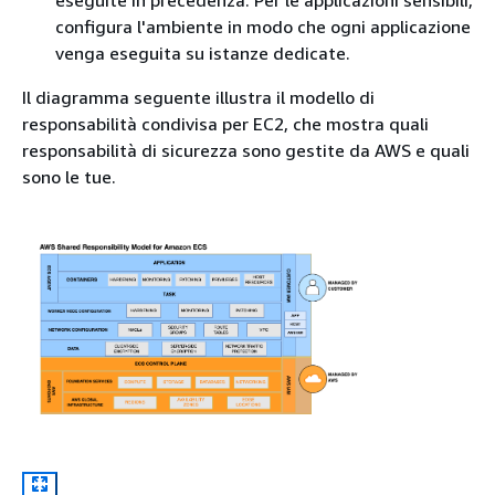
configura l'ambiente in modo che ogni applicazione
venga eseguita su istanze dedicate.
Il diagramma seguente illustra il modello di
responsabilità condivisa per EC2, che mostra quali
responsabilità di sicurezza sono gestite da AWS e quali
sono le tue.