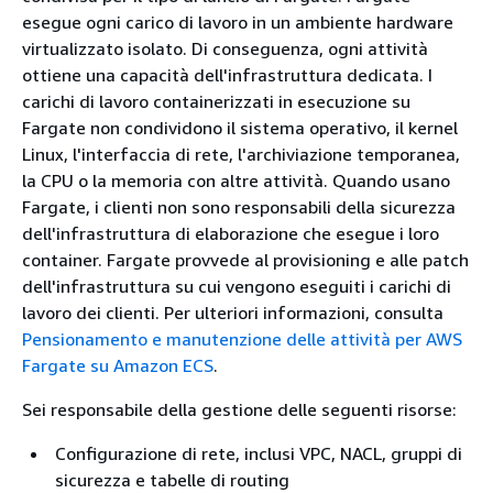
esegue ogni carico di lavoro in un ambiente hardware
virtualizzato isolato. Di conseguenza, ogni attività
ottiene una capacità dell'infrastruttura dedicata. I
carichi di lavoro containerizzati in esecuzione su
Fargate non condividono il sistema operativo, il kernel
Linux, l'interfaccia di rete, l'archiviazione temporanea,
la CPU o la memoria con altre attività. Quando usano
Fargate, i clienti non sono responsabili della sicurezza
dell'infrastruttura di elaborazione che esegue i loro
container. Fargate provvede al provisioning e alle patch
dell'infrastruttura su cui vengono eseguiti i carichi di
lavoro dei clienti. Per ulteriori informazioni, consulta
Pensionamento e manutenzione delle attività per AWS
Fargate su Amazon ECS
.
Sei responsabile della gestione delle seguenti risorse:
Configurazione di rete, inclusi VPC, NACL, gruppi di
sicurezza e tabelle di routing