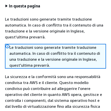
In questa pagina
Le traduzioni sono generate tramite traduzione
automatica. In caso di conflitto tra il contenuto di una
traduzione e la versione originale in Inglese,
quest'ultima prevarrà.
Le traduzioni sono generate tramite traduzione
automatica. In caso di conflitto tra il contenuto di
una traduzione e la versione originale in Inglese,
quest'ultima prevarrà.
La sicurezza e la conformità sono una responsabilità
condivisa tra AWS e il cliente. Questo modello
condiviso può contribuire ad alleggerire l'onere
operativo del cliente in quanto AWS opera, gestisce e
controlla i componenti, dal sistema operativo host e
dal livello di virtualizzazione fino alla sicurezza fisica