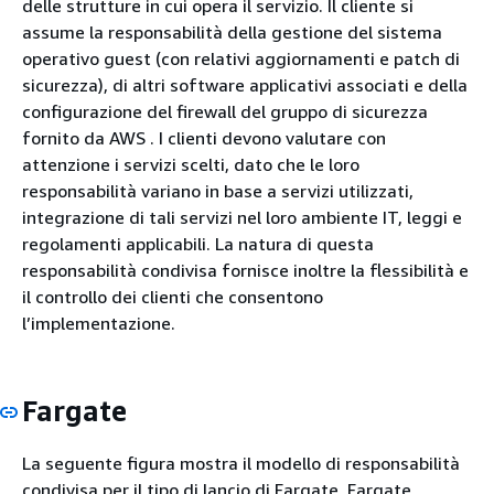
delle strutture in cui opera il servizio. Il cliente si
assume la responsabilità della gestione del sistema
operativo guest (con relativi aggiornamenti e patch di
sicurezza), di altri software applicativi associati e della
configurazione del firewall del gruppo di sicurezza
fornito da AWS . I clienti devono valutare con
attenzione i servizi scelti, dato che le loro
responsabilità variano in base a servizi utilizzati,
integrazione di tali servizi nel loro ambiente IT, leggi e
regolamenti applicabili. La natura di questa
responsabilità condivisa fornisce inoltre la flessibilità e
il controllo dei clienti che consentono
l’implementazione.
Fargate
La seguente figura mostra il modello di responsabilità
condivisa per il tipo di lancio di Fargate. Fargate