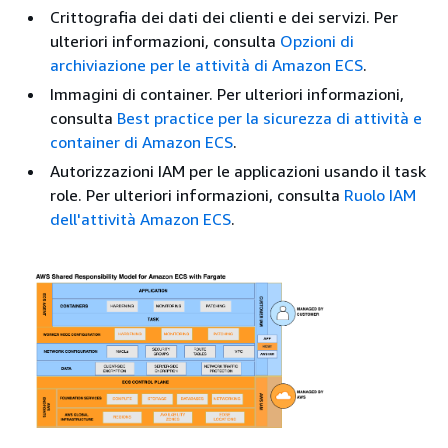
Crittografia dei dati dei clienti e dei servizi. Per
ulteriori informazioni, consulta
Opzioni di
archiviazione per le attività di Amazon ECS
.
Immagini di container. Per ulteriori informazioni,
consulta
Best practice per la sicurezza di attività e
container di Amazon ECS
.
Autorizzazioni IAM per le applicazioni usando il task
role. Per ulteriori informazioni, consulta
Ruolo IAM
dell'attività Amazon ECS
.