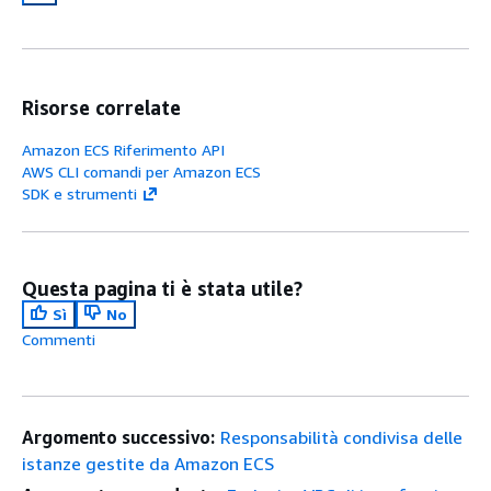
Risorse correlate
Amazon ECS Riferimento API
AWS CLI comandi per Amazon ECS
SDK e strumenti
Questa pagina ti è stata utile?
Sì
No
Commenti
Argomento successivo:
Responsabilità condivisa delle
istanze gestite da Amazon ECS