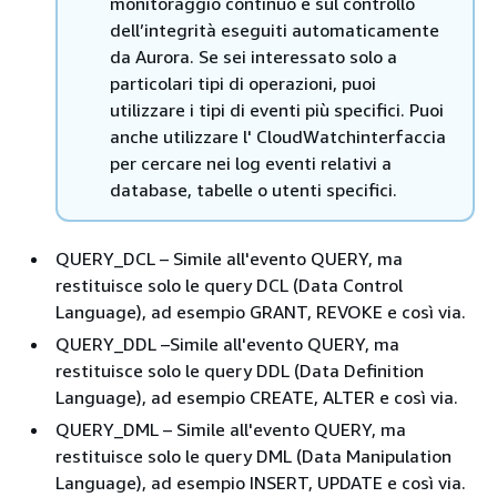
monitoraggio continuo e sul controllo
dell’integrità eseguiti automaticamente
da Aurora. Se sei interessato solo a
particolari tipi di operazioni, puoi
utilizzare i tipi di eventi più specifici. Puoi
anche utilizzare l' CloudWatchinterfaccia
per cercare nei log eventi relativi a
database, tabelle o utenti specifici.
QUERY_DCL – Simile all'evento QUERY, ma
restituisce solo le query DCL (Data Control
Language), ad esempio GRANT, REVOKE e così via.
QUERY_DDL –Simile all'evento QUERY, ma
restituisce solo le query DDL (Data Definition
Language), ad esempio CREATE, ALTER e così via.
QUERY_DML – Simile all'evento QUERY, ma
restituisce solo le query DML (Data Manipulation
Language), ad esempio INSERT, UPDATE e così via.