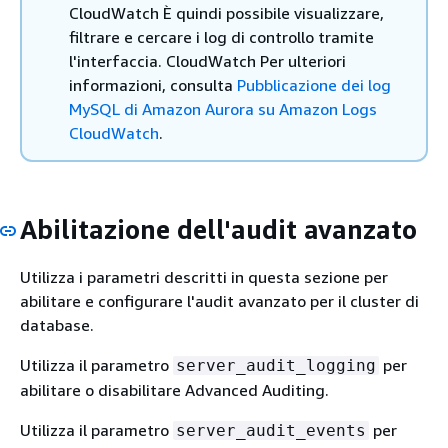
CloudWatch È quindi possibile visualizzare,
filtrare e cercare i log di controllo tramite
l'interfaccia. CloudWatch Per ulteriori
informazioni, consulta
Pubblicazione dei log
MySQL di Amazon Aurora su Amazon Logs
CloudWatch
.
Abilitazione dell'audit avanzato
Utilizza i parametri descritti in questa sezione per
abilitare e configurare l'audit avanzato per il cluster di
database.
Utilizza il parametro
per
server_audit_logging
abilitare o disabilitare Advanced Auditing.
Utilizza il parametro
per
server_audit_events