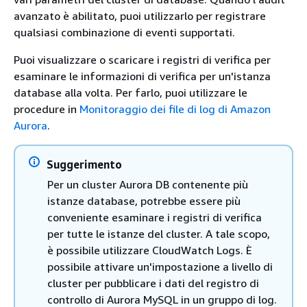
avanzato è abilitato, puoi utilizzarlo per registrare
qualsiasi combinazione di eventi supportati.
Puoi visualizzare o scaricare i registri di verifica per
esaminare le informazioni di verifica per un'istanza
database alla volta. Per farlo, puoi utilizzare le
procedure in
Monitoraggio dei file di log di Amazon
Aurora
.
Suggerimento
Per un cluster Aurora DB contenente più
istanze database, potrebbe essere più
conveniente esaminare i registri di verifica
per tutte le istanze del cluster. A tale scopo,
è possibile utilizzare CloudWatch Logs. È
possibile attivare un'impostazione a livello di
cluster per pubblicare i dati del registro di
controllo di Aurora MySQL in un gruppo di log.