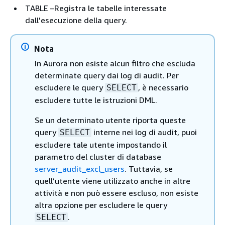
TABLE –Registra le tabelle interessate
dall'esecuzione della query.
Nota
In Aurora non esiste alcun filtro che escluda
determinate query dai log di audit. Per
escludere le query
, è necessario
SELECT
escludere tutte le istruzioni DML.
Se un determinato utente riporta queste
query
interne nei log di audit, puoi
SELECT
escludere tale utente impostando il
parametro del cluster di database
server_audit_excl_users
. Tuttavia, se
quell’utente viene utilizzato anche in altre
attività e non può essere escluso, non esiste
altra opzione per escludere le query
.
SELECT