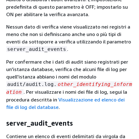
predefinita di questo parametro è OFF; impostarlo su
ON per abilitare la verifica avanzata.
Nessun dato di verifica viene visualizzato nei registri a
meno che non si definiscano anche uno o più tipi di
eventi da sottoporre a verifica utilizzando il parametro
.
server_audit_events
Per confermare che i dati di audit siano registrati per
un'istanza database, verifica che alcuni file di log per
quell'istanza abbiano i nomi del modulo
audit/audit.log.
other_identifying_inform
. Per visualizzare i nomi dei file di log, segui la
ation
procedura descritta in
Visualizzazione ed elenco dei
file di log del database
.
server_audit_events
Contiene un elenco di eventi delimitati da virgola da