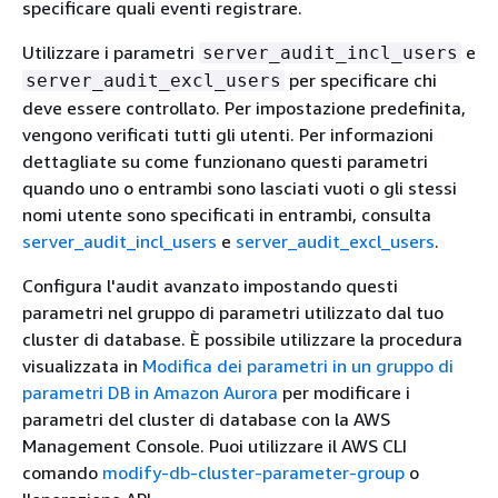
specificare quali eventi registrare.
Utilizzare i parametri
e
server_audit_incl_users
per specificare chi
server_audit_excl_users
deve essere controllato. Per impostazione predefinita,
vengono verificati tutti gli utenti. Per informazioni
dettagliate su come funzionano questi parametri
quando uno o entrambi sono lasciati vuoti o gli stessi
nomi utente sono specificati in entrambi, consulta
server_audit_incl_users
e
server_audit_excl_users
.
Configura l'audit avanzato impostando questi
parametri nel gruppo di parametri utilizzato dal tuo
cluster di database. È possibile utilizzare la procedura
visualizzata in
Modifica dei parametri in un gruppo di
parametri DB in Amazon Aurora
per modificare i
parametri del cluster di database con la AWS
Management Console. Puoi utilizzare il AWS CLI
comando
modify-db-cluster-parameter-group
o