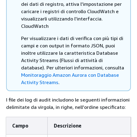
dei dati di registro, attiva l'impostazione per
caricare i registri di controllo CloudWatch e
visualizzarli utilizzando l'interfaccia.
CloudWatch
Per visualizzare i dati di verifica con più tipi di
campi e con output in formato JSON, puoi
inoltre utilizzare la caratteristica Database
Activity Streams (Flussi di attività di
database). Per ulteriori informazioni, consulta
Monitoraggio Amazon Aurora con Database
Activity Streams
.
I file dei log di audit includono le seguenti informazioni
delimitate da virgola, in righe, nell'ordine specificato:
Campo
Descrizione