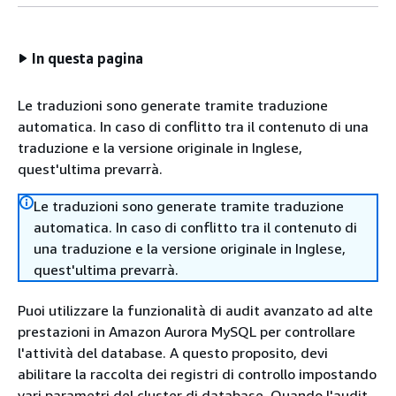
In questa pagina
Le traduzioni sono generate tramite traduzione
automatica. In caso di conflitto tra il contenuto di una
traduzione e la versione originale in Inglese,
quest'ultima prevarrà.
Le traduzioni sono generate tramite traduzione
automatica. In caso di conflitto tra il contenuto di
una traduzione e la versione originale in Inglese,
quest'ultima prevarrà.
Puoi utilizzare la funzionalità di audit avanzato ad alte
prestazioni in Amazon Aurora MySQL per controllare
l'attività del database. A questo proposito, devi
abilitare la raccolta dei registri di controllo impostando
vari parametri del cluster di database. Quando l'audit