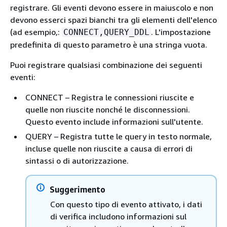
registrare. Gli eventi devono essere in maiuscolo e non
devono esserci spazi bianchi tra gli elementi dell'elenco
(ad esempio,:
. L'impostazione
CONNECT,QUERY_DDL
predefinita di questo parametro è una stringa vuota.
Puoi registrare qualsiasi combinazione dei seguenti
eventi:
CONNECT – Registra le connessioni riuscite e
quelle non riuscite nonché le disconnessioni.
Questo evento include informazioni sull'utente.
QUERY – Registra tutte le query in testo normale,
incluse quelle non riuscite a causa di errori di
sintassi o di autorizzazione.
Suggerimento
Con questo tipo di evento attivato, i dati
di verifica includono informazioni sul