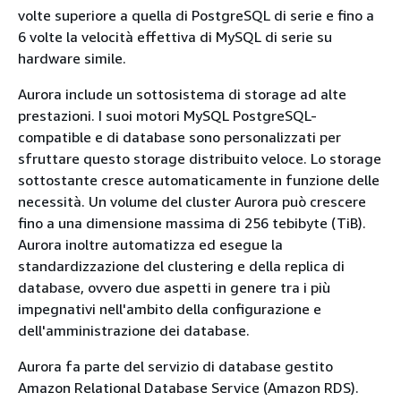
volte superiore a quella di PostgreSQL di serie e fino a
6 volte la velocità effettiva di MySQL di serie su
hardware simile.
Aurora include un sottosistema di storage ad alte
prestazioni. I suoi motori MySQL PostgreSQL-
compatible e di database sono personalizzati per
sfruttare questo storage distribuito veloce. Lo storage
sottostante cresce automaticamente in funzione delle
necessità. Un volume del cluster Aurora può crescere
fino a una dimensione massima di 256 tebibyte (TiB).
Aurora inoltre automatizza ed esegue la
standardizzazione del clustering e della replica di
database, ovvero due aspetti in genere tra i più
impegnativi nell'ambito della configurazione e
dell'amministrazione dei database.
Aurora fa parte del servizio di database gestito
Amazon Relational Database Service (Amazon RDS).