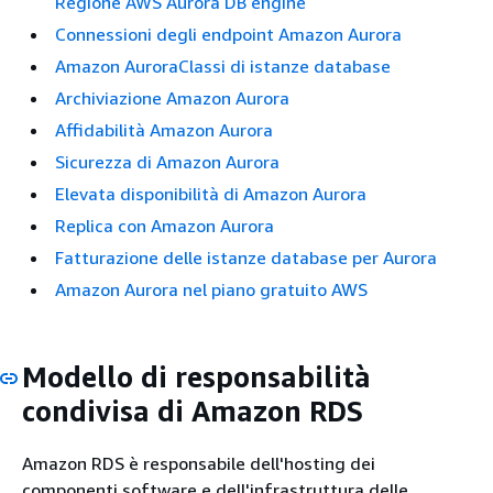
Regione AWS Aurora DB engine
Connessioni degli endpoint Amazon Aurora
Amazon AuroraClassi di istanze database
Archiviazione Amazon Aurora
Affidabilità Amazon Aurora
Sicurezza di Amazon Aurora
Elevata disponibilità di Amazon Aurora
Replica con Amazon Aurora
Fatturazione delle istanze database per Aurora
Amazon Aurora nel piano gratuito AWS
Modello di responsabilità
condivisa di Amazon RDS
Amazon RDS è responsabile dell'hosting dei
componenti software e dell'infrastruttura delle