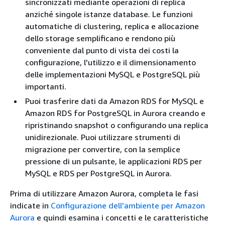
sincronizzati mediante operazioni di replica
anziché singole istanze database. Le funzioni
automatiche di clustering, replica e allocazione
dello storage semplificano e rendono più
conveniente dal punto di vista dei costi la
configurazione, l'utilizzo e il dimensionamento
delle implementazioni MySQL e PostgreSQL più
importanti.
Puoi trasferire dati da Amazon RDS for MySQL e
Amazon RDS for PostgreSQL in Aurora creando e
ripristinando snapshot o configurando una replica
unidirezionale. Puoi utilizzare strumenti di
migrazione per convertire, con la semplice
pressione di un pulsante, le applicazioni RDS per
MySQL e RDS per PostgreSQL in Aurora.
Prima di utilizzare Amazon Aurora, completa le fasi
indicate in
Configurazione dell'ambiente per Amazon
Aurora
e quindi esamina i concetti e le caratteristiche