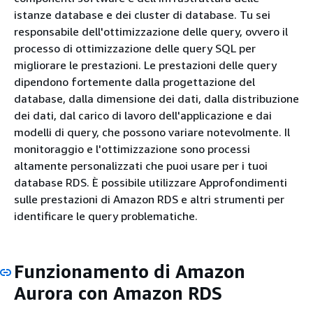
istanze database e dei cluster di database. Tu sei
responsabile dell'ottimizzazione delle query, ovvero il
processo di ottimizzazione delle query SQL per
migliorare le prestazioni. Le prestazioni delle query
dipendono fortemente dalla progettazione del
database, dalla dimensione dei dati, dalla distribuzione
dei dati, dal carico di lavoro dell'applicazione e dai
modelli di query, che possono variare notevolmente. Il
monitoraggio e l'ottimizzazione sono processi
altamente personalizzati che puoi usare per i tuoi
database RDS. È possibile utilizzare Approfondimenti
sulle prestazioni di Amazon RDS e altri strumenti per
identificare le query problematiche.
Funzionamento di Amazon
Aurora con Amazon RDS