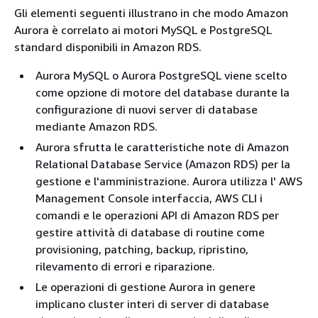
Gli elementi seguenti illustrano in che modo Amazon
Aurora è correlato ai motori MySQL e PostgreSQL
standard disponibili in Amazon RDS.
Aurora MySQL o Aurora PostgreSQL viene scelto
come opzione di motore del database durante la
configurazione di nuovi server di database
mediante Amazon RDS.
Aurora sfrutta le caratteristiche note di Amazon
Relational Database Service (Amazon RDS) per la
gestione e l'amministrazione. Aurora utilizza l' AWS
Management Console interfaccia, AWS CLI i
comandi e le operazioni API di Amazon RDS per
gestire attività di database di routine come
provisioning, patching, backup, ripristino,
rilevamento di errori e riparazione.
Le operazioni di gestione Aurora in genere
implicano cluster interi di server di database