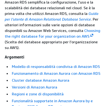
Amazon RDS semplifica la configurazione, l’uso e la
scalabilità dei database relazionali nel cloud. Se è la
prima volta che utilizzi Amazon RDS, consulta la
Guida
per l'utente di Amazon Relational Database Service
. Per
ulteriori informazioni sulle varie opzioni di database
disponibili su Amazon Web Services, consulta
Choosing
the right database for your organization on AWS
(Scelta del database appropriato per l'organizzazione
su AWS).
Argomenti
Modello di responsabilità condivisa di Amazon RDS
Funzionamento di Amazon Aurora con Amazon RDS
Cluster database Amazon Aurora
Versioni di Amazon Aurora
Regioni e zone di disponibilità
Funzionalità supportate in Amazon Aurora by e