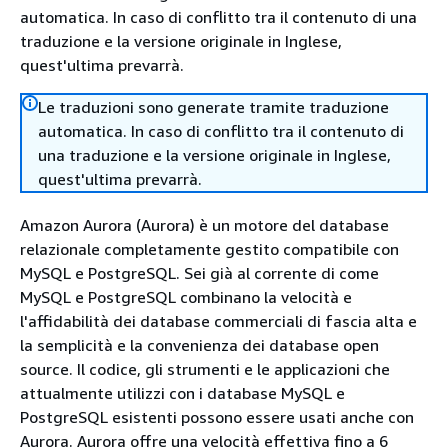
automatica. In caso di conflitto tra il contenuto di una
traduzione e la versione originale in Inglese,
quest'ultima prevarrà.
Le traduzioni sono generate tramite traduzione
automatica. In caso di conflitto tra il contenuto di
una traduzione e la versione originale in Inglese,
quest'ultima prevarrà.
Amazon Aurora (Aurora) è un motore del database
relazionale completamente gestito compatibile con
MySQL e PostgreSQL. Sei già al corrente di come
MySQL e PostgreSQL combinano la velocità e
l'affidabilità dei database commerciali di fascia alta e
la semplicità e la convenienza dei database open
source. Il codice, gli strumenti e le applicazioni che
attualmente utilizzi con i database MySQL e
PostgreSQL esistenti possono essere usati anche con
Aurora. Aurora offre una velocità effettiva fino a 6