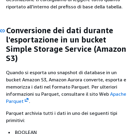
riportato all'interno del prefisso di base della tabella.
Conversione dei dati durante
l'esportazione in un bucket
Simple Storage Service (Amazon
S3)
Quando si esporta uno snapshot di database in un
bucket Amazon S3, Amazon Aurora converte, esporta e
memorizza i dati nel formato Parquet. Per ulteriori
informazioni su Parquet, consultare il sito Web
Apache
Parquet
.
Parquet archivia tutti i dati in uno dei seguenti tipi
primitivi:
BOOLEAN