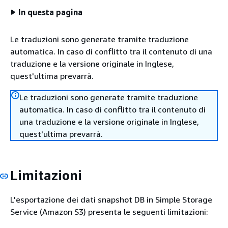
In questa pagina
Le traduzioni sono generate tramite traduzione
automatica. In caso di conflitto tra il contenuto di una
traduzione e la versione originale in Inglese,
quest'ultima prevarrà.
Le traduzioni sono generate tramite traduzione
automatica. In caso di conflitto tra il contenuto di
una traduzione e la versione originale in Inglese,
quest'ultima prevarrà.
Limitazioni
L'esportazione dei dati snapshot DB in Simple Storage
Service (Amazon S3) presenta le seguenti limitazioni: