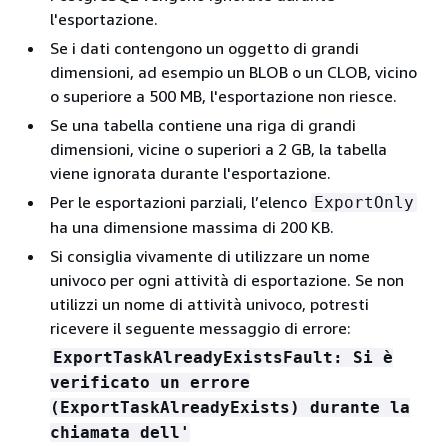
l'esportazione.
Se i dati contengono un oggetto di grandi
dimensioni, ad esempio un BLOB o un CLOB, vicino
o superiore a 500 MB, l'esportazione non riesce.
Se una tabella contiene una riga di grandi
dimensioni, vicine o superiori a 2 GB, la tabella
viene ignorata durante l'esportazione.
Per le esportazioni parziali, l’elenco
ExportOnly
ha una dimensione massima di 200 KB.
Si consiglia vivamente di utilizzare un nome
univoco per ogni attività di esportazione. Se non
utilizzi un nome di attività univoco, potresti
ricevere il seguente messaggio di errore:
ExportTaskAlreadyExistsFault: Si è
verificato un errore
(ExportTaskAlreadyExists) durante la
chiamata dell'