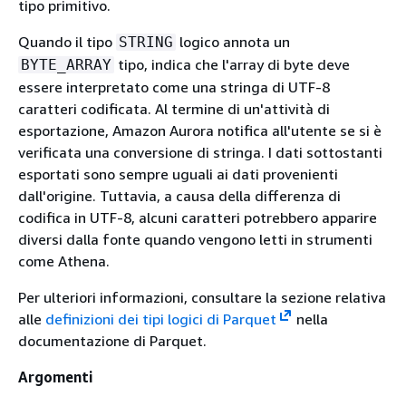
tipo primitivo.
Quando il tipo
logico annota un
STRING
tipo, indica che l'array di byte deve
BYTE_ARRAY
essere interpretato come una stringa di UTF-8
caratteri codificata. Al termine di un'attività di
esportazione, Amazon Aurora notifica all'utente se si è
verificata una conversione di stringa. I dati sottostanti
esportati sono sempre uguali ai dati provenienti
dall'origine. Tuttavia, a causa della differenza di
codifica in UTF-8, alcuni caratteri potrebbero apparire
diversi dalla fonte quando vengono letti in strumenti
come Athena.
Per ulteriori informazioni, consultare la sezione relativa
alle
definizioni dei tipi logici di Parquet
nella
documentazione di Parquet.
Argomenti