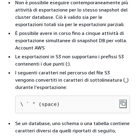
Non è possibile eseguire contemporaneamente più
attività di esportazione per lo stesso snapshot del
cluster database. Ciò è valido sia per le
esportazioni totali sia per le esportazioni parziali.
È possibile avere in corso fino a cinque attività di
esportazione simultanee di snapshot DB per volta.
Account AWS
Le esportazioni in S3 non supportano i prefissi S3
contenenti i due punti (:).
I seguenti caratteri nel percorso del file S3
vengono convertiti in caratteri di sottolineatura (_)
durante l'esportazione:
\ ` " (space)
Se un database, uno schema o una tabella contiene
caratteri diversi da quelli riportati di seguito,