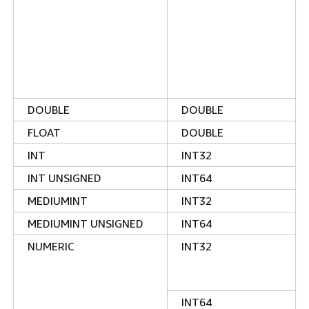
DOUBLE
DOUBLE
FLOAT
DOUBLE
INT
INT32
INT UNSIGNED
INT64
MEDIUMINT
INT32
MEDIUMINT UNSIGNED
INT64
NUMERIC
INT32
INT64