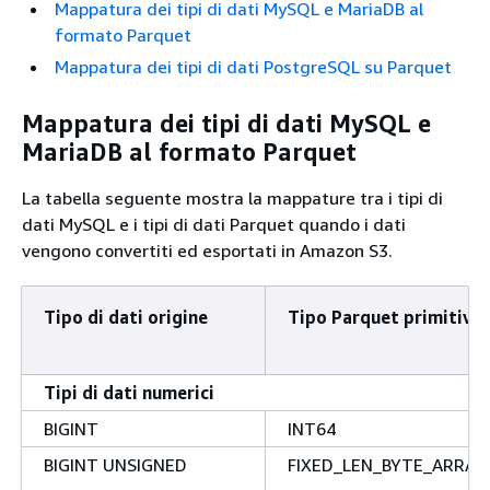
Mappatura dei tipi di dati MySQL e MariaDB al
formato Parquet
Mappatura dei tipi di dati PostgreSQL su Parquet
Mappatura dei tipi di dati MySQL e
MariaDB al formato Parquet
La tabella seguente mostra la mappature tra i tipi di
dati MySQL e i tipi di dati Parquet quando i dati
vengono convertiti ed esportati in Amazon S3.
Tipo di dati origine
Tipo Parquet primitivo
Tipi di dati numerici
BIGINT
INT64
BIGINT UNSIGNED
FIXED_LEN_BYTE_ARRAY(