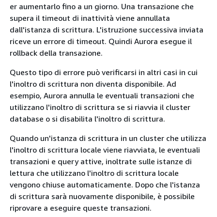
er aumentarlo fino a un giorno. Una transazione che
supera il timeout di inattività viene annullata
dall'istanza di scrittura. L'istruzione successiva inviata
riceve un errore di timeout. Quindi Aurora esegue il
rollback della transazione.
Questo tipo di errore può verificarsi in altri casi in cui
l'inoltro di scrittura non diventa disponibile. Ad
esempio, Aurora annulla le eventuali transazioni che
utilizzano l'inoltro di scrittura se si riavvia il cluster
database o si disabilita l'inoltro di scrittura.
Quando un'istanza di scrittura in un cluster che utilizza
l'inoltro di scrittura locale viene riavviata, le eventuali
transazioni e query attive, inoltrate sulle istanze di
lettura che utilizzano l'inoltro di scrittura locale
vengono chiuse automaticamente. Dopo che l'istanza
di scrittura sarà nuovamente disponibile, è possibile
riprovare a eseguire queste transazioni.