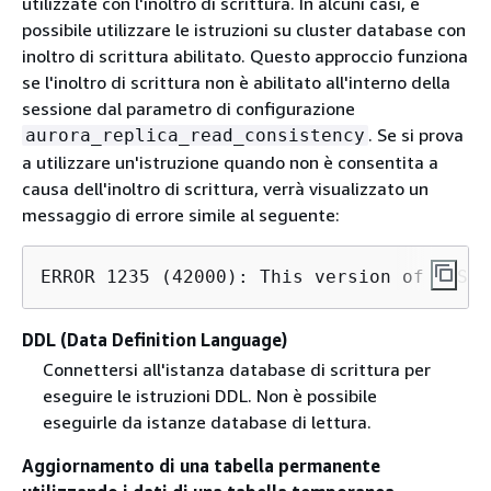
utilizzate con l'inoltro di scrittura. In alcuni casi, è
possibile utilizzare le istruzioni su cluster database con
inoltro di scrittura abilitato. Questo approccio funziona
se l'inoltro di scrittura non è abilitato all'interno della
sessione dal parametro di configurazione
. Se si prova
aurora_replica_read_consistency
a utilizzare un'istruzione quando non è consentita a
causa dell'inoltro di scrittura, verrà visualizzato un
messaggio di errore simile al seguente:
ERROR 1235 (42000): This version of MySQL
DDL (Data Definition Language)
Connettersi all'istanza database di scrittura per
eseguire le istruzioni DDL. Non è possibile
eseguirle da istanze database di lettura.
Aggiornamento di una tabella permanente