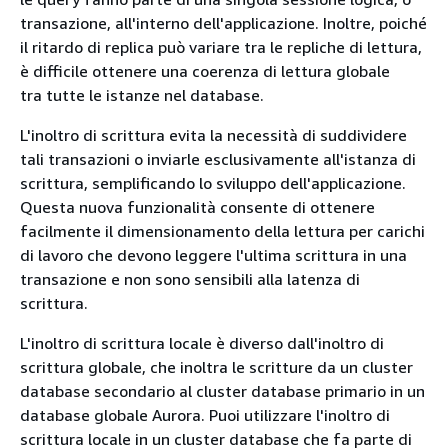
transazione, all'interno dell'applicazione. Inoltre, poiché
il ritardo di replica può variare tra le repliche di lettura,
è difficile ottenere una coerenza di lettura globale
tra tutte le istanze nel database.
L'inoltro di scrittura evita la necessità di suddividere
tali transazioni o inviarle esclusivamente all'istanza di
scrittura, semplificando lo sviluppo dell'applicazione.
Questa nuova funzionalità consente di ottenere
facilmente il dimensionamento della lettura per carichi
di lavoro che devono leggere l'ultima scrittura in una
transazione e non sono sensibili alla latenza di
scrittura.
L'inoltro di scrittura locale è diverso dall'inoltro di
scrittura globale, che inoltra le scritture da un cluster
database secondario al cluster database primario in un
database globale Aurora. Puoi utilizzare l'inoltro di
scrittura locale in un cluster database che fa parte di