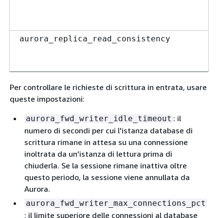
aurora_replica_read_consistency
Per controllare le richieste di scrittura in entrata, usare
queste impostazioni:
: il
aurora_fwd_writer_idle_timeout
numero di secondi per cui l'istanza database di
scrittura rimane in attesa su una connessione
inoltrata da un'istanza di lettura prima di
chiuderla. Se la sessione rimane inattiva oltre
questo periodo, la sessione viene annullata da
Aurora.
aurora_fwd_writer_max_connections_pct
: il limite superiore delle connessioni al database