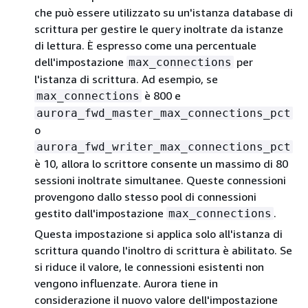
che può essere utilizzato su un'istanza database di
scrittura per gestire le query inoltrate da istanze
di lettura. È espresso come una percentuale
dell'impostazione
per
max_connections
l'istanza di scrittura. Ad esempio, se
è 800 e
max_connections
aurora_fwd_master_max_connections_pct
o
aurora_fwd_writer_max_connections_pct
è 10, allora lo scrittore consente un massimo di 80
sessioni inoltrate simultanee. Queste connessioni
provengono dallo stesso pool di connessioni
gestito dall'impostazione
.
max_connections
Questa impostazione si applica solo all'istanza di
scrittura quando l'inoltro di scrittura è abilitato. Se
si riduce il valore, le connessioni esistenti non
vengono influenzate. Aurora tiene in
considerazione il nuovo valore dell'impostazione