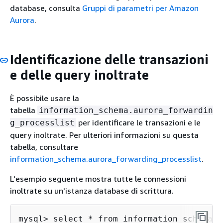
database, consulta
Gruppi di parametri per Amazon
Aurora
.
Identificazione delle transazioni
e delle query inoltrate
È possibile usare la
tabella
information_schema.aurora_forwardin
per identificare le transazioni e le
g_processlist
query inoltrate. Per ulteriori informazioni su questa
tabella, consultare
information_schema.aurora_forwarding_processlist
.
L'esempio seguente mostra tutte le connessioni
inoltrate su un'istanza database di scrittura.
mysql> select * from information_schema.A