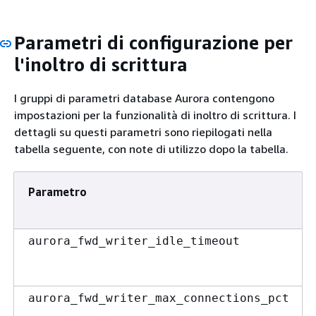
Parametri di configurazione per
l'inoltro di scrittura
I gruppi di parametri database Aurora contengono
impostazioni per la funzionalità di inoltro di scrittura. I
dettagli su questi parametri sono riepilogati nella
tabella seguente, con note di utilizzo dopo la tabella.
Parametro
aurora_fwd_writer_idle_timeout
aurora_fwd_writer_max_connections_pct