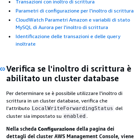
Transazioni con inoltro di scrittura
Parametri di configurazione per l'inoltro di scrittura
CloudWatch Parametri Amazon e variabili di stato
MySQL di Aurora per l'inoltro di scrittura
Identificazione delle transazioni e delle query
inoltrate
Verifica se l'inoltro di scrittura è
abilitato un cluster database
Per determinare se è possibile utilizzare l'inoltro di
scrittura in un cluster database, verifica che
l'attributo
del
LocalWriteForwardingStatus
cluster sia impostato su
.
enabled
Nella scheda
Configurazione
della pagina dei
dettagli del cluster AWS Management Console, viene