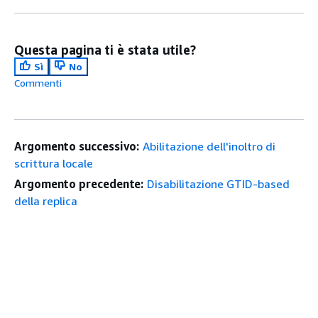
Questa pagina ti è stata utile?
Sì
No
Commenti
Argomento successivo:
Abilitazione dell'inoltro di
scrittura locale
Argomento precedente:
Disabilitazione GTID-based
della replica