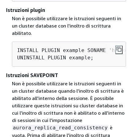
Istruzioni plugin
Non è possibile utilizzare le istruzioni seguenti in
un cluster database con l'inoltro di scrittura
abilitato.
INSTALL PLUGIN example SONAME 'ha_exampl
Istruzioni SAVEPOINT
Non è possibile utilizzare le istruzioni seguenti in
un cluster database quando l'inoltro di scrittura è
abilitato all'interno della sessione. È possibile
utilizzare queste istruzioni su cluster database in
cui l'inoltro di scrittura non è abilitato o all'interno
di sessioni in cui l'impostazione
è
aurora_replica_read_consistency
vuota. Prima di abilitare l'inoltro di scrittura