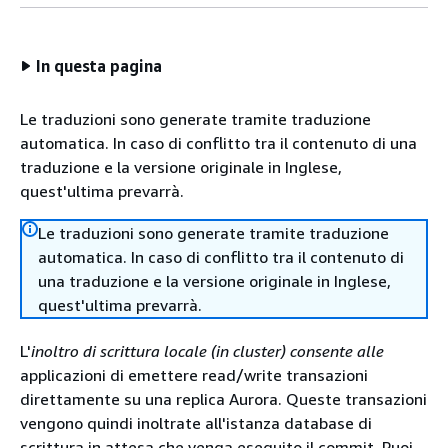
In questa pagina
Le traduzioni sono generate tramite traduzione
automatica. In caso di conflitto tra il contenuto di una
traduzione e la versione originale in Inglese,
quest'ultima prevarrà.
Le traduzioni sono generate tramite traduzione
automatica. In caso di conflitto tra il contenuto di
una traduzione e la versione originale in Inglese,
quest'ultima prevarrà.
L'
inoltro di scrittura locale (in cluster) consente alle
applicazioni di emettere read/write transazioni
direttamente su una replica Aurora. Queste transazioni
vengono quindi inoltrate all'istanza database di
scrittura in attesa che venga eseguito il commit. Puoi