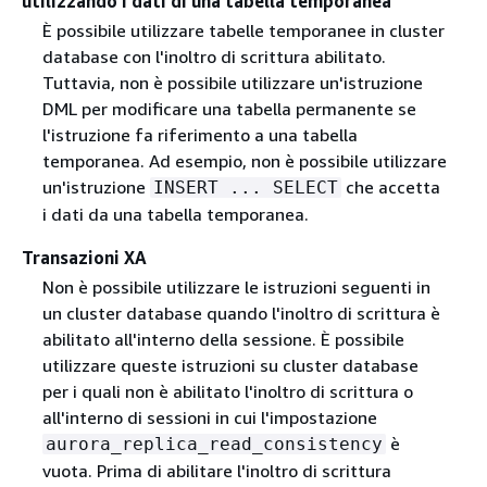
utilizzando i dati di una tabella temporanea
È possibile utilizzare tabelle temporanee in cluster
database con l'inoltro di scrittura abilitato.
Tuttavia, non è possibile utilizzare un'istruzione
DML per modificare una tabella permanente se
l'istruzione fa riferimento a una tabella
temporanea. Ad esempio, non è possibile utilizzare
un'istruzione
che accetta
INSERT ... SELECT
i dati da una tabella temporanea.
Transazioni XA
Non è possibile utilizzare le istruzioni seguenti in
un cluster database quando l'inoltro di scrittura è
abilitato all'interno della sessione. È possibile
utilizzare queste istruzioni su cluster database
per i quali non è abilitato l'inoltro di scrittura o
all'interno di sessioni in cui l'impostazione
è
aurora_replica_read_consistency
vuota. Prima di abilitare l'inoltro di scrittura