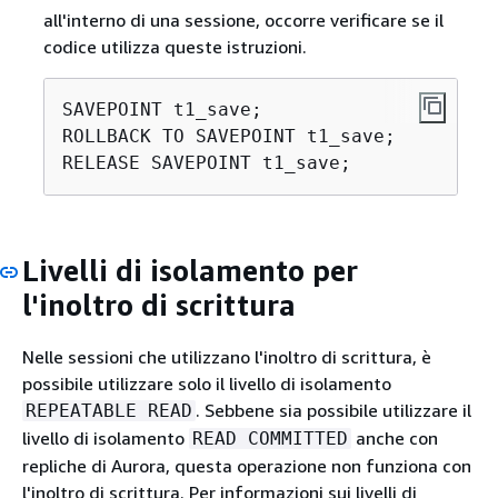
all'interno di una sessione, occorre verificare se il
codice utilizza queste istruzioni.
SAVEPOINT t1_save;

ROLLBACK TO SAVEPOINT t1_save;

Livelli di isolamento per
l'inoltro di scrittura
Nelle sessioni che utilizzano l'inoltro di scrittura, è
possibile utilizzare solo il livello di isolamento
. Sebbene sia possibile utilizzare il
REPEATABLE READ
livello di isolamento
anche con
READ COMMITTED
repliche di Aurora, questa operazione non funziona con
l'inoltro di scrittura. Per informazioni sui livelli di