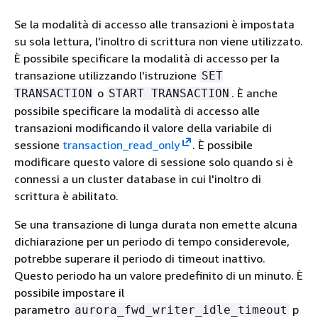
Se la modalità di accesso alle transazioni è impostata
su sola lettura, l'inoltro di scrittura non viene utilizzato.
È possibile specificare la modalità di accesso per la
transazione utilizzando l'istruzione
SET
o
. È anche
TRANSACTION
START TRANSACTION
possibile specificare la modalità di accesso alle
transazioni modificando il valore della variabile di
sessione
transaction_read_only
. È possibile
modificare questo valore di sessione solo quando si è
connessi a un cluster database in cui l'inoltro di
scrittura è abilitato.
Se una transazione di lunga durata non emette alcuna
dichiarazione per un periodo di tempo considerevole,
potrebbe superare il periodo di timeout inattivo.
Questo periodo ha un valore predefinito di un minuto. È
possibile impostare il
parametro
p
aurora_fwd_writer_idle_timeout