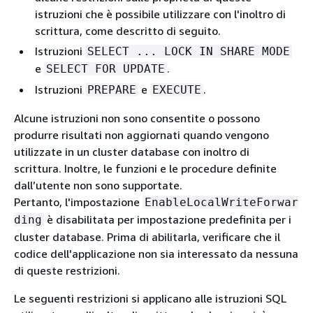
istruzioni che è possibile utilizzare con l'inoltro di
scrittura, come descritto di seguito.
Istruzioni
SELECT ... LOCK IN SHARE MODE
e
.
SELECT FOR UPDATE
Istruzioni
e
.
PREPARE
EXECUTE
Alcune istruzioni non sono consentite o possono
produrre risultati non aggiornati quando vengono
utilizzate in un cluster database con inoltro di
scrittura. Inoltre, le funzioni e le procedure definite
dall’utente non sono supportate.
Pertanto, l'impostazione
EnableLocalWriteForwar
è disabilitata per impostazione predefinita per i
ding
cluster database. Prima di abilitarla, verificare che il
codice dell'applicazione non sia interessato da nessuna
di queste restrizioni.
Le seguenti restrizioni si applicano alle istruzioni SQL