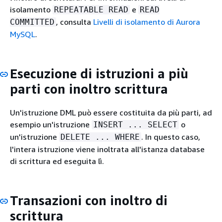
isolamento
e
REPEATABLE READ
READ
, consulta
Livelli di isolamento di Aurora
COMMITTED
MySQL
.
Esecuzione di istruzioni a più
parti con inoltro scrittura
Un'istruzione DML può essere costituita da più parti, ad
esempio un'istruzione
o
INSERT ... SELECT
un'istruzione
. In questo caso,
DELETE ... WHERE
l'intera istruzione viene inoltrata all'istanza database
di scrittura ed eseguita lì.
Transazioni con inoltro di
scrittura