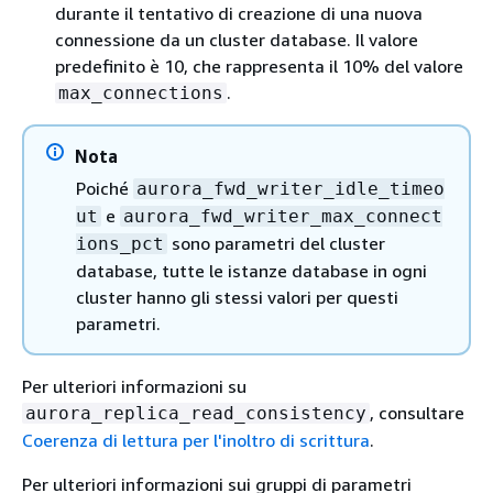
durante il tentativo di creazione di una nuova
connessione da un cluster database. Il valore
predefinito è 10, che rappresenta il 10% del valore
.
max_connections
Nota
Poiché
aurora_fwd_writer_idle_timeo
e
ut
aurora_fwd_writer_max_connect
sono parametri del cluster
ions_pct
database, tutte le istanze database in ogni
cluster hanno gli stessi valori per questi
parametri.
Per ulteriori informazioni su
, consultare
aurora_replica_read_consistency
Coerenza di lettura per l'inoltro di scrittura
.
Per ulteriori informazioni sui gruppi di parametri