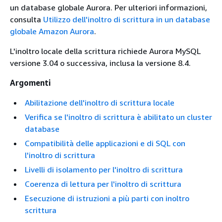
un database globale Aurora. Per ulteriori informazioni,
consulta
Utilizzo dell'inoltro di scrittura in un database
globale Amazon Aurora
.
L'inoltro locale della scrittura richiede Aurora MySQL
versione 3.04 o successiva, inclusa la versione 8.4.
Argomenti
Abilitazione dell'inoltro di scrittura locale
Verifica se l'inoltro di scrittura è abilitato un cluster
database
Compatibilità delle applicazioni e di SQL con
l'inoltro di scrittura
Livelli di isolamento per l'inoltro di scrittura
Coerenza di lettura per l'inoltro di scrittura
Esecuzione di istruzioni a più parti con inoltro
scrittura