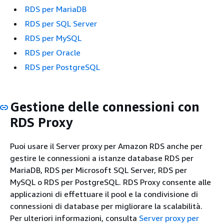
RDS per MariaDB
RDS per SQL Server
RDS per MySQL
RDS per Oracle
RDS per PostgreSQL
Gestione delle connessioni con
RDS Proxy
Puoi usare il Server proxy per Amazon RDS anche per
gestire le connessioni a istanze database RDS per
MariaDB, RDS per Microsoft SQL Server, RDS per
MySQL o RDS per PostgreSQL. RDS Proxy consente alle
applicazioni di effettuare il pool e la condivisione di
connessioni di database per migliorare la scalabilità.
Per ulteriori informazioni, consulta
Server proxy per