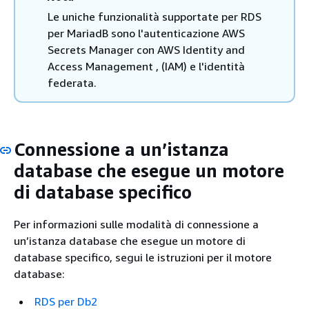
Le uniche funzionalità supportate per RDS
per MariadB sono l'autenticazione AWS
Secrets Manager con AWS Identity and
Access Management , (IAM) e l'identità
federata.
Connessione a un’istanza
database che esegue un motore
di database specifico
Per informazioni sulle modalità di connessione a
un’istanza database che esegue un motore di
database specifico, segui le istruzioni per il motore
database:
RDS per Db2