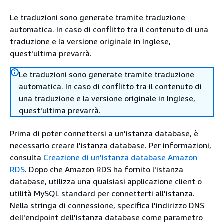
Le traduzioni sono generate tramite traduzione
automatica. In caso di conflitto tra il contenuto di una
traduzione e la versione originale in Inglese,
quest'ultima prevarrà.
Le traduzioni sono generate tramite traduzione
automatica. In caso di conflitto tra il contenuto di
una traduzione e la versione originale in Inglese,
quest'ultima prevarrà.
Prima di poter connettersi a un'istanza database, è
necessario creare l'istanza database. Per informazioni,
consulta
Creazione di un'istanza database Amazon
RDS
. Dopo che Amazon RDS ha fornito l'istanza
database, utilizza una qualsiasi applicazione client o
utilità MySQL standard per connetterti all'istanza.
Nella stringa di connessione, specifica l'indirizzo DNS
dell'endpoint dell'istanza database come parametro