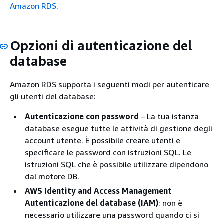
Amazon RDS
.
Opzioni di autenticazione del
database
Amazon RDS supporta i seguenti modi per autenticare
gli utenti del database:
Autenticazione con password
– La tua istanza
database esegue tutte le attività di gestione degli
account utente. È possibile creare utenti e
specificare le password con istruzioni SQL. Le
istruzioni SQL che è possibile utilizzare dipendono
dal motore DB.
AWS Identity and Access Management
Autenticazione del database (IAM)
: non è
necessario utilizzare una password quando ci si