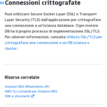
Connessioni crittografate
Puoi utilizzare Secure Socket Layer (SSL) o Transport
Layer Security (TLS) dall'applicazione per crittografare
una connessione a un’istanza database. Ogni motore
DB ha il proprio processo di implementazione SSL/TLS.
Per ulteriori informazioni, consulta
Utilizzo SSL/TLS per
crittografare una connessione a un DB istanza o
cluster
.
Risorse correlate
Amazon RDS Riferimento API
AWS CLI comandi per Amazon RDS
SDK e strumenti