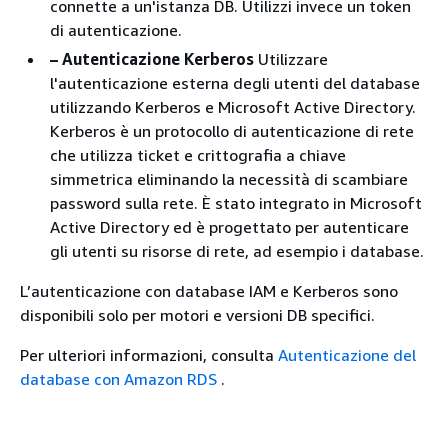
connette a un'istanza DB. Utilizzi invece un token
di autenticazione.
– Autenticazione Kerberos
Utilizzare
l'autenticazione esterna degli utenti del database
utilizzando Kerberos e Microsoft Active Directory.
Kerberos è un protocollo di autenticazione di rete
che utilizza ticket e crittografia a chiave
simmetrica eliminando la necessità di scambiare
password sulla rete. È stato integrato in Microsoft
Active Directory ed è progettato per autenticare
gli utenti su risorse di rete, ad esempio i database.
L’autenticazione con database IAM e Kerberos sono
disponibili solo per motori e versioni DB specifici.
Per ulteriori informazioni, consulta
Autenticazione del
database con Amazon RDS
.