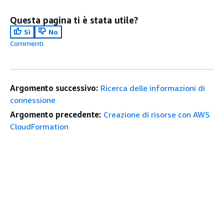
Questa pagina ti è stata utile?
Sì
No
Commenti
Argomento successivo:
Ricerca delle informazioni di
connessione
Argomento precedente:
Creazione di risorse con AWS
CloudFormation