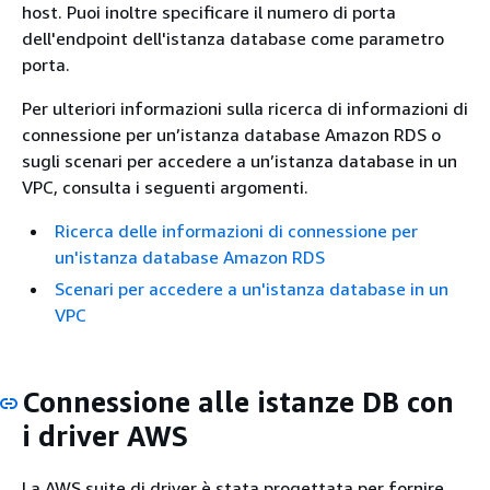
host. Puoi inoltre specificare il numero di porta
dell'endpoint dell'istanza database come parametro
porta.
Per ulteriori informazioni sulla ricerca di informazioni di
connessione per un’istanza database Amazon RDS o
sugli scenari per accedere a un’istanza database in un
VPC, consulta i seguenti argomenti.
Ricerca delle informazioni di connessione per
un'istanza database Amazon RDS
Scenari per accedere a un'istanza database in un
VPC
Connessione alle istanze DB con
i driver AWS
La AWS suite di driver è stata progettata per fornire