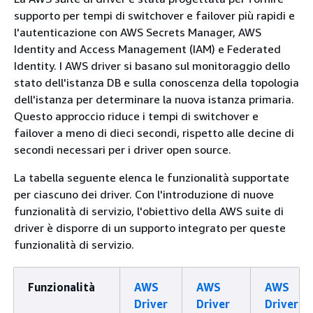
supporto per tempi di switchover e failover più rapidi e
l'autenticazione con AWS Secrets Manager, AWS
Identity and Access Management (IAM) e Federated
Identity. I AWS driver si basano sul monitoraggio dello
stato dell'istanza DB e sulla conoscenza della topologia
dell'istanza per determinare la nuova istanza primaria.
Questo approccio riduce i tempi di switchover e
failover a meno di dieci secondi, rispetto alle decine di
secondi necessari per i driver open source.
La tabella seguente elenca le funzionalità supportate
per ciascuno dei driver. Con l'introduzione di nuove
funzionalità di servizio, l'obiettivo della AWS suite di
driver è disporre di un supporto integrato per queste
funzionalità di servizio.
Funzionalità
AWS
AWS
AWS
Driver
Driver
Driver